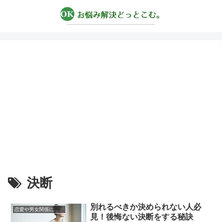
決断
別れるべきか決められない人必
恋愛や男女関係についてのあれこれ
見！後悔ない決断をする秘訣