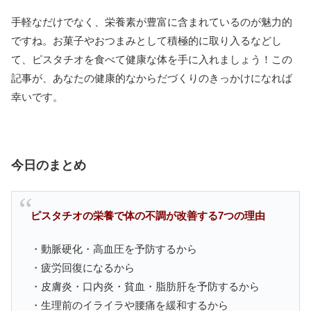
手軽なだけでなく、栄養素が豊富に含まれているのが魅力的
ですね。お菓子やおつまみとして積極的に取り入るなどし
て、ピスタチオを食べて健康な体を手に入れましょう！この
記事が、あなたの健康的なからだづくりのきっかけになれば
幸いです。
今日のまとめ
ピスタチオの栄養で体の不調が改善する7つの理由
・動脈硬化・高血圧を予防するから
・疲労回復になるから
・皮膚炎・口内炎・貧血・脂肪肝を予防するから
・生理前のイライラや腰痛を緩和するから