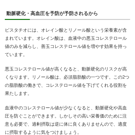
動脈硬化・高血圧を予防が予防されるから
ピスタチオには、オレイン酸とリノール酸という栄養素が含
まれています。オレイン酸は、血液中の悪玉コレステロール
値のみを減らし、善玉コレステロール値を増やす効果を持っ
ています。
悪玉コレステロール値が高くなると、動脈硬化のリスクが高
くなります。リノール酸は、必須脂肪酸の一つです。この2つ
の脂肪酸の働きで、コレステロール値を下げてくれる役割を
果たします。
血液中のコレステロール値が少なくなると、動脈硬化や高血
圧を防ぐことができます。しかしその高い栄養価のために注
意も必要で、過剰摂取は逆に体に良くありませんので、適度
に摂取するように気をつけましょう。