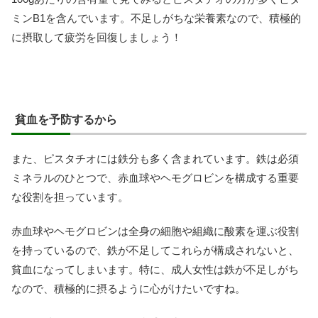
ミンB1を含んでいます。不足しがちな栄養素なので、積極的
に摂取して疲労を回復しましょう！
貧血を予防するから
また、ピスタチオには鉄分も多く含まれています。鉄は必須
ミネラルのひとつで、赤血球やヘモグロビンを構成する重要
な役割を担っています。
赤血球やヘモグロビンは全身の細胞や組織に酸素を運ぶ役割
を持っているので、鉄が不足してこれらが構成されないと、
貧血になってしまいます。特に、成人女性は鉄が不足しがち
なので、積極的に摂るように心がけたいですね。