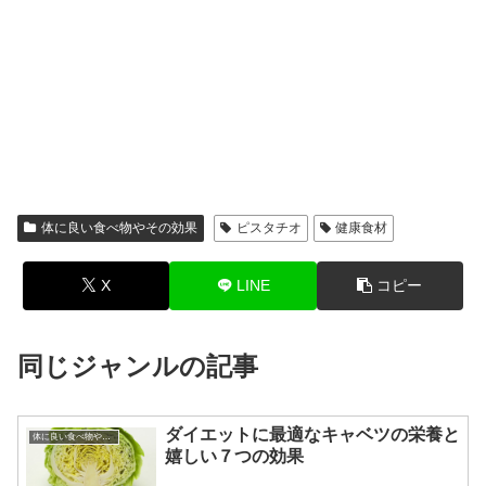
体に良い食べ物やその効果
ピスタチオ
健康食材
X
LINE
コピー
同じジャンルの記事
ダイエットに最適なキャベツの栄養と
体に良い食べ物やその効果
嬉しい７つの効果