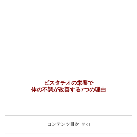
ピスタチオの栄養で
体の不調が改善する7つの理由
コンテンツ目次