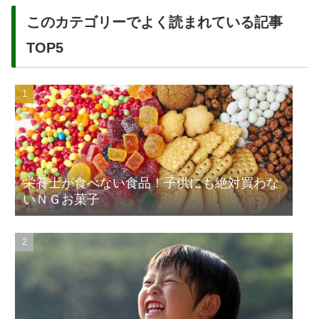
このカテゴリーでよく読まれている記事
TOP5
栄養士が食べない食品！子供にも絶対買わな
いＮＧお菓子