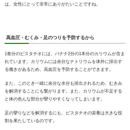
は、女性にとって非常にありがたいことですね。
高血圧・むくみ・足のつりを予防するから
1食分のピスタチオには、バナナ2分の1本分のカリウムが含ま
れています。カリウムには余分なナトリウムを体外に排出す
る働きがあるため、高血圧を予防することができます。
また、このとき一緒に余分な水分も排出されるため、むきみ
を解消することにも繋がります。また、カリウムが不足する
と体の色んな部分が攣りやすくなってしまいます。
足の攣りなどを解消するにも、ピスタチオの栄養は大きな役
割を果たしているのです。