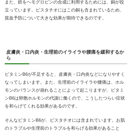
また、鉄をヘモグロビンの合成に利用するためには、銅が役
立っています。ピスタチオにはこの銅も含まれているため、
貧血予防について大きな効果が期待できるのです。
皮膚炎・口内炎・生理前のイライラや腰痛を緩和するか
ら
ビタミンB6が不足すると、皮膚炎・口内炎などになりやすく
なってしまいます。また、生理前のイライラや腰痛は、ホル
モンのバランスが崩れることによって起こりますが、ビタミ
ンB6は卵胞ホルモンの代謝に働くので、こうしたつらい症状
を和らげてくれる効果があるのです。
そんなビタミンB6が、ピスタチオには含まれています。お肌
のトラブルや生理前のトラブルを和らげる効果があること