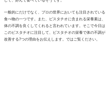
して、好んで食べているそうです。
一般的にだけでなく、プロの世界においても注目されている
食べ物の一つです。また、ピスタチオに含まれる栄養素は、
体の不調を良くしてくれると言われています。そこで今日は
このピスタチオに注目して、ピスタチオの栄養で体の不調が
改善する7つの理由をお伝えします。ではご覧ください。