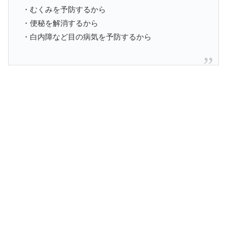
・むくみを予防するから
・便秘を解消するから
・白内障など目の病気を予防するから