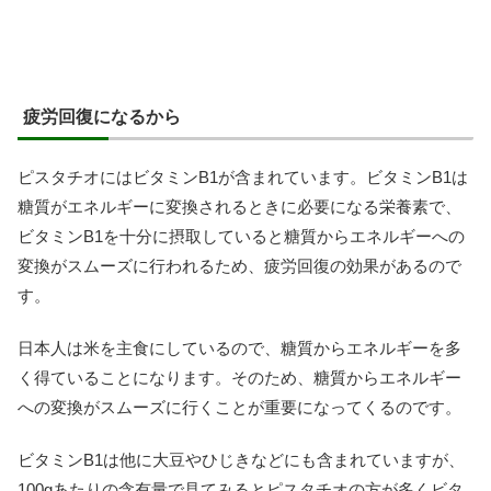
疲労回復になるから
ピスタチオにはビタミンB1が含まれています。ビタミンB1は
糖質がエネルギーに変換されるときに必要になる栄養素で、
ビタミンB1を十分に摂取していると糖質からエネルギーへの
変換がスムーズに行われるため、疲労回復の効果があるので
す。
日本人は米を主食にしているので、糖質からエネルギーを多
く得ていることになります。そのため、糖質からエネルギー
への変換がスムーズに行くことが重要になってくるのです。
ビタミンB1は他に大豆やひじきなどにも含まれていますが、
100gあたりの含有量で見てみるとピスタチオの方が多くビタ