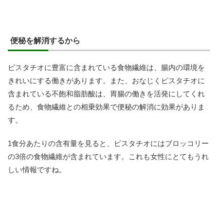
便秘を解消するから
ピスタチオに豊富に含まれている食物繊維は、腸内の環境を
きれいにする働きがあります。また、おなじくピスタチオに
含まれている不飽和脂肪酸は、胃腸の働きを活発にしてくれ
るため、食物繊維との相乗効果で便秘の解消に効果がありま
す。
1食分あたりの含有量を見ると、ピスタチオにはブロッコリー
の3倍の食物繊維が含まれています。これも女性にとてもうれ
しい情報ですね。