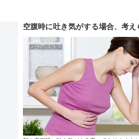
空腹時に吐き気がする場合、考え