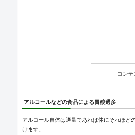
コンテ
アルコールなどの食品による胃酸過多
アルコール自体は適量であれば体にそれほど
けます。