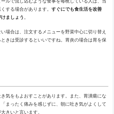
ビールで流し込むような食事を毎晩している人は、当
悪くする場合があります。
すぐにでも食生活を改善
がけましょう
。
ない場合は、注文するメニューを野菜中心に切り替え
るときは受診するといいですね。胃炎の場合は胃を保
吐き気をもよおすことがあります。また、胃潰瘍にな
、「まったく痛みを感じずに、朝に吐き気がよくして
が大きいと言います。