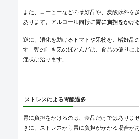
また、コーヒーなどの嗜好品や、炭酸飲料を
あります。アルコール同様に
胃に負担をかけ
逆に、消化を助けるトマトや果物を、嗜好品
す。朝の吐き気のほとんどは、食品の偏りに
症状は治ります。
ストレスによる胃酸過多
胃に負担をかけるのは、食品だけではありま
きに、ストレスから胃に負担がかかる場合が