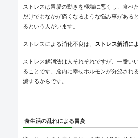
ストレスは胃腸の動きを極端に悪くし、食べ
だけでおなかが痛くなるような悩み事がある
るという人がいます。
ストレスによる消化不良は、
ストレス解消に
ストレス解消法は人それぞれですが、一番いい
ることです。脳内に幸せホルモンが分泌され
減するからです。
食生活の乱れによる胃炎