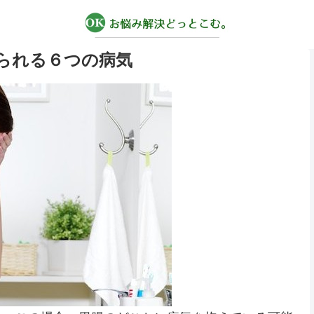
られる６つの病気