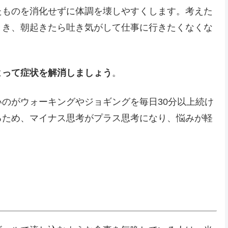
たものを消化せずに体調を壊しやすくします。考えた
とき、朝起きたら吐き気がして仕事に行きたくなくな
よって症状を解消しましょう
。
のがウォーキングやジョギングを毎日30分以上続け
るため、マイナス思考がプラス思考になり、悩みが軽