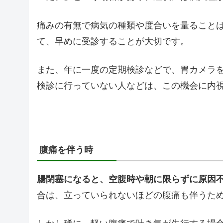
痛みの有無で病気の種類や度合いを量ること
て、早めに受診することが大切です。
また、年に一度の定期検診などで、胃カメラ
検診に行っていない人などは、この機会に内
腹痛を伴う時
腸閉塞になると、空腹時や朝に限らずに原因
合は、立っていられないほどの腹痛も伴うた