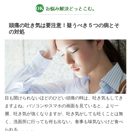
頭痛の吐き気は要注意！疑うべき５つの病とそ
の対処
目も開けられないほどのひどい頭痛の時は、吐き気もしてき
ますよね。パソコンやスマホの画面を見ていると、より一
層、吐き気が強くなりますが、吐き気がしても吐くことは無
く、洗面所に行っても何も出ない。食事も味気ないけど食べ
られる、、、。