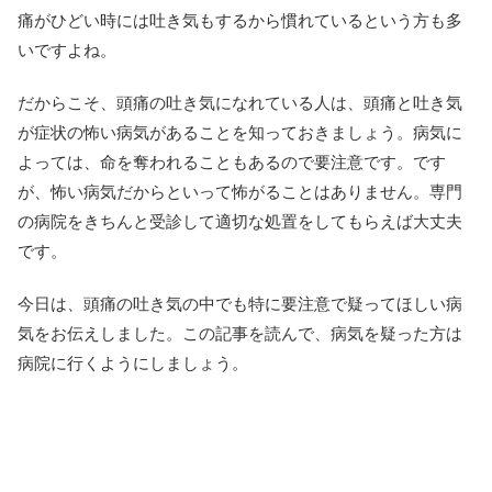
痛がひどい時には吐き気もするから慣れているという方も多
いですよね。
だからこそ、頭痛の吐き気になれている人は、頭痛と吐き気
が症状の怖い病気があることを知っておきましょう。病気に
よっては、命を奪われることもあるので要注意です。です
が、怖い病気だからといって怖がることはありません。専門
の病院をきちんと受診して適切な処置をしてもらえば大丈夫
です。
今日は、頭痛の吐き気の中でも特に要注意で疑ってほしい病
気をお伝えしました。この記事を読んで、病気を疑った方は
病院に行くようにしましょう。