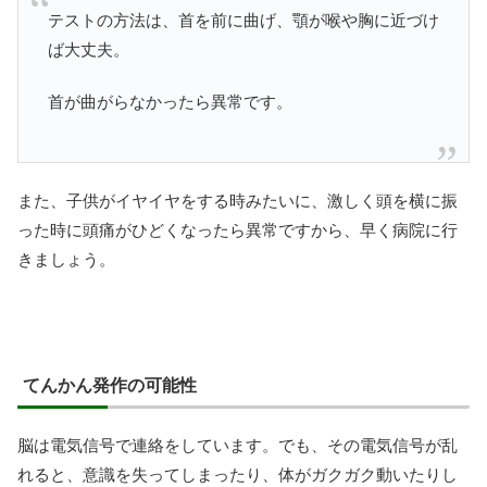
テストの方法は、首を前に曲げ、顎が喉や胸に近づけ
ば大丈夫。
首が曲がらなかったら異常です。
また、子供がイヤイヤをする時みたいに、激しく頭を横に振
った時に頭痛がひどくなったら異常ですから、早く病院に行
きましょう。
てんかん発作の可能性
脳は電気信号で連絡をしています。でも、その電気信号が乱
れると、意識を失ってしまったり、体がガクガク動いたりし