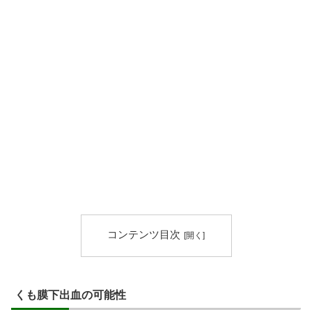
コンテンツ目次
くも膜下出血の可能性