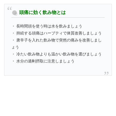
頭痛に効く飲み物とは
・ 長時間頭を使う時は水を飲みましょう
・ 持続する頭痛はハーブティで体質改善しましょう
・ 唐辛子を入れた飲み物で突然の痛みを改善しまし
ょう
・ 冷たい飲み物よりも温かい飲み物を選びましょう
・ 水分の過剰摂取に注意しましょう