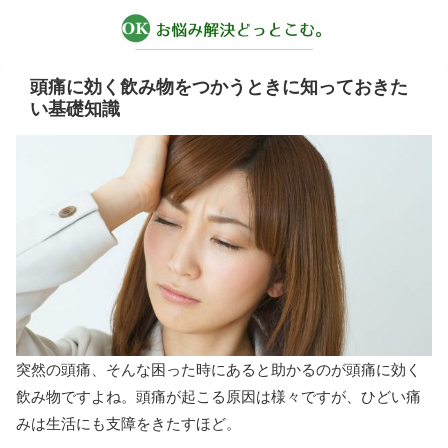
頭痛に効く飲み物をつかうときに知っておきた
い基礎知識
突然の頭痛、そんな困った時にあると助かるのが頭痛に効く
飲み物ですよね。頭痛が起こる原因は様々ですが、ひどい痛
みは生活にも支障をきたすほど。