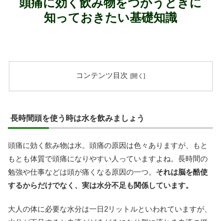
頭痛に効く飲み物をつかうときに
知っておきたい基礎知識
コンテンツ目次
長時間頭を使う時は水を飲みましょう
頭痛に効く飲み物は水。頭痛の原因は色々ありますが、もと
もとも体質で頭痛になりやすい人っていますよね。長時間の
勉強や仕事などは頭が痛くなる原因の一つ。
それは脳を酷使
するからだけでなく、実は水分不足も関係しています。
大人の体に必要な水分は一日2リットルといわれていますが、