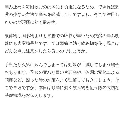
痛み止めを毎回飲むのは体にも負担になるため、できれば刺
激の少ない方法で痛みを軽減したいですよね。そこで注目し
たいのが頭痛に効く飲み物。
液体物は固形物よりも胃腸での吸収が早いため突然の痛み改
善にも大変効果的です。では頭痛に効く飲み物を使う場合は
どんな点に注意をしたら良いのでしょうか。
手当たり次第に飲んでしまっては効果が半減してしまう場合
もあります。季節の変わり目の片頭痛や、体調の変化による
頭痛など、困った時の対策をよく理解しておきましょう。そ
こで早速ですが、本日は頭痛に効く飲み物を使う際の大切な
基礎知識をお伝えします。