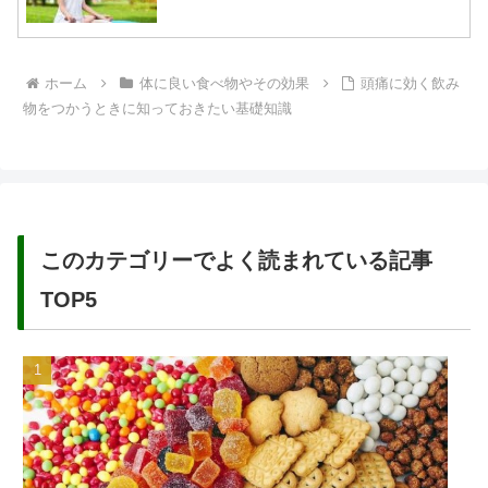
ホーム
体に良い食べ物やその効果
頭痛に効く飲み
物をつかうときに知っておきたい基礎知識
このカテゴリーでよく読まれている記事
TOP5