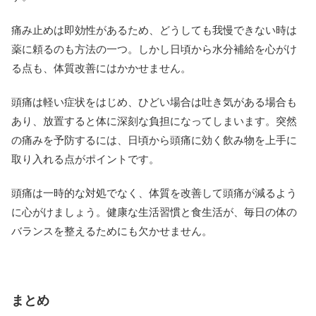
痛み止めは即効性があるため、どうしても我慢できない時は
薬に頼るのも方法の一つ。しかし日頃から水分補給を心がけ
る点も、体質改善にはかかせません。
頭痛は軽い症状をはじめ、ひどい場合は吐き気がある場合も
あり、放置すると体に深刻な負担になってしまいます。突然
の痛みを予防するには、日頃から頭痛に効く飲み物を上手に
取り入れる点がポイントです。
頭痛は一時的な対処でなく、体質を改善して頭痛が減るよう
に心がけましょう。健康な生活習慣と食生活が、毎日の体の
バランスを整えるためにも欠かせません。
まとめ