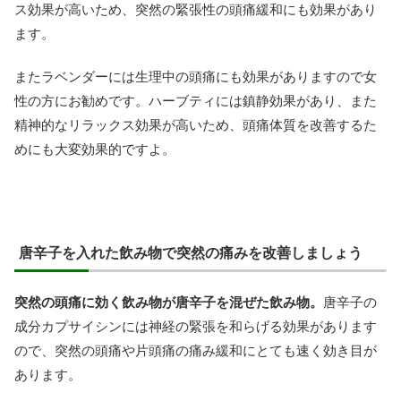
ス効果が高いため、突然の緊張性の頭痛緩和にも効果があり
ます。
またラベンダーには生理中の頭痛にも効果がありますので女
性の方にお勧めです。ハーブティには鎮静効果があり、また
精神的なリラックス効果が高いため、頭痛体質を改善するた
めにも大変効果的ですよ。
唐辛子を入れた飲み物で突然の痛みを改善しましょう
突然の頭痛に効く飲み物が唐辛子を混ぜた飲み物。
唐辛子の
成分カプサイシンには神経の緊張を和らげる効果があります
ので、突然の頭痛や片頭痛の痛み緩和にとても速く効き目が
あります。