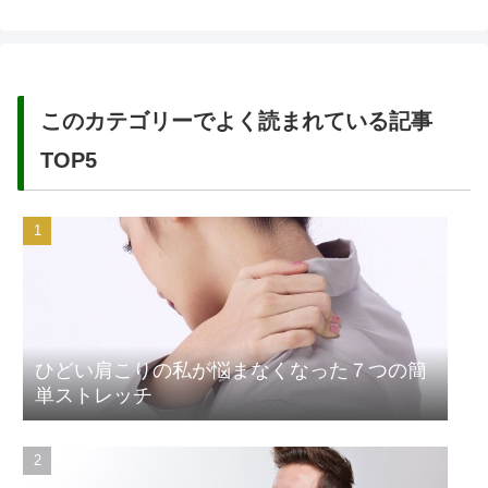
このカテゴリーでよく読まれている記事
TOP5
ひどい肩こりの私が悩まなくなった７つの簡
単ストレッチ