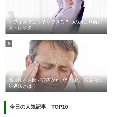
オフィスでこっそりできる７つの肩こり解消
ストレッチ
高血圧が原因で頭痛がたびたび起こる場合の
対処法とは？
今日の人気記事 TOP10