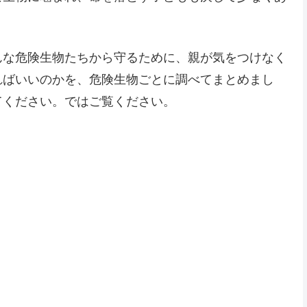
んな危険生物たちから守るために、親が気をつけなく
ればいいのかを、危険生物ごとに調べてまとめまし
てください。ではご覧ください。