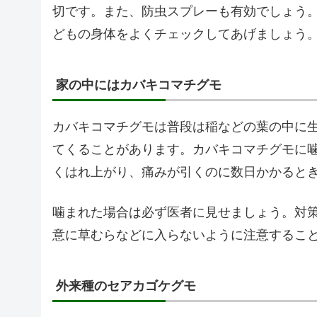
切です。また、防虫スプレーも有効でしょう
どもの身体をよくチェックしてあげましょう
家の中にはカバキコマチグモ
カバキコマチグモは普段は稲などの葉の中に
てくることがあります。カバキコマチグモに
くはれ上がり、痛みが引くのに数日かかると
噛まれた場合は必ず医者に見せましょう。対
意に草むらなどに入らないように注意するこ
外来種のセアカゴケグモ