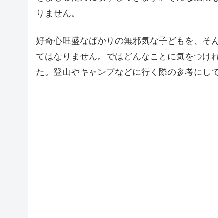
りません。
好奇心旺盛なばかりの無邪気な子どもを、そ
てはなりません。ではどんなことに気をつけ
た。登山やキャンプなどに行く際の参考にし