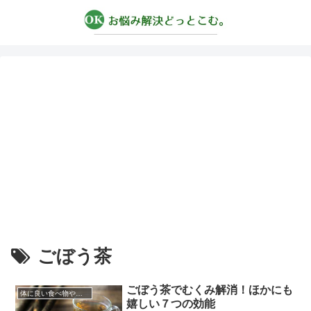
ごぼう茶
ごぼう茶でむくみ解消！ほかにも
体に良い食べ物やその効果
嬉しい７つの効能