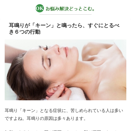
耳鳴りが「キーン」と鳴ったら、すぐにとるべ
き６つの行動
耳鳴り「キーン」となる症状に、苦しめられている人は多い
ですよね。耳鳴りの原因は多々あります。