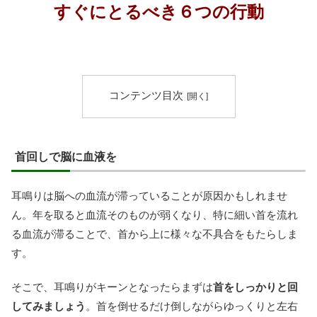
すぐにとるべき６つの行動
コンテンツ目次
首回しで脳に血液を
耳鳴りは脳への血流が滞っていることが原因かもしれませ
ん。年を取ると血流そのものが弱くなり、特に細い首を流れ
る血流が滞ることで、首から上に様々な不具合をもたらしま
す。
そこで、耳鳴りがキーンとなったらまずは
首をしっかりと回
してみましょう
。首を倒せるだけ倒しながらゆっくりと左右