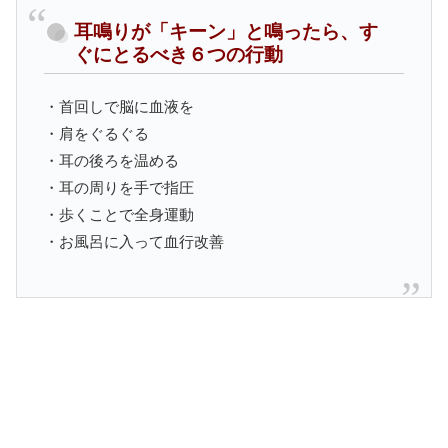
耳鳴りが「キーン」と鳴ったら、す
ぐにとるべき６つの行動
・首回しで脳に血液を
・肩をぐるぐる
・耳の後ろを温める
・耳の周りを手で指圧
・歩くことで全身運動
・お風呂に入って血行改善