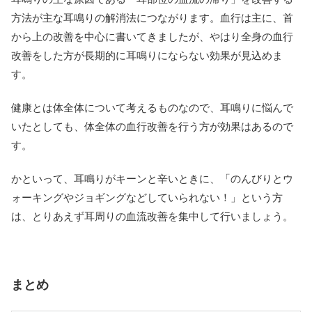
方法が主な耳鳴りの解消法につながります。血行は主に、首
から上の改善を中心に書いてきましたが、やはり全身の血行
改善をした方が長期的に耳鳴りにならない効果が見込めま
す。
健康とは体全体について考えるものなので、耳鳴りに悩んで
いたとしても、体全体の血行改善を行う方が効果はあるので
す。
かといって、耳鳴りがキーンと辛いときに、「のんびりとウ
ォーキングやジョギングなどしていられない！」という方
は、とりあえず耳周りの血流改善を集中して行いましょう。
まとめ