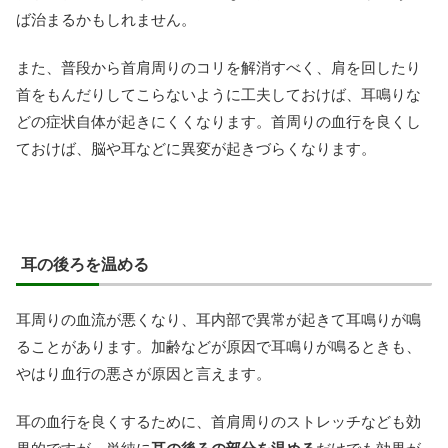
ば治まるかもしれません。
また、普段から首肩周りのコリを解消すべく、肩を回したり
首をもんだりしてこらないように工夫しておけば、耳鳴りな
どの症状自体が起きにくくなります。首周りの血行を良くし
ておけば、脳や耳などに異変が起きづらくなります。
耳の後ろを温める
耳周りの血流が悪くなり、耳内部で異常が起きて耳鳴りが鳴
ることがあります。加齢などが原因で耳鳴りが鳴るときも、
やはり血行の悪さが原因と言えます。
耳の血行を良くするために、首肩周りのストレッチなども効