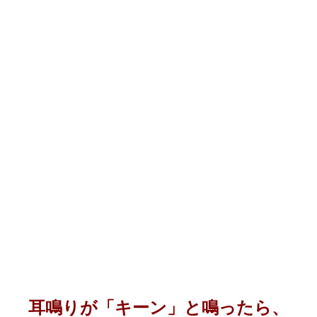
耳鳴りが「キーン」と鳴ったら、