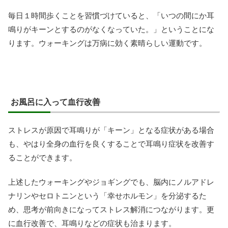
毎日１時間歩くことを習慣づけていると、「いつの間にか耳
鳴りがキーンとするのがなくなっていた。」ということにな
ります。ウォーキングは万病に効く素晴らしい運動です。
お風呂に入って血行改善
ストレスが原因で耳鳴りが「キーン」となる症状がある場合
も、やはり全身の血行を良くすることで耳鳴り症状を改善す
ることができます。
上述したウォーキングやジョギングでも、脳内にノルアドレ
ナリンやセロトニンという「幸せホルモン」を分泌するた
め、思考が前向きになってストレス解消につながります。更
に血行改善で、耳鳴りなどの症状も治まります。