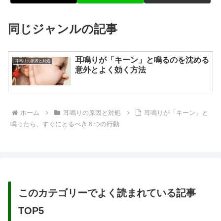
同じジャンルの記事
耳鳴りが「キーン」と鳴るのを沈める
耳鳴りの原因と対処
意外とよく効く方法
ホーム
耳鳴りの原因と対処
耳鳴りが「キーン」と
鳴ったら、すぐにとるべき６つの行動
このカテゴリーでよく読まれている記事
TOP5