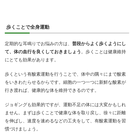
歩くことで全身運動
定期的な耳鳴りでお悩みの方は、
普段からよく歩くようにし
て、体の血行を良くしておきましょう
。歩くことは健康維持
にとても効果があります。
歩くという有酸素運動を行うことで、体中の隅々にまで酸素
をいきわたらせるからです。細胞の一つ一つに新鮮な酸素が
行き渡れば、健康的な体を維持できるのです。
ジョギングも効果的ですが、運動不足の体には大変かもしれ
ません。まずは歩くことで健康な体を取り戻し、徐々に距離
を伸ばし、速度を速めるなどの工夫をして、有酸素運動を習
慣づけましょう。