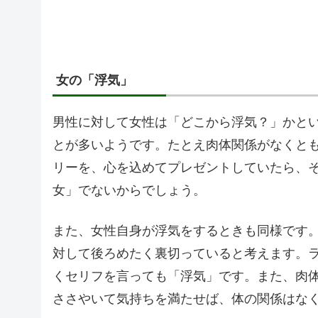
女の「浮気」
男性に対して女性は「どこから浮気？」かと
とが多いようです。たとえ肉体関係がなくと
リーを、心を込めてプレゼントしていたら、
女」でないからでしょう。
また、女性自身が浮気をするときも同様です
対して後ろめたく裏切っていると考えます。
くセリフを言っても「浮気」です。また、肉
ささやいて気持ちを満たせば、体の関係はな