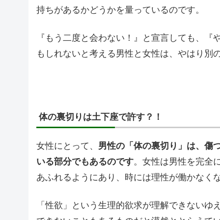
持ちがあるかどうかを量っているのです。
『もう二度と会わない！』と宣言しても、『
もしれないと考える男性と女性は、やはり別
体の裏切りは土下座で許す？！
女性にとって、
男性の「体の裏切り」は、傷
いる部分でもあるのです
。女性は男性を完全
あふれるようにあり、時には理性が働かなく
「性欲」という生理的欲求が理解できないゆ