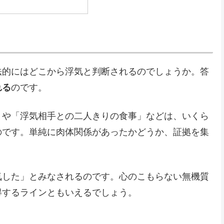
法的にはどこから浮気と判断されるのでしょうか。答
れる
のです。
」や「浮気相手との二人きりの食事」などは、いくら
のです。単純に肉体関係があったかどうか、証拠を集
気した」とみなされるのです。心のこもらない無機質
得するラインともいえるでしょう。