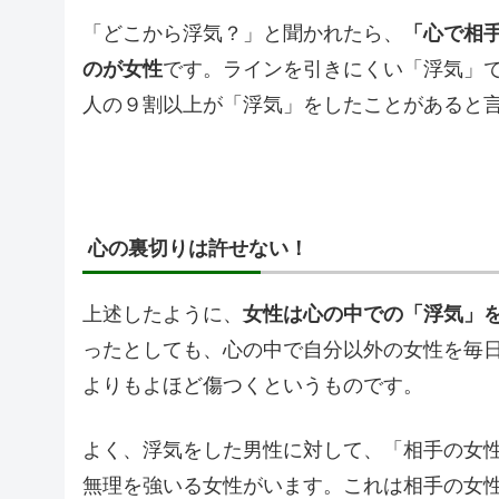
「どこから浮気？」と聞かれたら、
「心で相
のが女性
です。ラインを引きにくい「浮気」
人の９割以上が「浮気」をしたことがあると
心の裏切りは許せない！
上述したように、
女性は心の中での「浮気」
ったとしても、心の中で自分以外の女性を毎
よりもよほど傷つくというものです。
よく、浮気をした男性に対して、「相手の女
無理を強いる女性がいます。これは相手の女