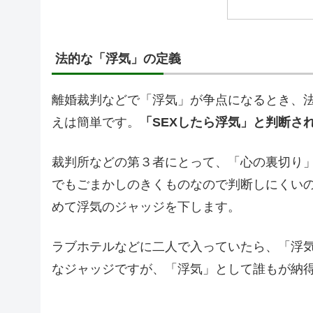
法的な「浮気」の定義
離婚裁判などで「浮気」が争点になるとき、
えは簡単です。
「SEXしたら浮気」と判断さ
裁判所などの第３者にとって、「心の裏切り
でもごまかしのきくものなので判断しにくい
めて浮気のジャッジを下します。
ラブホテルなどに二人で入っていたら、「浮
なジャッジですが、「浮気」として誰もが納