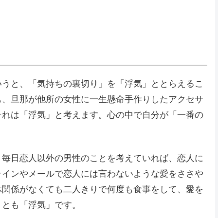
いうと、「気持ちの裏切り」を「浮気」ととらえるこ
も、旦那が他所の女性に一生懸命手作りしたアクセサ
それは「浮気」と考えます。心の中で自分が「一番の
。毎日恋人以外の男性のことを考えていれば、恋人に
ラインやメールで恋人には言わないような愛をささや
体関係がなくても二人きりで何度も食事をして、愛を
くとも「浮気」です。