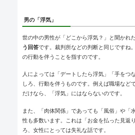
男の「浮気」
世の中の男性が「どこから浮気？」と聞かれ
う回答
です。裁判所などの判断と同じですね
の行動を伴うことを指すのです。
人によっては「デートしたら浮気」「手をつ
しろ、行動を伴うものです。例えば職場など
だけなら、「浮気」にはならないのです。
また、「肉体関係」であっても「風俗」や「
性も多数います。これは「お金を払った見返
ろ、女性にとっては失礼な話です。