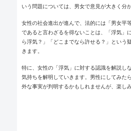
いう問題については、男女で意見が大きく分
女性の社会進出が進んで、法的には「男女平
であると言わざるを得ないことは、「浮気」
ら浮気？」「どこまでなら許せる？」という
きます。
特に、女性の「浮気」に対する認識を解説し
気持ちを解明していきます。男性にしてみた
外な事実が判明するかもしれませんが、楽し