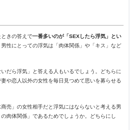
たときの答えで
一番多いのが「SEXしたら浮気」とい
。男性にとっての浮気は「肉体関係」や「キス」など
ないだら浮気」と答える人もいるでしょう。どちらに
で妻や恋人以外の女性を毎日見つめて思いを募らせる
水商売」の女性相手だと浮気にはならないと考える男
りの肉体関係」であるためでしょうか。どちらにし