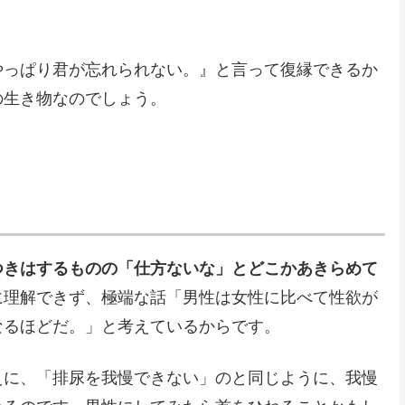
やっぱり君が忘れられない。』と言って復縁できるか
の生き物なのでしょう。
つきはするものの「仕方ないな」とどこかあきらめて
に理解できず、極端な話「男性は女性に比べて性欲が
なるほどだ。」と考えているからです。
えに、「排尿を我慢できない」のと同じように、我慢