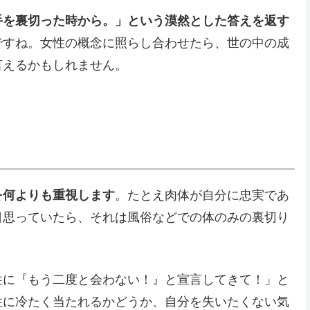
手を裏切った時から。」という漠然とした答えを返す
ですね。女性の概念に照らし合わせたら、世の中の成
言えるかもしれません。
を何よりも重視します
。たとえ肉体が自分に忠実であ
日思っていたら、それは風俗などでの体のみの裏切り
性に『もう二度と会わない！』と宣言してきて！」と
性に冷たく当たれるかどうか、自分を失いたくない気