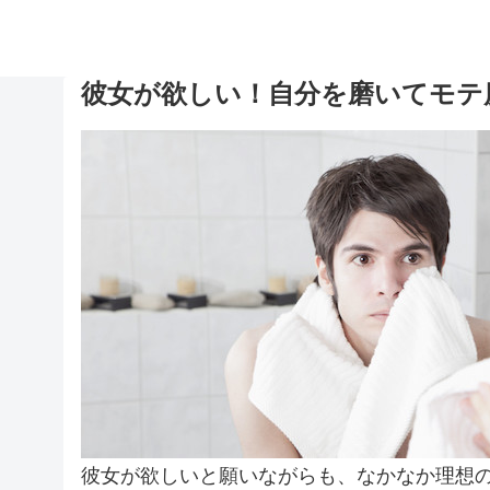
彼女が欲しい！自分を磨いてモテ
彼女が欲しいと願いながらも、なかなか理想