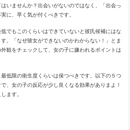
てはいませんか？出会いがないのではなく、「出会っ
事実に、早く気が付くべきです。
最低でもこのくらいはできていないと彼氏候補にはな
ます。「なぜ彼女ができないのかわからない！」とま
の外観をチェックして、女の子に嫌われるポイントは
、最低限の衛生度くらいは保つべきです。以下の５つ
けで、女の子の反応が少し良くなる効果がありまよ！
えします。