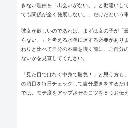
きない理由を「出会いがない。」と勘違いし
ても関係が全く発展しない。」だけだという
彼女が欲しいのであれば、まずは女の子が「
らない。」と考える水準に達する必要があり
わりと比べて自分の不幸を嘆く前に、ご自分
ないかを見直してください。
「見た目ではなく中身で勝負！」と思う方も
の項目を毎日チェックして自分磨きをするだ
では、モテ度をアップさせるコツを５つお伝