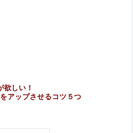
が欲しい！
度をアップさせるコツ５つ