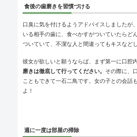
食後の歯磨きを習慣づける
口臭に気を付けるようアドバイスしましたが
いる相手の歯に、食べかすがついていたらど
ついていて、不潔な人と間違ってもキスなど
彼女が欲しいと願うならば、まず第一に口腔
磨きは徹底して行ってください。
その際に、
こともできて一石二鳥です。女の子との会話
よ！
週に一度は部屋の掃除