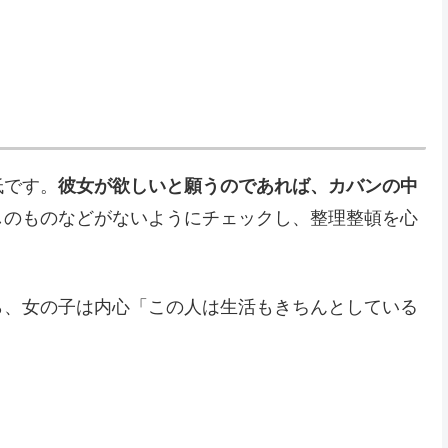
低です。
彼女が欲しいと願うのであれば、カバンの中
しのものなどがないようにチェックし、整理整頓を心
ら、女の子は内心「この人は生活もきちんとしている