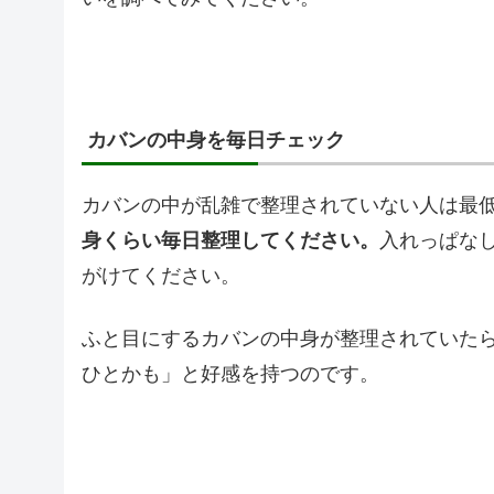
カバンの中身を毎日チェック
カバンの中が乱雑で整理されていない人は最
身くらい毎日整理してください。
入れっぱな
がけてください。
ふと目にするカバンの中身が整理されていた
ひとかも」と好感を持つのです。