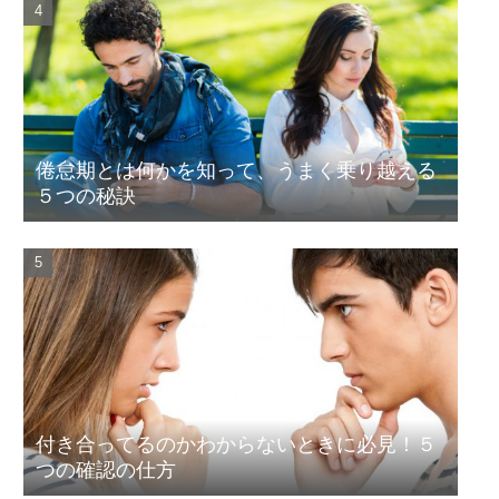
倦怠期とは何かを知って、うまく乗り越える
５つの秘訣
付き合ってるのかわからないときに必見！５
つの確認の仕方