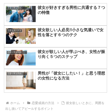
彼女が好きすぎる男性に共通する７つ
恋愛や男女関係についてのあれこれ
の特徴
彼女欲しい人必見!!小さな気遣いで女
恋愛成就の方法
性を落とす６つのテク
彼女が欲しい人が学ぶべき、女性が振
恋愛や男女関係についてのあれこれ
り向く５つのステップ
男性が「彼女にしたい！」と思う理想
恋愛や男女関係についてのあれこれ
の女性になる方法
ホーム
恋愛成就の方法
彼女欲しいときに、周囲を
出し抜いてアピールするポイント