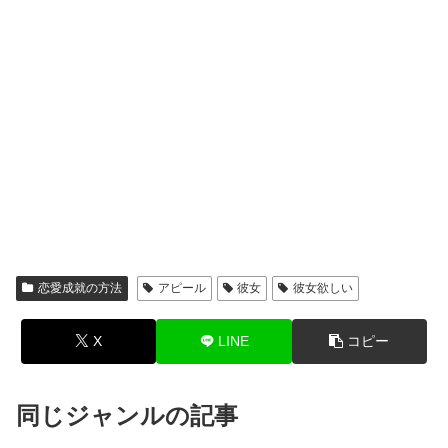
恋愛成就の方法
アピール
彼女
彼女欲しい
X
LINE
コピー
同じジャンルの記事