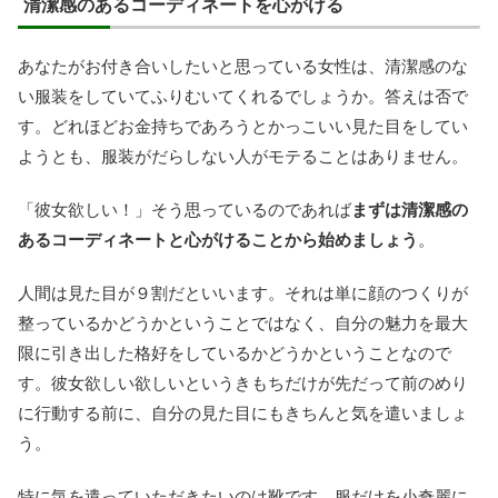
清潔感のあるコーディネートを心がける
あなたがお付き合いしたいと思っている女性は、清潔感のな
い服装をしていてふりむいてくれるでしょうか。答えは否で
す。どれほどお金持ちであろうとかっこいい見た目をしてい
ようとも、服装がだらしない人がモテることはありません。
「彼女欲しい！」そう思っているのであれば
まずは清潔感の
あるコーディネートと心がけることから始めましょう
。
人間は見た目が９割だといいます。それは単に顔のつくりが
整っているかどうかということではなく、自分の魅力を最大
限に引き出した格好をしているかどうかということなので
す。彼女欲しい欲しいというきもちだけが先だって前のめり
に行動する前に、自分の見た目にもきちんと気を遣いましょ
う。
特に気を遣っていただきたいのは靴です。服だけを小奇麗に