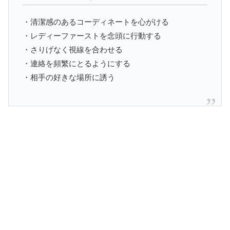
・清潔感のあるコーディネートを心がける
・レディーファーストを念頭に行動する
・さりげなく視線を合わせる
・連絡を頻繁にとるようにする
・相手の好きな場所に誘う