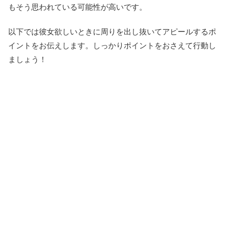
もそう思われている可能性が高いです。
以下では彼女欲しいときに周りを出し抜いてアピールするポ
イントをお伝えします。しっかりポイントをおさえて行動し
ましょう！