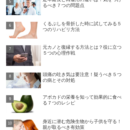
るべき７つの問題点
くるぶしを骨折した時に試してみる５
つのリハビリ方法
元カノと復縁する方法とは？役に立つ
５つの心理作戦
頭痛の吐き気は要注意！疑うべき５つ
の病とその対処
アボカドの栄養を知って効果的に食べ
る７つのレシピ
身近に潜む危険生物から子供を守る！
親が取るべき有効策