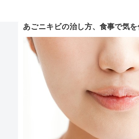
あごニキビの治し方、食事で気を