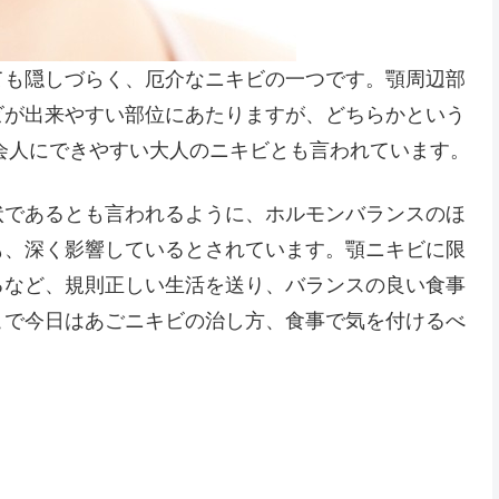
ても隠しづらく、厄介なニキビの一つです。顎周辺部
ビが出来やすい部位にあたりますが、どちらかという
社会人にできやすい大人のニキビとも言われています。
状であるとも言われるように、ホルモンバランスのほ
も、深く影響しているとされています。顎ニキビに限
るなど、規則正しい生活を送り、バランスの良い食事
こで今日はあごニキビの治し方、食事で気を付けるべ