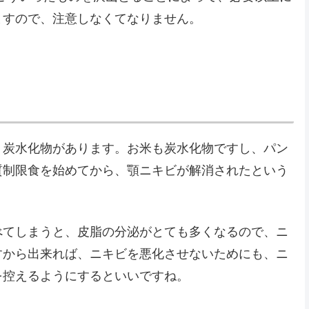
ますので、注意しなくてなりません。
、炭水化物があります。お米も炭水化物ですし、パン
質制限食を始めてから、顎ニキビが解消されたという
べてしまうと、皮脂の分泌がとても多くなるので、ニ
すから出来れば、ニキビを悪化させないためにも、ニ
を控えるようにするといいですね。