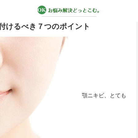
付けるべき７つのポイント
顎ニキビ、とても