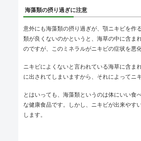
海藻類の摂り過ぎに注意
意外にも海藻類の摂り過ぎが、顎ニキビを作
類が良くないのかというと、海草の中に含ま
のですが、このミネラルがニキビの症状を悪
ニキビによくないと言われている海草に含ま
に出されてしまいますから、それによってニ
とはいっても、海藻類というのは体にいい食
な健康食品です。しかし、ニキビが出来やす
します。