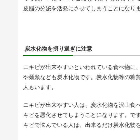
皮脂の分泌を活発にさせてしまうことになり
炭水化物を摂り過ぎに注意
ニキビが出来やすいといわれている食べ物に
や麺類なども炭水化物です。炭水化物等の糖
人もいます。
ニキビが出来やすい人は、炭水化物を沢山食
キビを悪化させてしまうことになります。で
キビで悩んでいる人は、出来るだけ炭水化物