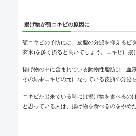
揚げ物が顎ニキビの原因に
顎ニキビの予防には、皮脂の分泌を抑えるビタ
玄米)を多く摂ると良いでしょう。ニキビに揚
揚げ物の中に含まれている動物性脂肪は、血
その結果ニキビの元になっている皮脂の分泌
ニキビが出来ている時には揚げ物を食べるの
と思っている人は、揚げ物を食べるのをやめ