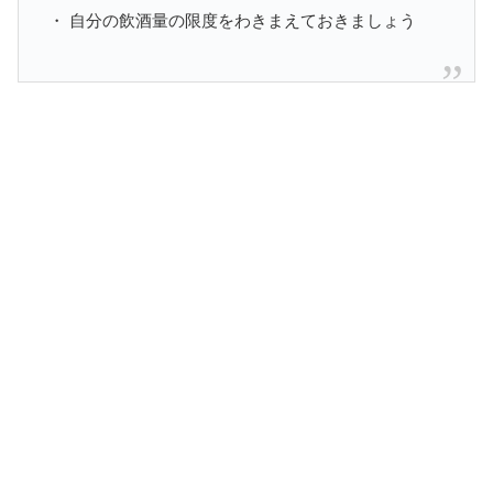
・ 自分の飲酒量の限度をわきまえておきましょう