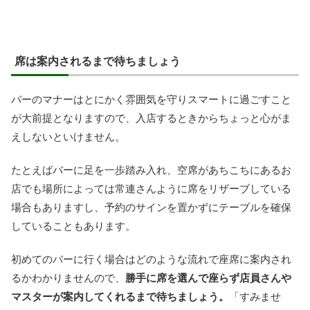
席は案内されるまで待ちましょう
バーのマナーはとにかく雰囲気を守りスマートに過ごすこと
が大前提となりますので、入店するときからちょっと心がま
えしないといけません。
たとえばバーに足を一歩踏み入れ、空席があちこちにあるお
店でも場所によっては常連さんように席をリザーブしている
場合もありますし、予約のサインを置かずにテーブルを確保
していることもあります。
初めてのバーに行く場合はどのような流れで座席に案内され
るかわかりませんので、
勝手に席を選んで座らず店員さんや
マスターが案内してくれるまで待ちましょう。
「すみませ