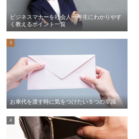
ビジネスマナーを社会人一年生にわかりやす
く教えるポイント一覧
お車代を渡す時に気をつけたい５つの常識