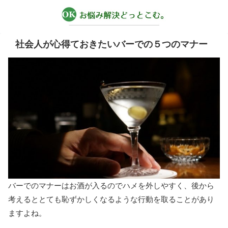
社会人が心得ておきたいバーでの５つのマナー
バーでのマナーはお酒が入るのでハメを外しやすく、後から
考えるととても恥ずかしくなるような行動を取ることがあり
ますよね。