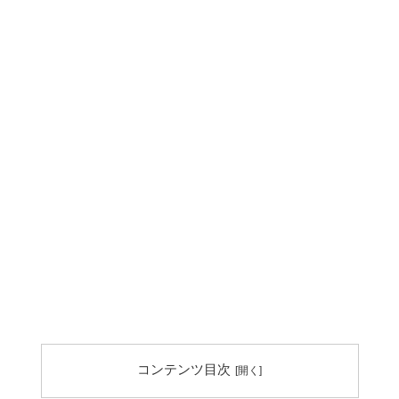
コンテンツ目次