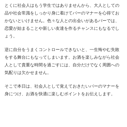
とくに社会人はもう学生ではありませんから、大人としての
品や社会常識をしっかり身に着けてバーのマナーを心得てお
かないといけません。色々な人との出会いがあるバーでは、
恋愛が始まることや新しい友達を作るチャンスにもなるでし
ょう。
逆に自分をうまくコントロールできないと、一生悔やむ失敗
をする舞台にもなってしまいます。お酒を楽しみながら社会
人として貴重な時間を過ごすには、自分だけでなく周囲への
気配りは欠かせません。
そこで本日は、社会人として覚えておきたいバーのマナーを
身につけ、お酒を快適に楽しむポイントをお伝えします。