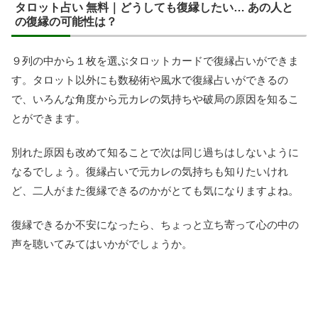
タロット占い 無料｜どうしても復縁したい… あの人と
の復縁の可能性は？
９列の中から１枚を選ぶタロットカードで復縁占いができま
す。タロット以外にも数秘術や風水で復縁占いができるの
で、いろんな角度から元カレの気持ちや破局の原因を知るこ
とができます。
別れた原因も改めて知ることで次は同じ過ちはしないように
なるでしょう。復縁占いで元カレの気持ちも知りたいけれ
ど、二人がまた復縁できるのかがとても気になりますよね。
復縁できるか不安になったら、ちょっと立ち寄って心の中の
声を聴いてみてはいかがでしょうか。