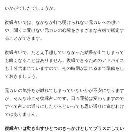
いかがでしたでしょうか。
復縁占いでは、なかなか打ち明けられない元カレへの想い
や、聞くに聞けない元カレの心境をさまざまな占術で鑑定す
ることができます。
復縁占いで、たとえ予想していなかった結果が出てしまって
も暗くなることはありません。復縁できるためのアドバイス
も十分含まれていますので、その時期が訪れるまで準備をし
ておきましょう。
元カレの気持ちが離れてしまっていないかが不安になります
が、そんな時こそ復縁占いです。日々運勢は変わりますので
すべて占いの通りにしたからといっても思い通りに進むわけ
ではありません。
復縁占いは動き出すひとつのきっかけとしてプラスにしてい