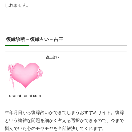
しれません。
復縁診断 – 復縁占い – 占王
占王占い
uranai-renai.com
生年月日から復縁占いができてしまうおすすめサイト。復縁
という複雑な問題を細かく占える選択ができるので、今まで
悩んでいた心のモヤモヤを全部解決してくれます。