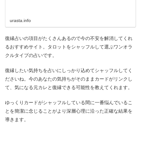
urasta.info
復縁占いの項目がたくさんあるので今の不安を解消してくれ
るおすすめサイト。タロットをシャッフルして選ぶワンオラ
クルタイプの占いです。
復縁したい気持ちを占いにしっかり込めてシャッフルしてく
ださいね。今のあなたの気持ちがそのままカードがリンクし
て、気になる元カレと復縁できる可能性を教えてくれます。
ゆっくりカードがシャッフルしている間に一番悩んでいるこ
とを簡潔に念じることがより深層心理に沿った正確な結果を
導きます。