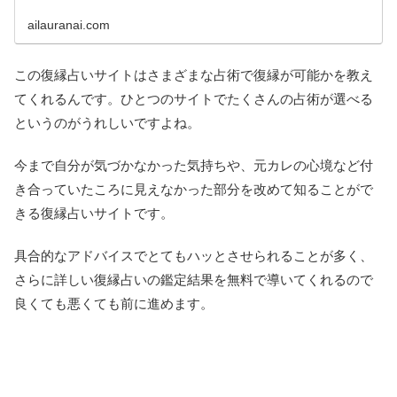
ailauranai.com
この復縁占いサイトはさまざまな占術で復縁が可能かを教え
てくれるんです。ひとつのサイトでたくさんの占術が選べる
というのがうれしいですよね。
今まで自分が気づかなかった気持ちや、元カレの心境など付
き合っていたころに見えなかった部分を改めて知ることがで
きる復縁占いサイトです。
具合的なアドバイスでとてもハッとさせられることが多く、
さらに詳しい復縁占いの鑑定結果を無料で導いてくれるので
良くても悪くても前に進めます。