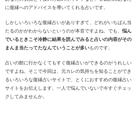
に復縁へのアドバイスを導いてくれる占いです。
しかしいろいろな復縁占いがありすぎて、どれがいちばん当
たるのかがわからないというのが本音ですよね。でも、
悩ん
でいるときこそ冷静に結果を読んでみると占いの内容がその
まんま当たってたなんていうことが多い
ものです。
占いの館に行かなくてもすぐ復縁占いができるのがうれしい
ですよね。そこで今回は、元カレの気持ちを知ることができ
るいろいろな復縁占いサイトで、とくにおすすめの復縁占い
サイトをお伝えします。一人で悩んでいないで今すぐチェッ
クしてみませんか。