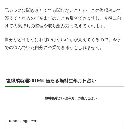
元カレには聞ききたくても聞けないことが、この復縁占いで
答えてくれるので今までのことも反省できますし、今後に向
けての気持ちの整理や取り組み方も教えてくれます。
自分がどうしなければいけないのかが見えてくるので、今ま
での悩んでいた自分に卒業できるかもしれません。
復縁成就運2016年-当たる無料生年月日占い
無料復縁占い-生年月日の当たる占い
uranaiange.com