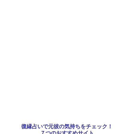
復縁占いで元彼の気持ちをチェック！
７つのおすすめサイト