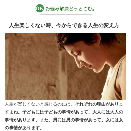
人生楽しくない時、今からできる人生の変え方
人生が楽しくないと感じるのには、
それぞれの理由がありま
すよね。子どもには子どもの事情があって、大人には大人の
事情があります。また、男には男の事情があって、女には女
の事情があります。