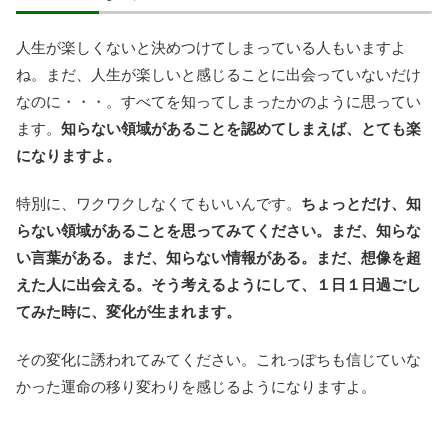
人生が楽しくないと決めつけてしまっている人もいますよ
ね。まだ、人生が楽しいと感じることに出会っていないだけ
なのに・・・。すべてを知ってしまったかのように思ってい
ます。
知らない領域があることを認めてしまえば、とても楽
になりますよ。
特別に、ワクワクしなくてもいいんです。
ちょっとだけ、知
らない領域があることを思ってみてください。まだ、知らな
い言葉がある。まだ、知らない情報がある。まだ、想像を超
えた人に出会える。そう考えるようにして、１日１日過ごし
てみた時に、変化が生まれます。
その変化に誘われてみてください。これっぽちも信じていな
かった運命の移り変わりを感じるようになりますよ。