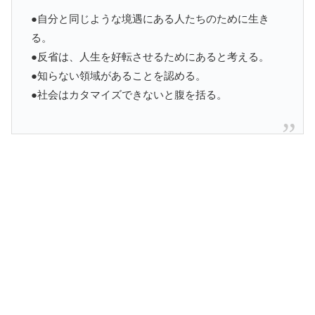
●自分と同じような境遇にある人たちのために生き
る。
●反省は、人生を好転させるためにあると考える。
●知らない領域があることを認める。
●社会はカタマイズできないと腹を括る。