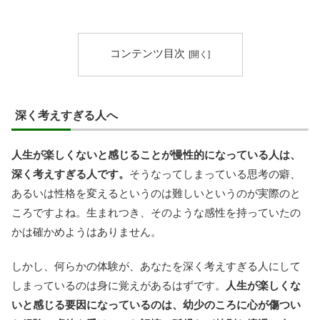
コンテンツ目次
深く考えすぎる人へ
人生が楽しくないと感じることが慢性的になっている人は、
深く考えすぎる人です。
そうなってしまっている思考の癖、
あるいは性格を変えるというのは難しいというのが実際のと
ころですよね。生まれつき、そのような感性を持っていたの
かは確かめようはありません。
しかし、何らかの体験が、あなたを深く考えすぎる人にして
しまっているのは身に覚えがあるはずです。
人生が楽しくな
いと感じる要因になっているのは、幼少のころに心が傷つい