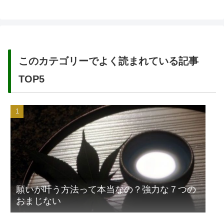
このカテゴリーでよく読まれている記事
TOP5
願いが叶う方法って本当なの？強力な７つの
おまじない