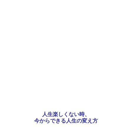
人生楽しくない時、
今からできる人生の変え方