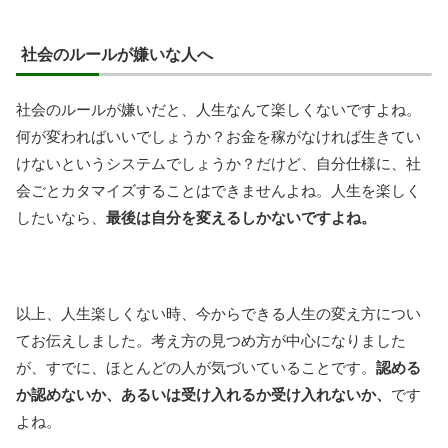
社会のルールが嫌いな人へ
社会のルールが嫌いだと、人生なんて楽しくないですよね。
何が変わればいいでしょうか？お金を稼がなければ生きてい
けないというシステムでしょうか？だけど、自分仕様に、社
会ごとカタマイズすることはできませんよね。人生を楽しく
したいなら、
最後は自分を変えるしかないですよね。
以上、人生楽しくない時、今からできる人生の変え方につい
てお伝えしました。考え方の見つめ方が中心になりました
が、すでに、ほとんどの人が気づいていることです。
認める
か認めないか、あるいは受け入れるか受け入れないか、
です
よね。