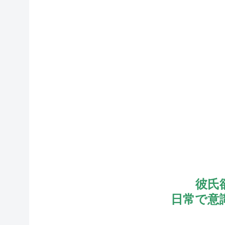
彼氏
日常で意