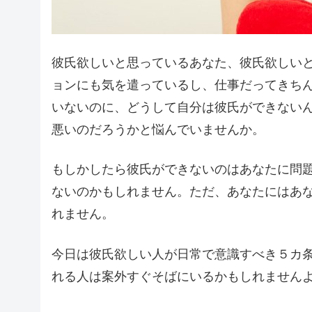
彼氏欲しいと思っているあなた、彼氏欲しい
ョンにも気を遣っているし、仕事だってきち
いないのに、どうして自分は彼氏ができない
悪いのだろうかと悩んでいませんか。
もしかしたら彼氏ができないのはあなたに問
ないのかもしれません。ただ、あなたにはあ
れません。
今日は彼氏欲しい人が日常で意識すべき５カ
れる人は案外すぐそばにいるかもしれません