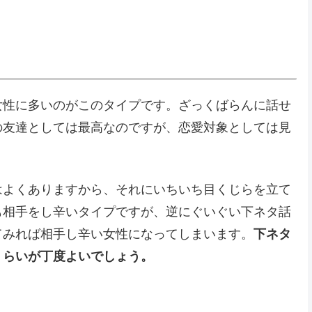
女性に多いのがこのタイプです。ざっくばらんに話せ
の友達としては最高なのですが、恋愛対象としては見
はよくありますから、それにいちいち目くじらを立て
も相手をし辛いタイプですが、逆にぐいぐい下ネタ話
てみれば相手し辛い女性になってしまいます。
下ネタ
くらいが丁度よいでしょう。