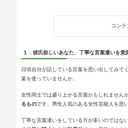
コンテ
１．彼氏欲しいあなた、丁寧な言葉遣いを意
日頃自分が話している言葉を思い出してみて
葉を使っていませんか。
女性同士では盛り上がる言葉かもしれません
るもの
です。男性人気のある女性芸能人を思
丁寧な言葉遣いをしている方が多いのではな