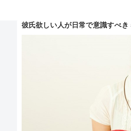
彼氏欲しい人が日常で意識すべき