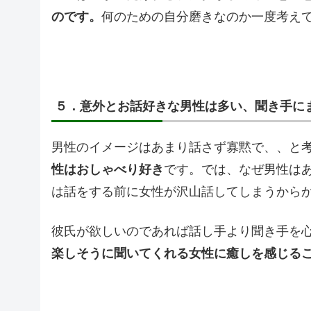
のです。
何のための自分磨きなのか一度考え
５．意外とお話好きな男性は多い、聞き手に
男性のイメージはあまり話さず寡黙で、、と
性はおしゃべり好き
です。では、なぜ男性は
は話をする前に女性が沢山話してしまうから
彼氏が欲しいのであれば話し手より聞き手を
楽しそうに聞いてくれる女性に癒しを感じる