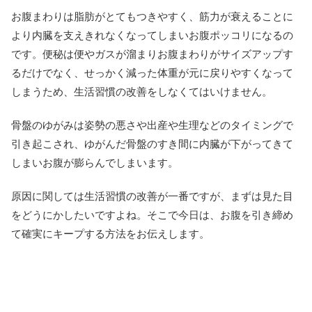
お腹まわりは脂肪がとてもつきやすく、筋力が衰えることに
より内臓を支えきれなくなってしまいお腹ポッコリになるの
です。便秘は便やガスが溜まりお腹まわりがサイズアップす
るだけでなく、せっかく減った体重が元に戻りやすくなって
しまうため、生活習慣の改善をしなくてはいけません。
骨盤のゆがみは姿勢の悪さや出産や生理などのタイミングで
引き起こされ、ゆがんだ骨盤のすき間に内臓が下がってきて
しまいお腹が膨らんでしまいます。
原因に関しては生活習慣の改善が一番ですが、まずは見た目
をどうにかしたいですよね。そこで今日は、お腹を引き締め
て確実にキープする方法をお伝えします。