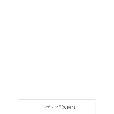
コンテンツ目次