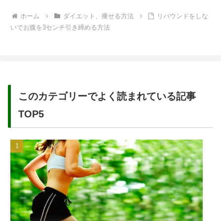
ホーム
ダイエット、痩せる方法
リバウンドをしな
いでお腹を3センチ引き締める方法
このカテゴリーでよく読まれている記事
TOP5