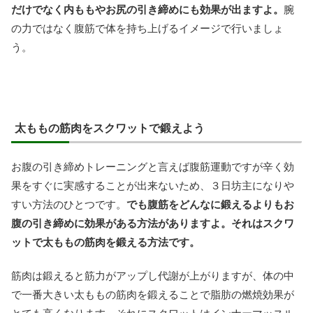
だけでなく内ももやお尻の引き締めにも効果が出ますよ。
腕
の力ではなく腹筋で体を持ち上げるイメージで行いましょ
う。
太ももの筋肉をスクワットで鍛えよう
お腹の引き締めトレーニングと言えば腹筋運動ですが辛く効
果をすぐに実感することが出来ないため、３日坊主になりや
すい方法のひとつです。
でも腹筋をどんなに鍛えるよりもお
腹の引き締めに効果がある方法がありますよ。それはスクワ
ットで太ももの筋肉を鍛える方法です。
筋肉は鍛えると筋力がアップし代謝が上がりますが、体の中
で一番大きい太ももの筋肉を鍛えることで脂肪の燃焼効果が