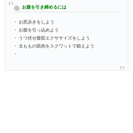
お腹を引き締めるには
・ お尻歩きをしよう
・ お腹を引っ込めよう
・ うつ伏せ腹筋エクササイズをしよう
・ 太ももの筋肉をスクワットで鍛えよう
・