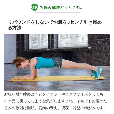
リバウンドをしないでお腹を3センチ引き締め
る方法
お腹を引き締めようとダイエットやエクササイズをしても、
すぐ元に戻ってしまうな気がしますよね。そもそもお腹のた
るみの原因は脂肪、筋肉の衰え、便秘、骨盤のゆがみです。