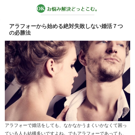
アラフォーから始める絶対失敗しない婚活７つ
の必勝法
アラフォーで婚活をしても、なかなかうまくいかなくて困っ
ている人も結構多いですよね。でもアラフォーであっても、