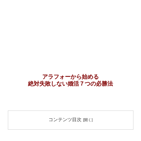
アラフォーから始める
絶対失敗しない婚活７つの必勝法
コンテンツ目次