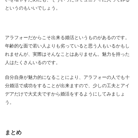
というのもいいでしょう。
アラフォーだからこそ出来る婚活というものがあるのです。
年齢的な面で若い人よりも劣っていると思う人もいるかもし
れませんが、実際はそんなことはありません。魅力を持った
人はたくさんいるのです。
自分自身が魅力的になることにより、アラフォーの人でも十
分婚活で成功をすることが出来ますので、少しの工夫とアイ
デアだけで大丈夫ですから婚活をするようにしてみましょ
う。
まとめ