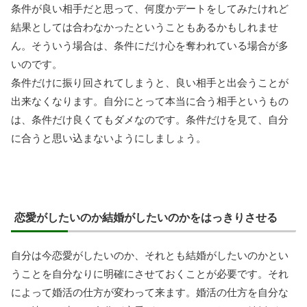
条件が良い相手だと思って、何度かデートをしてみたけれど
結果としては合わなかったということもあるかもしれませ
ん。そういう場合は、条件にだけ心を奪われている場合が多
いのです。
条件だけに振り回されてしまうと、良い相手と出会うことが
出来なくなります。自分にとって本当に合う相手というもの
は、条件だけ良くてもダメなのです。条件だけを見て、自分
に合うと思い込まないようにしましょう。
恋愛がしたいのか結婚がしたいのかをはっきりさせる
自分は今恋愛がしたいのか、それとも結婚がしたいのかとい
うことを自分なりに明確にさせておくことが必要です。それ
によって婚活の仕方が変わって来ます。婚活の仕方を自分な