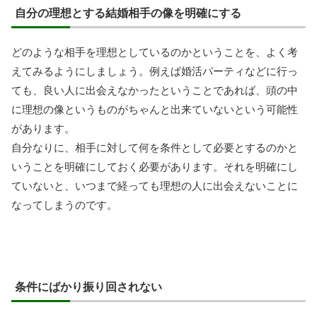
自分の理想とする結婚相手の像を明確にする
どのような相手を理想としているのかということを、よく考
えてみるようにしましょう。例えば婚活パーティなどに行っ
ても、良い人に出会えなかったということであれば、頭の中
に理想の像というものがちゃんと出来ていないという可能性
があります。
自分なりに、相手に対して何を条件として必要とするのかと
いうことを明確にしておく必要があります。それを明確にし
ていないと、いつまで経っても理想の人に出会えないことに
なってしまうのです。
条件にばかり振り回されない