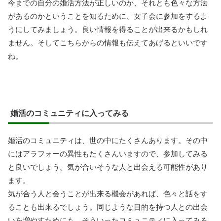
今までの自分の婚活方法が正しいのか、それとも色々な方法
があるのかということを知るために、女子会に参加をするよ
うにしてみましょう。良い情報を得ることが出来るかもしれ
ません。そしてこちらからの情報も伝えてあげるといいです
ね。
婚活のコミュニティに入ってみる
婚活のコミュニティは、世の中にたくさんあります。その中
にはアラフォーの異性もたくさんいますので、参加してみる
と良いでしょう。気が合いそうな人と出会える可能性があり
ます。
気が合う人と会うことが出来る機会があれば、色々と話をす
ることも出来るでしょう。同じような目的を持つ人との出会
いを増やすためにも、そういったコミュニティに入ってみる