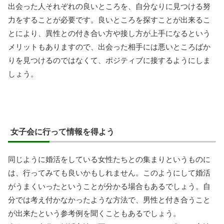
出会った人それぞれの良いところを、自分なりに見つける努
力をすることが必要です。良いところを探すことが出来るこ
とにより、異性との付き合い方や接し方が上手になるという
メリットもありますので、出会った相手には悪いところばか
りを見つけるのではなくて、ポジティブに接するようにしま
しょう。
女子会に行って情報を得よう
同じように婚活をしている女性たちとの集まりというものに
は、行ってみても良いかもしれません。このようにして婚活
がうまくいったということが分かる場合もあるでしょう。自
分では考え付かなかったような方法で、男性と付き合うこと
が出来たという参考例を聞くこともあるでしょう。