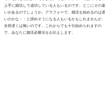
上手に婚活して成功している人もいるのです。どこにその違
いがあるのでしょうか。アラフォーで、婚活を始めるのは遅
いのかな・・と諦めそうになる人もいるかもしれませんが、
全然遅くは無いのです。これからでも十分始められますの
で、あなたに婚活必勝法をお伝えします。