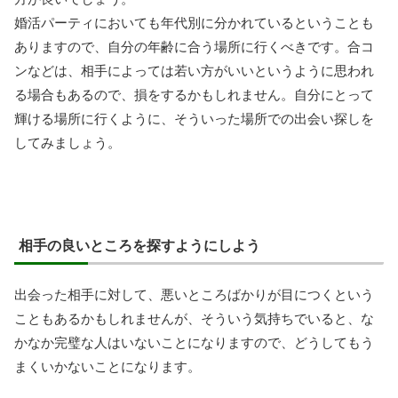
婚活パーティにおいても年代別に分かれているということも
ありますので、自分の年齢に合う場所に行くべきです。合コ
ンなどは、相手によっては若い方がいいというように思われ
る場合もあるので、損をするかもしれません。自分にとって
輝ける場所に行くように、そういった場所での出会い探しを
してみましょう。
相手の良いところを探すようにしよう
出会った相手に対して、悪いところばかりが目につくという
こともあるかもしれませんが、そういう気持ちでいると、な
かなか完璧な人はいないことになりますので、どうしてもう
まくいかないことになります。