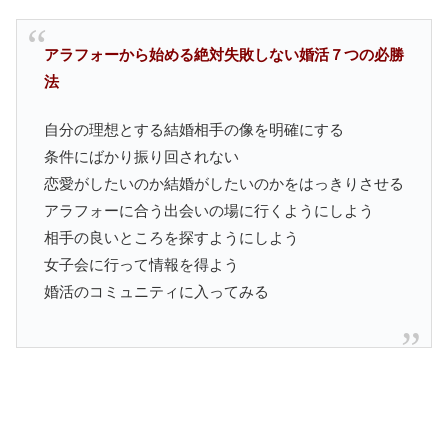
アラフォーから始める絶対失敗しない婚活７つの必勝
法
自分の理想とする結婚相手の像を明確にする
条件にばかり振り回されない
恋愛がしたいのか結婚がしたいのかをはっきりさせる
アラフォーに合う出会いの場に行くようにしよう
相手の良いところを探すようにしよう
女子会に行って情報を得よう
婚活のコミュニティに入ってみる