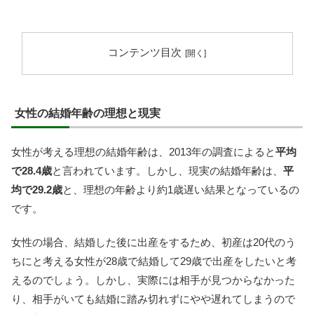
コンテンツ目次
女性の結婚年齢の理想と現実
女性が考える理想の結婚年齢は、2013年の調査によると
平均
で28.4歳
と言われています。しかし、現実の結婚年齢は、
平
均で29.2歳
と、理想の年齢より約1歳遅い結果となっているの
です。
女性の場合、結婚した後に出産をするため、初産は20代のう
ちにと考える女性が28歳で結婚して29歳で出産をしたいと考
えるのでしょう。しかし、実際には相手が見つからなかった
り、相手がいても結婚に踏み切れずにやや遅れてしまうので