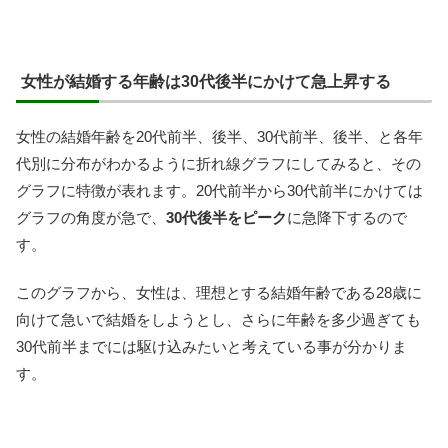
女性が結婚する年齢は30代後半にかけて急上昇する
女性の結婚年齢を20代前半、後半、30代前半、後半、と各年
代別に分布がわかるように折れ線グラフにしてみると、その
グラフに特徴が表れます。20代前半から30代前半にかけては
グラフの角度が急で、
30代後半をピーク
に急降下するので
す。
このグラフから、女性は、理想とする結婚年齢である28歳に
向けて急いで結婚をしようとし、さらに年齢を多少過ぎても
30代前半までには駆け込みたいと考えている事が分かりま
す。