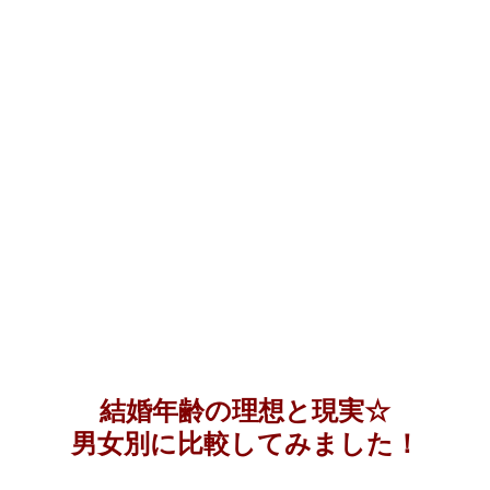
結婚年齢の理想と現実☆
男女別に比較してみました！