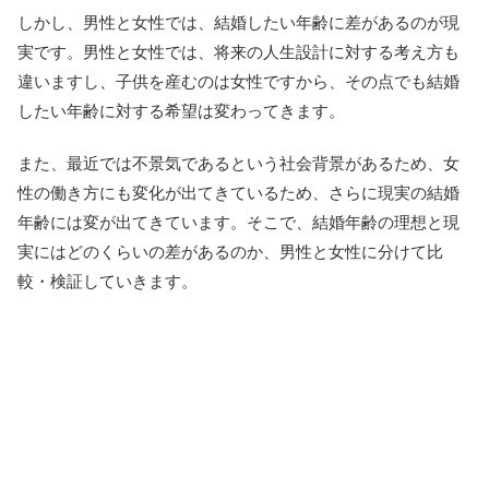
しかし、男性と女性では、結婚したい年齢に差があるのが現
実です。男性と女性では、将来の人生設計に対する考え方も
違いますし、子供を産むのは女性ですから、その点でも結婚
したい年齢に対する希望は変わってきます。
また、最近では不景気であるという社会背景があるため、女
性の働き方にも変化が出てきているため、さらに現実の結婚
年齢には変が出てきています。そこで、結婚年齢の理想と現
実にはどのくらいの差があるのか、男性と女性に分けて比
較・検証していきます。