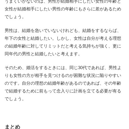
うまくいかないのは、男性が結婚相手にしたい女性の年齢と
女性が結婚相手にしたい男性の年齢にもさらに差があるため
でしょう。
男性は、結婚を急いでいないけれども、結婚をするならば、
年下の女性と結婚したい。しかし、女性は自分が考える理想
の結婚年齢に対してリミットだと考える気持ちが強く、更に
同年代の男性と結婚したいと考えます。
そのため、婚活をするときには、同じ30代であれば、男性よ
りも女性の方が相手を見つけるのが困難な状況に陥りやすい
のです。自分の理想の結婚年齢があるのであれば、その年齢
で結婚するために前もって念入りに計画を立てる必要が有る
でしょう。
まとめ