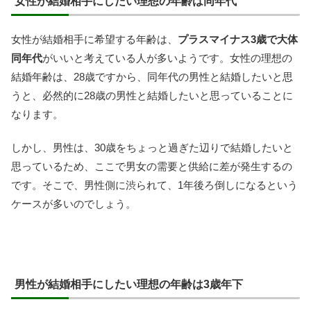
女性が結婚相手にしたい理想の年齢は同年代
女性が結婚相手に希望する年齢は、
プラスマイナス3歳で大体
同年代
がいいと考えている人が多いようです。女性の理想の
結婚年齢は、28歳ですから、同年代の男性と結婚したいと思
うと、必然的に28歳の男性と結婚したいと思っていることに
なります。
しかし、男性は、30歳をちょっと過ぎた辺りで結婚したいと
思っているため、ここで男女の需要と供給に差が発生するの
です。そこで、男性側に渋られて、1年後ろ倒しになるという
ケースが多いのでしょう。
男性が結婚相手にしたい理想の年齢は3歳年下