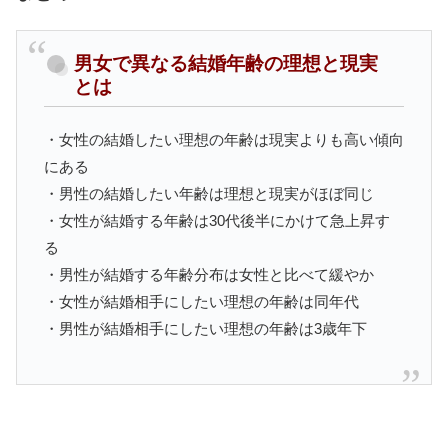
男女で異なる結婚年齢の理想と現実
とは
・女性の結婚したい理想の年齢は現実よりも高い傾向
にある
・男性の結婚したい年齢は理想と現実がほぼ同じ
・女性が結婚する年齢は30代後半にかけて急上昇す
る
・男性が結婚する年齢分布は女性と比べて緩やか
・女性が結婚相手にしたい理想の年齢は同年代
・男性が結婚相手にしたい理想の年齢は3歳年下