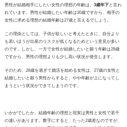
男性が結婚相手にしたい女性の理想の年齢は、
3歳年下
と言わ
れています。男性が結婚したい年齢は30歳ですから、相手の
女性に求める理想の結婚年齢は27歳と言えるでしょう。
この理由としては、子供が欲しいと考えたときに、自分より
も若いほうが出産のリスクが低くなるためという意見が多い
のです。しかし、一方で女性が結婚したいと願う年齢は28歳
ですから、男性の理想よりも少し高い状況が発生します。
そのため、28歳を過ぎて婚活を始める女性は、27歳の女性と
結婚したいと願う男性からすると、やや年齢が上になってし
まうという状況ができてしまうのです。
いかがでしたか。結婚年齢の理想と現実は男性と女性で若干
の違いがあります。数字にすると、たった2歳差なのですが、