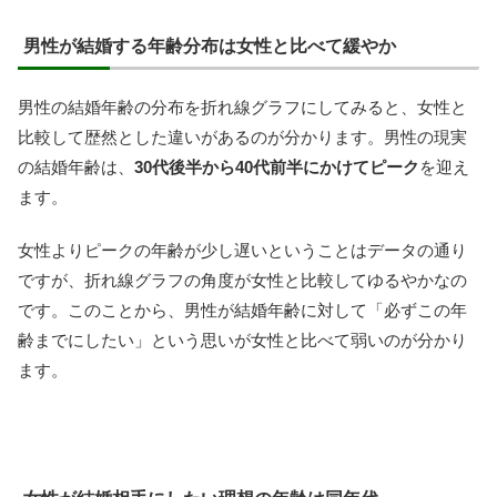
男性が結婚する年齢分布は女性と比べて緩やか
男性の結婚年齢の分布を折れ線グラフにしてみると、女性と
比較して歴然とした違いがあるのが分かります。男性の現実
の結婚年齢は、
30代後半から40代前半にかけてピーク
を迎え
ます。
女性よりピークの年齢が少し遅いということはデータの通り
ですが、折れ線グラフの角度が女性と比較してゆるやかなの
です。このことから、男性が結婚年齢に対して「必ずこの年
齢までにしたい」という思いが女性と比べて弱いのが分かり
ます。