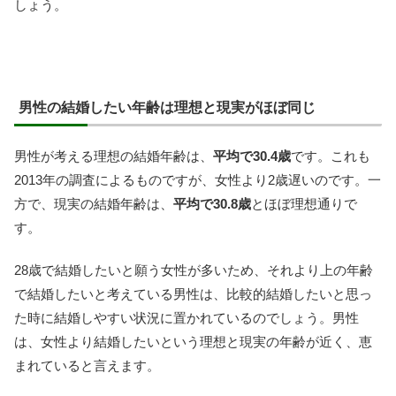
しょう。
男性の結婚したい年齢は理想と現実がほぼ同じ
男性が考える理想の結婚年齢は、
平均で30.4歳
です。これも
2013年の調査によるものですが、女性より2歳遅いのです。一
方で、現実の結婚年齢は、
平均で30.8歳
とほぼ理想通りで
す。
28歳で結婚したいと願う女性が多いため、それより上の年齢
で結婚したいと考えている男性は、比較的結婚したいと思っ
た時に結婚しやすい状況に置かれているのでしょう。男性
は、女性より結婚したいという理想と現実の年齢が近く、恵
まれていると言えます。