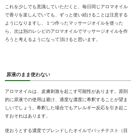
これを少しでも意識していただくと、毎日同じアロマオイル
で香りを楽しんでいても、ずっと使い続けることは注意する
ようになりますし、１つ作ったマッサージオイルを使った
ら、次は別のレシピのアロマオイルでマッサージオイルを作
ろうと考えるようになって頂けると思います。
原液のまま使わない
アロマオイルは、皮膚刺激を起こす可能性があります。原則
的に原液での使用は避け、適度な濃度に希釈することが望ま
しいでしょう。希釈した場合でもアレルギー反応を引き起こ
すおそれはあります。
使おうとする濃度でブレンドしたオイルでパッチテスト（目