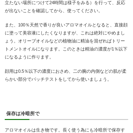
立たない場所につけて24時間は様子をみる）を行って、反応
が出ないことを確認してから、使ってください。
また、100％天然で香りが良いアロマオイルとなると、直接顔
に塗って美容液にしたくなりますが、これは絶対にやめまし
ょう。オリーブオイルなどの植物油に精油を混ぜればトリー
トメントオイルになります。このときは精油の濃度が1％以下
になるように作ります。
顔用は0.5％以下の濃度におさめ、二の腕の内側などの肌が柔
らかい部分でパッチテストをしてから使いましょう。
保存は冷暗所で
アロマオイルは生き物です。長く使う為にも冷暗所で保存す