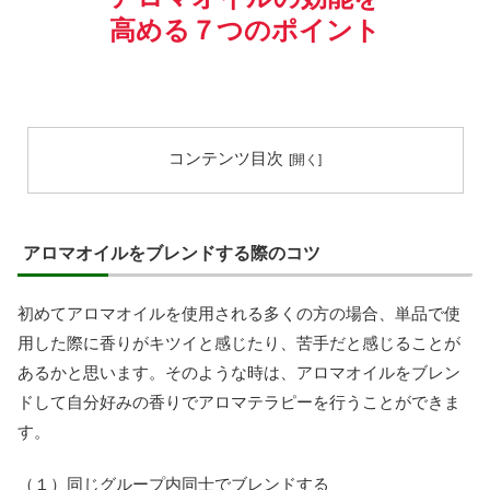
高める７つのポイント
コンテンツ目次
アロマオイルをブレンドする際のコツ
初めてアロマオイルを使用される多くの方の場合、単品で使
用した際に香りがキツイと感じたり、苦手だと感じることが
あるかと思います。そのような時は、アロマオイルをブレン
ドして自分好みの香りでアロマテラピーを行うことができま
す。
（１）同じグループ内同士でブレンドする