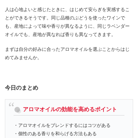
人は心地よいと感じたときに、はじめて安らぎを実感するこ
とができるそうです。同じ品種のぶどうを使ったワインで
も、産地によって味や香りが異なるように、同じラベンダー
オイルでも、産地が異なれば香りも異なってきます。
まずは自分の好みに合ったアロマオイルを選ぶことからはじ
めてみませんか。
今日のまとめ
アロマオイルの効能を高めるポイント
・アロマオイルをブレンドするにはコツがある
・個性のある香りを和らげる方法もある