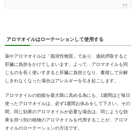
アロマオイルはローテーションして使用する
薬やアロマオイルは「脂溶性物質」であり、連続摂取すると
肝臓に負担をかけてしまいます。よって、アロマオイルも同
じものを長く使いすぎると肝臓に負担となり、蓄積して分解
しきれなくなった場合はアレルギーを引き起こします。
アロマオイルの効能を最大限に高める為にも、1週間ほど毎日
使ったアロマオイルは、必ず1週間お休みをして下さい。その
間、同じ効果のアロマオイルが必要な場合は、同じような効
果を持つ別の植物のアロマオイルを代用することが、アロマ
オイルのローテーションの方法です。