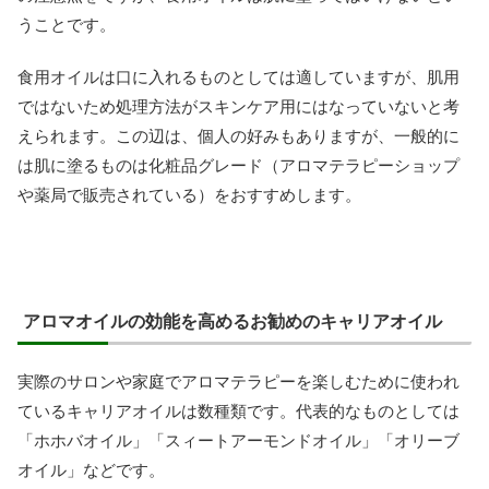
うことです。
食用オイルは口に入れるものとしては適していますが、肌用
ではないため処理方法がスキンケア用にはなっていないと考
えられます。この辺は、個人の好みもありますが、一般的に
は肌に塗るものは化粧品グレード（アロマテラピーショップ
や薬局で販売されている）をおすすめします。
アロマオイルの効能を高めるお勧めのキャリアオイル
実際のサロンや家庭でアロマテラピーを楽しむために使われ
ているキャリアオイルは数種類です。代表的なものとしては
「ホホバオイル」「スィートアーモンドオイル」「オリーブ
オイル」などです。