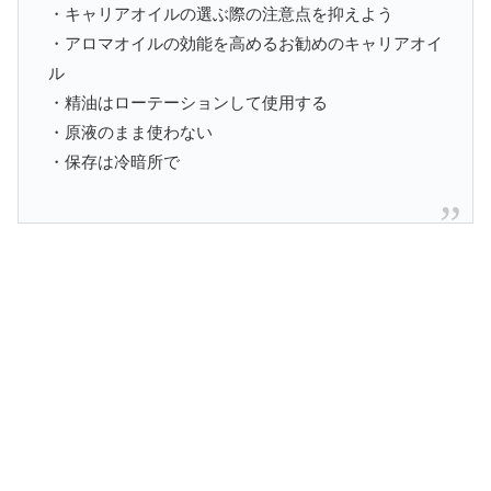
・キャリアオイルの選ぶ際の注意点を抑えよう
・アロマオイルの効能を高めるお勧めのキャリアオイ
ル
・精油はローテーションして使用する
・原液のまま使わない
・保存は冷暗所で