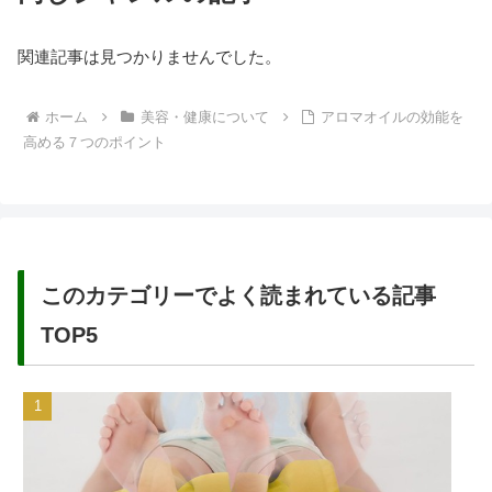
関連記事は見つかりませんでした。
ホーム
美容・健康について
アロマオイルの効能を
高める７つのポイント
このカテゴリーでよく読まれている記事
TOP5