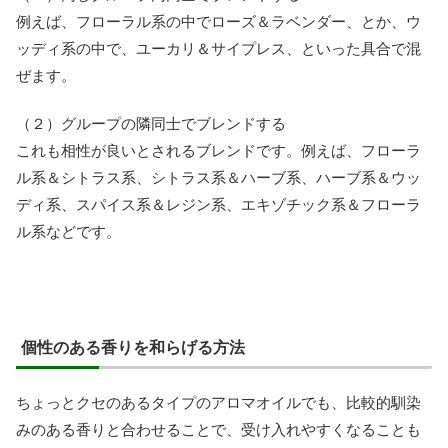
例えば、フローラル系の中でローズ＆ラベンダー、とか、ウ
ッディ系の中で、ユーカリ＆サイプレス、といった具合で混
ぜます。
（２）グループの隣同士でブレンドする
これも相性が良いとされるブレンドです。例えば、フローラ
ル系＆シトラス系、シトラス系＆ハーブ系、ハーブ系＆ウッ
ディ系、スパイス系＆レジン系、エキゾチック系＆フローラ
ル系などです。
個性のある香りを和らげる方法
ちょっとクセのあるタイプのアロマオイルでも、比較的馴染
みのある香りと合わせることで、受け入れやすくなることも