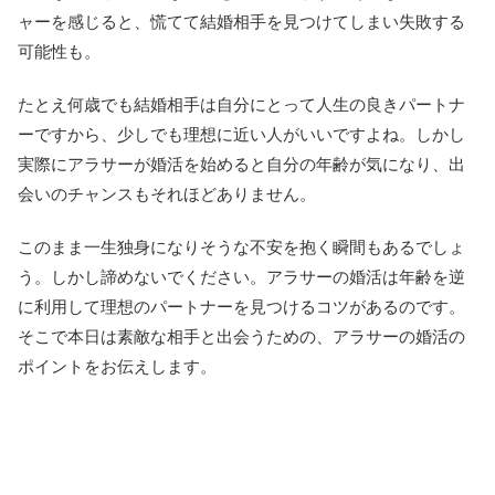
ャーを感じると、慌てて結婚相手を見つけてしまい失敗する
可能性も。
たとえ何歳でも結婚相手は自分にとって人生の良きパートナ
ーですから、少しでも理想に近い人がいいですよね。しかし
実際にアラサーが婚活を始めると自分の年齢が気になり、出
会いのチャンスもそれほどありません。
このまま一生独身になりそうな不安を抱く瞬間もあるでしょ
う。しかし諦めないでください。アラサーの婚活は年齢を逆
に利用して理想のパートナーを見つけるコツがあるのです。
そこで本日は素敵な相手と出会うための、アラサーの婚活の
ポイントをお伝えします。