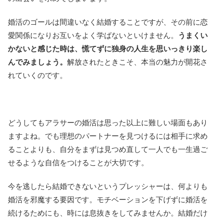
婚活のゴールは間違いなく結婚することですが、その前に恋
愛関係になりお互いをよく学ばないといけません。
うまくい
かないと感じた時は、慌てずに独身の人生を思いっきり楽し
んでみましょう。
解放されたときこそ、本当の魅力が開花さ
れていくのです。
どうしてもアラサーの婚活は思った以上に難しい場面もあり
ますよね。でも理想のパートナーを見つけるには相手に求め
ることよりも、自分をまずは見つめ直して一人でも一生過ご
せるような自信をつけることが大切です。
今を逃したら結婚できないというプレッシャーは、何よりも
婚活を邪魔する要因です。モチベーションを下げずに婚活を
続けるためにも、時には息抜きをしてみませんか。結婚だけ