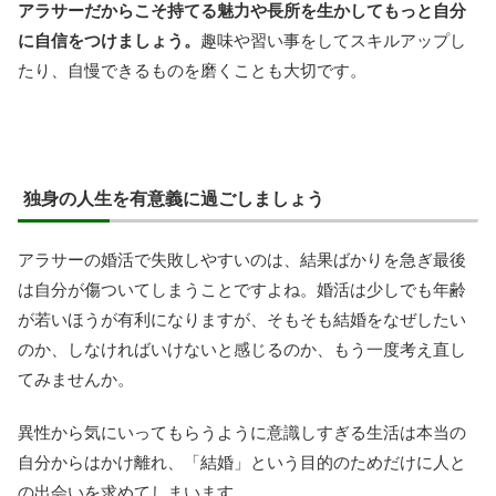
アラサーだからこそ持てる魅力や長所を生かしてもっと自分
に自信をつけましょう。
趣味や習い事をしてスキルアップし
たり、自慢できるものを磨くことも大切です。
独身の人生を有意義に過ごしましょう
アラサーの婚活で失敗しやすいのは、結果ばかりを急ぎ最後
は自分が傷ついてしまうことですよね。婚活は少しでも年齢
が若いほうが有利になりますが、そもそも結婚をなぜしたい
のか、しなければいけないと感じるのか、もう一度考え直し
てみませんか。
異性から気にいってもらうように意識しすぎる生活は本当の
自分からはかけ離れ、「結婚」という目的のためだけに人と
の出会いを求めてしまいます。