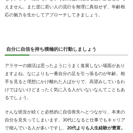
えません。また逆に若い人の流行を無理に真似せず、年齢相
応の魅力を生かしてアプローチしてきましょう。
自分に自信を持ち積極的に行動しましょう
アラサーの婚活は思ったようにうまく進展しない場面があり
ますよね。なによりも一番自分の足を引っ張るのが年齢。相
手を見ると理想にかけ離れた人ばかりで、高望みしているわ
けではないけどまったく気に入る人がいないなんてこともあ
るでしょう。
そんな状況が続くと必然的に自信喪失へとつながり、本来の
自分を見失ってしまいます。30代になると仕事でもキャリア
で積んでいる人が多いですし、
20代よりも人生経験が豊富。