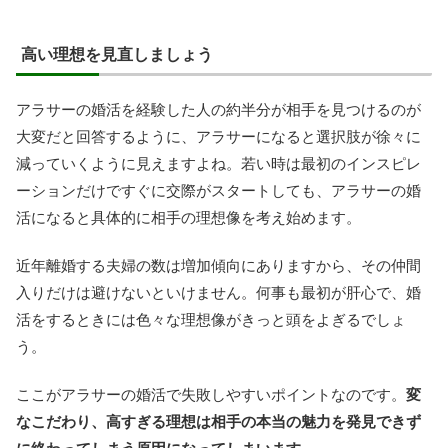
高い理想を見直しましょう
アラサーの婚活を経験した人の約半分が相手を見つけるのが
大変だと回答するように、アラサーになると選択肢が徐々に
減っていくように見えますよね。若い時は最初のインスピレ
ーションだけですぐに交際がスタートしても、アラサーの婚
活になると具体的に相手の理想像を考え始めます。
近年離婚する夫婦の数は増加傾向にありますから、その仲間
入りだけは避けないといけません。何事も最初が肝心で、婚
活をするときには色々な理想像がきっと頭をよぎるでしょ
う。
ここがアラサーの婚活で失敗しやすいポイントなのです。
変
なこだわり、高すぎる理想は相手の本当の魅力を発見できず