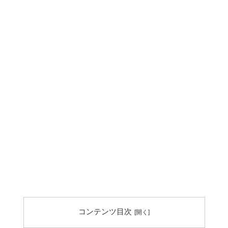
コンテンツ目次