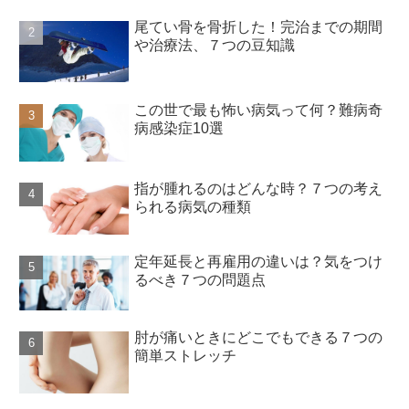
尾てい骨を骨折した！完治までの期間
や治療法、７つの豆知識
この世で最も怖い病気って何？難病奇
病感染症10選
指が腫れるのはどんな時？７つの考え
られる病気の種類
定年延長と再雇用の違いは？気をつけ
るべき７つの問題点
肘が痛いときにどこでもできる７つの
簡単ストレッチ