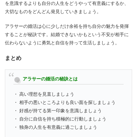
を意識するよりも自分の人生をどうやって有意義にするか、
大切なものをどんどん発見していきましょう。
アラサーの婚活は心に少しだけ余裕を持ち自分の魅力を発揮
することが秘訣です。結婚できないかもという不安が相手に
伝わらないように勇気と自信を持って生活しましょう。
まとめ
アラサーの婚活の秘訣とは
・ 高い理想を見直しましょう
・ 相手の悪いところよりも良い面を探しましょう
・ 好感が持てる第一印象を意識しましょう
・ 自分に自信を持ち積極的に行動しましょう
・ 独身の人生を有意義に過ごしましょう