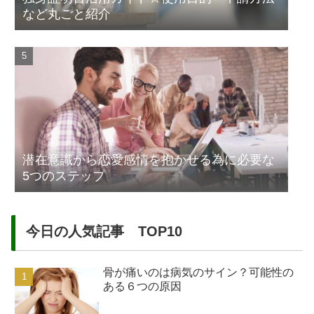
など丸ごと紹介
潜在意識から恋愛感情を抱かせる為に必要な
5つのステップ
今日の人気記事 TOP10
骨が痛いのは病気のサイン？可能性の
ある６つの原因