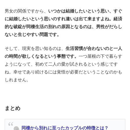
男女の関係ですから、
いつかは結婚したいという思い、すぐ
に結婚したいという思いのすれ違いは出て来ますよね。経済
的な破綻が同棲生活の別れの原因となるのは、男性がだらし
ないと生じやすい問題です。
そして、現実を思い知るのは、
生活習慣が合わないのと一人
の時間が欲しくなるという事態です。
一つ屋根の下で暮らす
ようになって、初めて二人の愛が試されるという感じです
ね。幸せであり続けるには覚悟が必要だということなのかも
しれません。
まとめ
同棲から別れに至ったカップルの特徴とは？