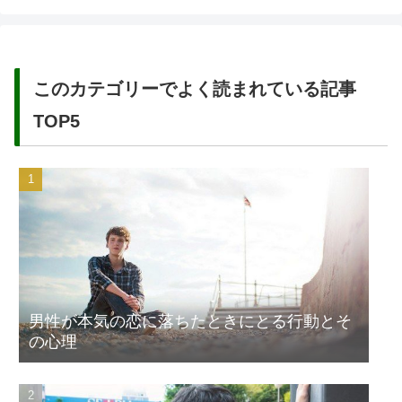
このカテゴリーでよく読まれている記事
TOP5
男性が本気の恋に落ちたときにとる行動とそ
の心理