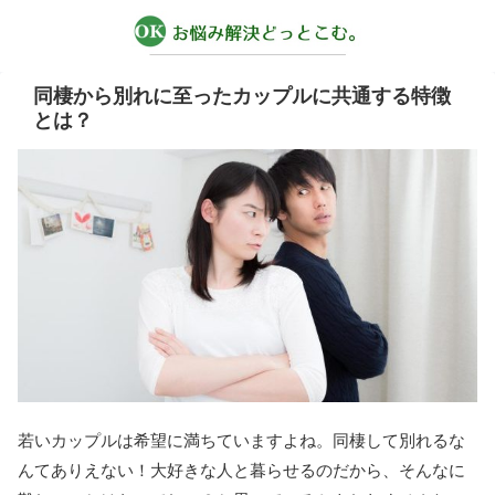
同棲から別れに至ったカップルに共通する特徴
とは？
若いカップルは希望に満ちていますよね。同棲して別れるな
んてありえない！大好きな人と暮らせるのだから、そんなに