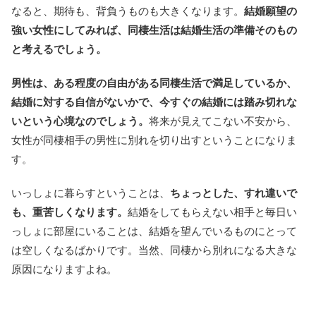
なると、期待も、背負うものも大きくなります。
結婚願望の
強い女性にしてみれば、同棲生活は結婚生活の準備そのもの
と考えるでしょう。
男性は、ある程度の自由がある同棲生活で満足しているか、
結婚に対する自信がないかで、今すぐの結婚には踏み切れな
いという心境なのでしょう。
将来が見えてこない不安から、
女性が同棲相手の男性に別れを切り出すということになりま
す。
いっしょに暮らすということは、
ちょっとした、すれ違いで
も、重苦しくなります。
結婚をしてもらえない相手と毎日い
っしょに部屋にいることは、結婚を望んでいるものにとって
は空しくなるばかりです。当然、同棲から別れになる大きな
原因になりますよね。