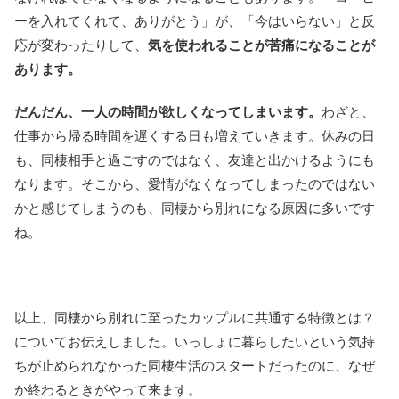
ーを入れてくれて、ありがとう」が、「今はいらない」と反
応が変わったりして、
気を使われることが苦痛になることが
あります。
だんだん、一人の時間が欲しくなってしまいます。
わざと、
仕事から帰る時間を遅くする日も増えていきます。休みの日
も、同棲相手と過ごすのではなく、友達と出かけるようにも
なります。そこから、愛情がなくなってしまったのではない
かと感じてしまうのも、同棲から別れになる原因に多いです
ね。
以上、同棲から別れに至ったカップルに共通する特徴とは？
についてお伝えしました。いっしょに暮らしたいという気持
ちが止められなかった同棲生活のスタートだったのに、なぜ
か終わるときがやって来ます。