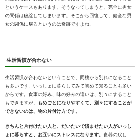
というケースもあります。そうなってしまうと、完全に男女
の関係は破綻してしまいます。そこから回復して、健全な男
女の関係に戻るというのは奇跡ですよね。
生活習慣が合わない
生活習慣が合わないということで、同棲から別れになること
も多いです。いっしょに暮らしてみて初めて知ることも多い
からです。食事の好み、味の好みの違いは、別々にすること
もできますが、
もめごとになりやすくて、別々にすることが
できないのは、物の片付け方です。
きちんと片付けたい人と、だいたいで済ませたい人がいっし
ょに暮らすと、お互いにストレスになります。
食器の戻し