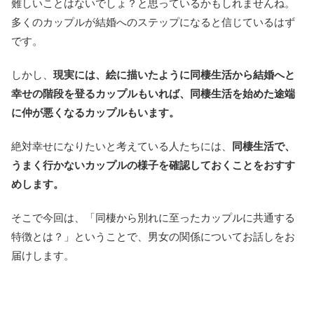
難しいことはないでしょ？と思っているかもしれませんね。
多くのカップルが結婚へのステップになると信じているはず
です。
しかし、
現実には、絵に描いたように同棲生活から結婚へと
幸せの階段を登るカップルもいれば、同棲生活を始めた途端
に仲が悪くなるカップルもいます。
絶対幸せになりたいと考えている人たちには、
同棲生活で、
うまく行かないカップルの様子を確認しておくことをおすす
めします。
そこで今回は、「同棲から別れに至ったカップルに共通する
特徴とは？」ということで、男女の関係についてお話しをお
届けします。