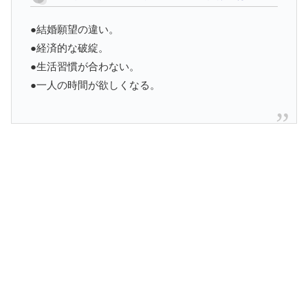
●結婚願望の違い。
●経済的な破綻。
●生活習慣が合わない。
●一人の時間が欲しくなる。