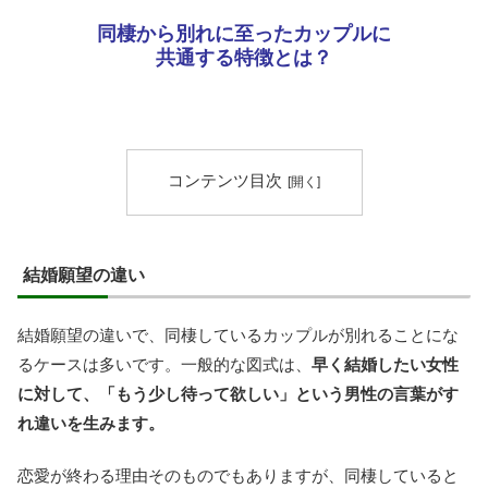
同棲から別れに至ったカップルに
共通する特徴とは？
コンテンツ目次
結婚願望の違い
結婚願望の違いで、同棲しているカップルが別れることにな
るケースは多いです。一般的な図式は、
早く結婚したい女性
に対して、「もう少し待って欲しい」という男性の言葉がす
れ違いを生みます。
恋愛が終わる理由そのものでもありますが、同棲していると