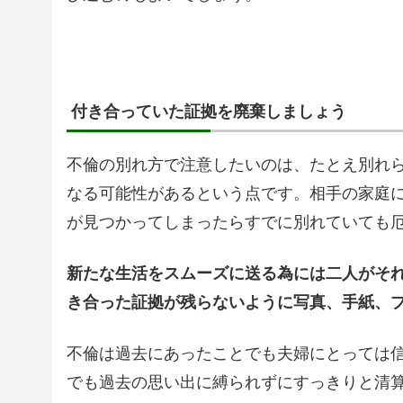
付き合っていた証拠を廃棄しましょう
不倫の別れ方で注意したいのは、たとえ別れ
なる可能性があるという点です。相手の家庭
が見つかってしまったらすでに別れていても
新たな生活をスムーズに送る為には二人がそ
き合った証拠が残らないように写真、手紙、
不倫は過去にあったことでも夫婦にとっては
でも過去の思い出に縛られずにすっきりと清