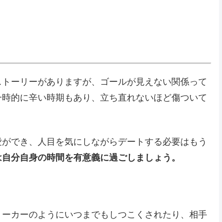
ストーリーがありますが、ゴールが見えない関係って
一時的に辛い時期もあり、立ち直れないほど傷ついて
愛ができ、人目を気にしながらデートする必要はもう
は自分自身の時間を有意義に過ごしましょう。
トーカーのようにいつまでもしつこくされたり、相手