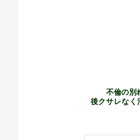
不倫の別
後クサレなく