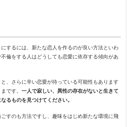
うにするには、新たな恋人を作るのが良い方法といわ
で不倫をする人はどうしても恋愛に依存する傾向があ
うと、さらに辛い恋愛が待っている可能性もあります
ままです。
一人で寂しい、異性の存在がないと生きて
になるものを見つけてください。
過ごすのも方法ですし、趣味をはじめ新たな環境に飛