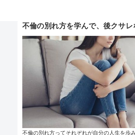
不倫の別れ方を学んで、後クサレ
不倫の別れ方ってそれぞれが自分の人生を歩