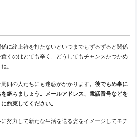
関係に終止符を打たないといつまでもずるずると関係
を置くのはとても辛く、どうしてもチャンスがつかめ
よね。
む周囲の人たちにも迷惑がかかります。
後でもめ事に
絡を絶ちましょう。メールアドレス、電話番号などを
うに約束してください。
いに努力して新たな生活を送る姿をイメージしてモチ