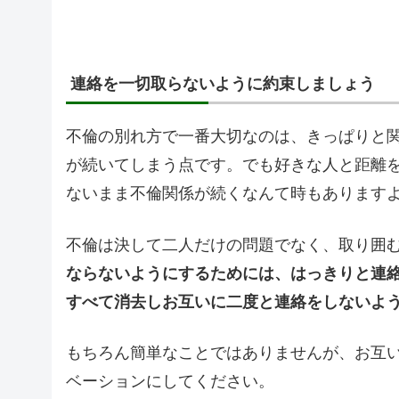
連絡を一切取らないように約束しましょう
不倫の別れ方で一番大切なのは、きっぱりと
が続いてしまう点です。でも好きな人と距離
ないまま不倫関係が続くなんて時もあります
不倫は決して二人だけの問題でなく、取り囲
ならないようにするためには、はっきりと連
すべて消去しお互いに二度と連絡をしないよ
もちろん簡単なことではありませんが、お互
ベーションにしてください。