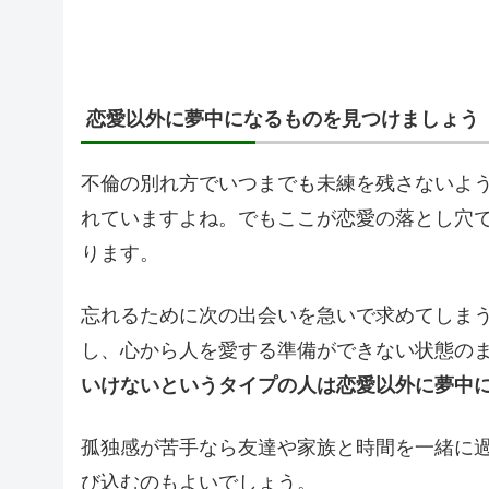
恋愛以外に夢中になるものを見つけましょう
不倫の別れ方でいつまでも未練を残さないよ
れていますよね。でもここが恋愛の落とし穴
ります。
忘れるために次の出会いを急いで求めてしま
し、心から人を愛する準備ができない状態の
いけないというタイプの人は恋愛以外に夢中
孤独感が苦手なら友達や家族と時間を一緒に
び込むのもよいでしょう。