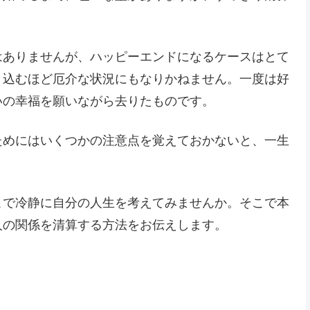
はありませんが、ハッピーエンドになるケースはとて
き込むほど厄介な状況にもなりかねません。一度は好
いの幸福を願いながら去りたものです。
ためにはいくつかの注意点を覚えておかないと、一生
こで冷静に自分の人生を考えてみませんか。そこで本
人の関係を清算する方法をお伝えします。