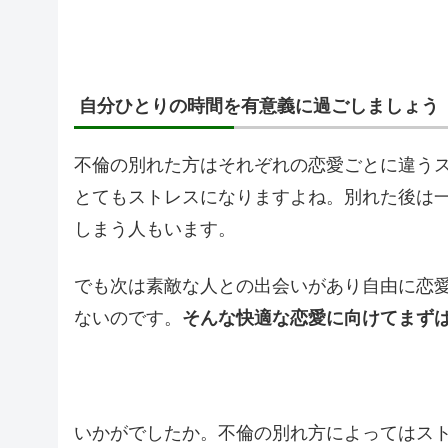
自分ひとりの時間を有意義に過ごしましょう
不倫の別れた方はそれぞれの恋愛ごとに違う
とてもストレスになりますよね。別れた後は
しまう人もいます。
でも次は素敵な人との出会いがあり自由に恋
ないのです。
そんな快適な恋愛に向けてまず
いかがでしたか。不倫の別れ方によってはス