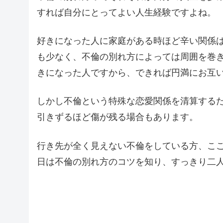
すれば自分にとってよい人生経験ですよね。
好きになった人に家庭がある時ほど辛い関係
も少なく、不倫の別れ方によっては周囲を巻
きになった人ですから、できれば円満にお互
しかし不倫という特殊な恋愛関係を清算する
引きずるほど傷が残る場合もあります。
行き先が全く見えない不倫をしている方、こ
日は不倫の別れ方のコツを知り、すっきり二