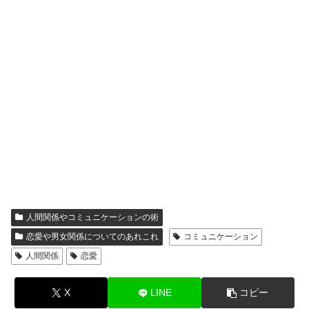
人間関係やコミュニケーションの術
恋愛や男女関係についてのあれこれ
コミュニケーション
人間関係
恋愛
X
LINE
コピー