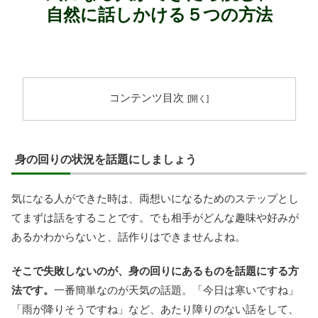
自然に話しかける５つの方法
コンテンツ目次
身の回りの状況を話題にしましょう
気になる人ができた時は、両想いになるためのステップとし
てまずは話をすることです。でも相手がどんな趣味や好みが
あるかわからないと、話作りはできませんよね。
そこで失敗しないのが、身の回りにあるものを話題にする方
法です。
一番簡単なのが天気の話題。「今日は寒いですね」
「雨が降りそうですね」など、あたり障りのない話をして、