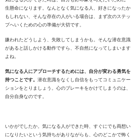
生懸命になります。なんとなく気になる人、好きになったか
もしれない、そんな存在の人がいる場合は、まず次のステッ
プへいくための心の準備が大切です。
嫌われたどうしよう、失敗してしまうかも。そんな潜在意識
があると話しかける動作ですら、不自然になってしまいます
よね。
気になる人にアプローチするためには、自分が変わる勇気を
持つことです。
潜在意識をなくし自信をもってコミュニケー
ションをとりましょう。心のブレーキをかけてしまうのは、
自分自身なのです。
いかがでしたか。気になる人ができた時、すぐにでも両想い
になりたいという気持ちがありながらも、心のどこかで怖く