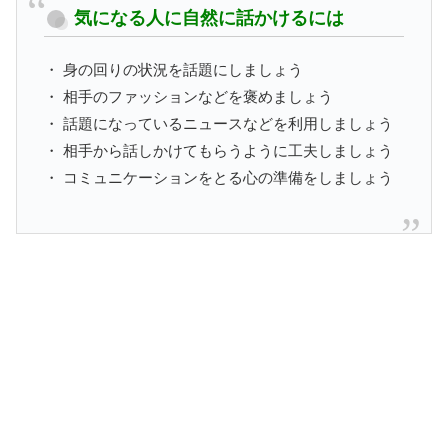
気になる人に自然に話かけるには
・ 身の回りの状況を話題にしましょう
・ 相手のファッションなどを褒めましょう
・ 話題になっているニュースなどを利用しましょう
・ 相手から話しかけてもらうように工夫しましょう
・ コミュニケーションをとる心の準備をしましょう