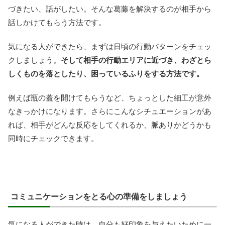
づきたい、話がしたい。そんな葛藤を解決するのが相手から
話しかけてもらう方法です。
気になる人ができたら、まずは日頃の行動パターンをチェッ
クしましょう。
そして相手の行動エリアに近づき、わざとら
しくものを落としたり、困っているふりをする方法です。
例えば瓶の蓋を開けてもらうなど、ちょっとした細工が意外
なきっかけになります。さらにこんなシチュエーションがあ
れば、相手がどんな反応をしてくれるか、脈ありかどうかも
同時にチェックできます。
コミュニケーションをとる心の準備をしましょう
気になる人ができた時は、自分も好印象を与えたいために一