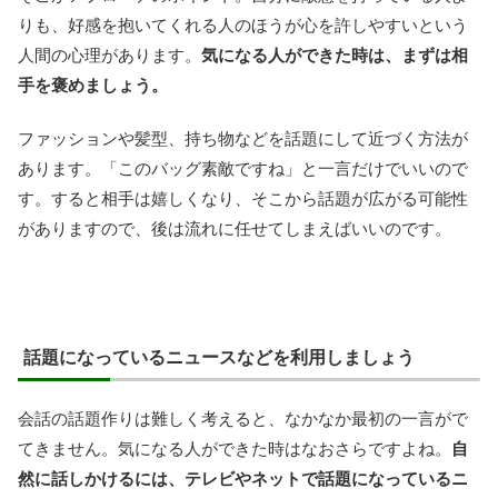
りも、好感を抱いてくれる人のほうが心を許しやすいという
人間の心理があります。
気になる人ができた時は、まずは相
手を褒めましょう。
ファッションや髪型、持ち物などを話題にして近づく方法が
あります。「このバッグ素敵ですね」と一言だけでいいので
す。すると相手は嬉しくなり、そこから話題が広がる可能性
がありますので、後は流れに任せてしまえばいいのです。
話題になっているニュースなどを利用しましょう
会話の話題作りは難しく考えると、なかなか最初の一言がで
てきません。気になる人ができた時はなおさらですよね。
自
然に話しかけるには、テレビやネットで話題になっているニ