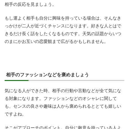
相手の反応を見ましょう。
もし運よく相手も自分に興味を持っている場合は、そんなき
っかけが二人が近づくチャンスになります。好きな人とはで
きるだけ長く話をしたくなるものです。天気の話題からいつ
のまにかお互いの恋愛観まで広がるかもしれません。
相手のファッションなどを褒めましょう
気になる人ができた時、相手の行動や言動などが全て気にな
る対象になります。ファッションなどのオシャレに関して
も、センスの良さや趣味は人から褒められるととても嬉しい
ですよね。
そこがアプローチのポイント。自分に敵意を持っている人よ