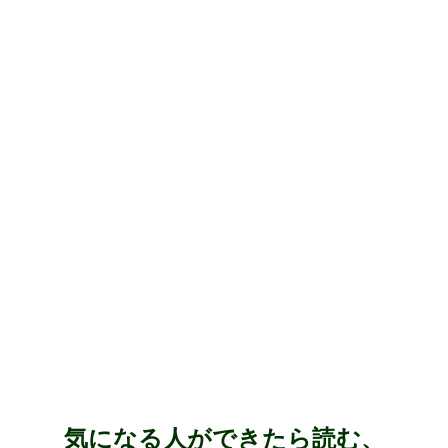
気になる人ができたら読む、