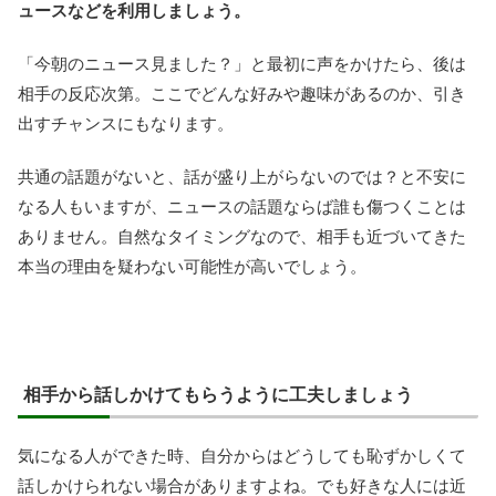
ュースなどを利用しましょう。
「今朝のニュース見ました？」と最初に声をかけたら、後は
相手の反応次第。ここでどんな好みや趣味があるのか、引き
出すチャンスにもなります。
共通の話題がないと、話が盛り上がらないのでは？と不安に
なる人もいますが、ニュースの話題ならば誰も傷つくことは
ありません。自然なタイミングなので、相手も近づいてきた
本当の理由を疑わない可能性が高いでしょう。
相手から話しかけてもらうように工夫しましょう
気になる人ができた時、自分からはどうしても恥ずかしくて
話しかけられない場合がありますよね。でも好きな人には近