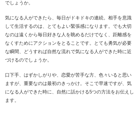
でしょうか。
気になる人ができたら、毎日がドキドキの連続。相手を意識
して生活するのは、とてもよい緊張感になります。でも大切
なのは遠くから毎日好きな人を眺めるだけでなく、距離感を
なくすためにアクションをとることです。とても勇気が必要
な瞬間、どうすれば自然な流れで気になる人ができた時に近
づけるのでしょうか。
口下手、はずかしがりや、恋愛が苦手な方、色々いると思い
ますが、重要なのは最初のきっかけ。そこで早速ですが、気
になる人ができた時に、自然に話かける5つの方法をお伝えし
ます。