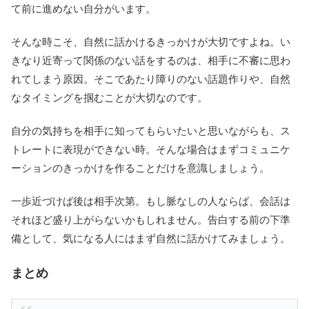
て前に進めない自分がいます。
そんな時こそ、自然に話かけるきっかけが大切ですよね。い
きなり近寄って関係のない話をするのは、相手に不審に思わ
れてしまう原因。そこであたり障りのない話題作りや、自然
なタイミングを掴むことが大切なのです。
自分の気持ちを相手に知ってもらいたいと思いながらも、ス
トレートに表現ができない時。そんな場合はまずコミュニケ
ーションのきっかけを作ることだけを意識しましょう。
一歩近づけば後は相手次第。もし脈なしの人ならば、会話は
それほど盛り上がらないかもしれません。告白する前の下準
備として、気になる人にはまず自然に話かけてみましょう。
まとめ