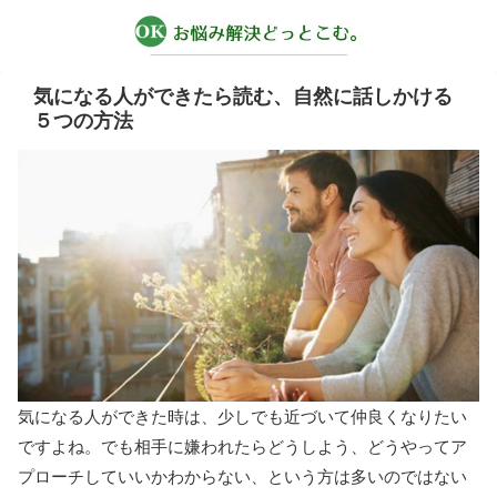
気になる人ができたら読む、自然に話しかける
５つの方法
気になる人ができた時は、少しでも近づいて仲良くなりたい
ですよね。でも相手に嫌われたらどうしよう、どうやってア
プローチしていいかわからない、という方は多いのではない