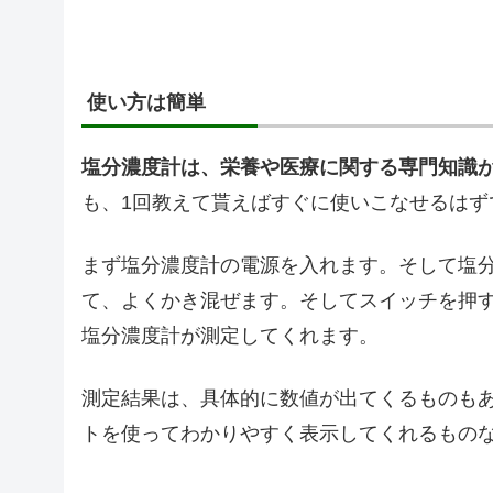
使い方は簡単
塩分濃度計は、栄養や医療に関する専門知識
も、1回教えて貰えばすぐに使いこなせるはず
まず塩分濃度計の電源を入れます。そして塩
て、よくかき混ぜます。そしてスイッチを押
塩分濃度計が測定してくれます。
測定結果は、具体的に数値が出てくるものもあ
トを使ってわかりやすく表示してくれるもの