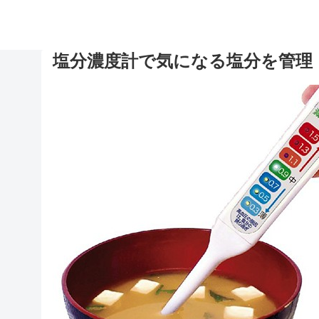
塩分濃度計で気になる塩分を管理