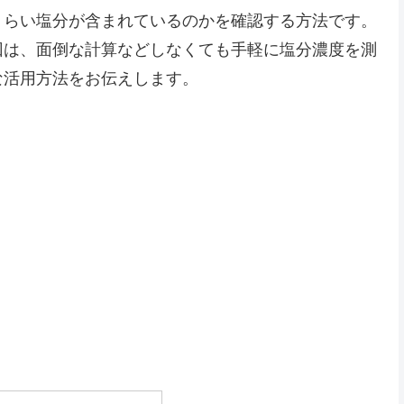
くらい塩分が含まれているのかを確認する方法です。
回は、面倒な計算などしなくても手軽に塩分濃度を測
な活用方法をお伝えします。