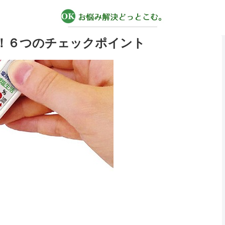
！６つのチェックポイント