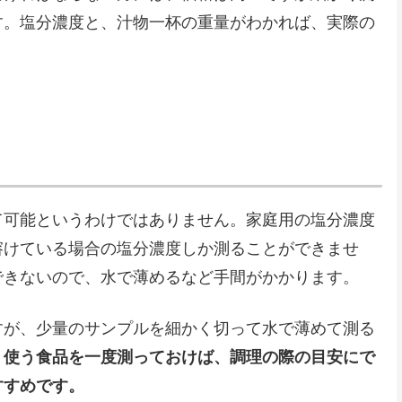
す。塩分濃度と、汁物一杯の重量がわかれば、実際の
て可能というわけではありません。家庭用の塩分濃度
溶けている場合の塩分濃度しか測ることができませ
できないので、水で薄めるなど手間がかかります。
すが、少量のサンプルを細かく切って水で薄めて測る
く使う食品を一度測っておけば、調理の際の目安にで
すすめです。