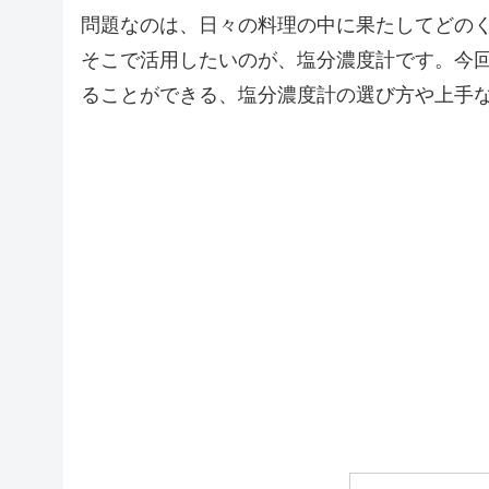
問題なのは、日々の料理の中に果たしてどの
そこで活用したいのが、塩分濃度計です。今
ることができる、塩分濃度計の選び方や上手