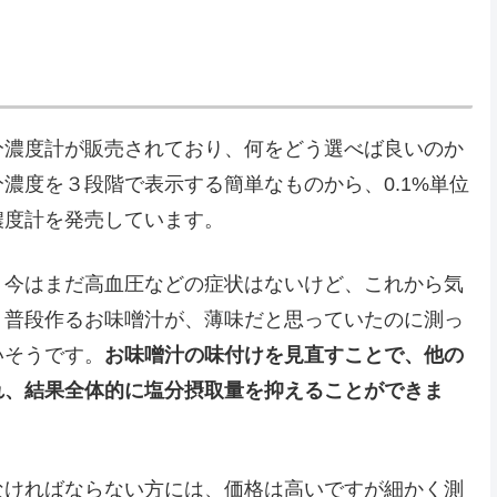
分濃度計が販売されており、何をどう選べば良いのか
濃度を３段階で表示する簡単なものから、0.1%単位
濃度計を発売しています。
、今はまだ高血圧などの症状はないけど、これから気
。普段作るお味噌汁が、薄味だと思っていたのに測っ
いそうです。
お味噌汁の味付けを見直すことで、他の
れ、結果全体的に塩分摂取量を抑えることができま
なければならない方には、価格は高いですが細かく測