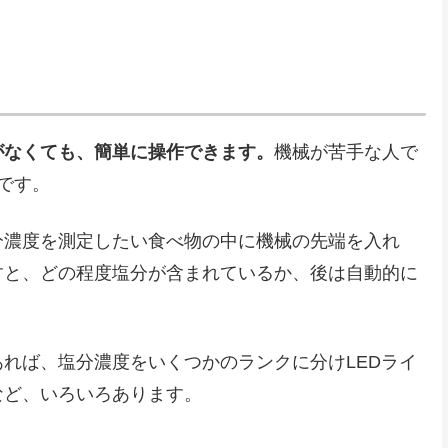
がなくても、簡単に操作できます。
機械が苦手な人で
です。
分濃度を測定したい食べ物の中に機械の先端を入れ
すと、どの程度塩分が含まれているか、後は自動的に
れば、塩分濃度をいくつかのランクに分けLEDライ
など、いろいろあります。