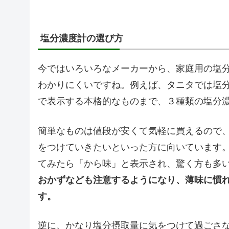
塩分濃度計の選び方
今ではいろいろなメーカーから、家庭用の塩
わかりにくいですね。例えば、タニタでは塩分
で表示する本格的なものまで、３種類の塩分
簡単なものは値段が安くて気軽に買えるので
をつけていきたいといった方に向いています
てみたら「から味」と表示され、驚く方も多
おかずなども注意するようになり、薄味に慣
す。
逆に、かなり塩分摂取量に気をつけて過ごさ