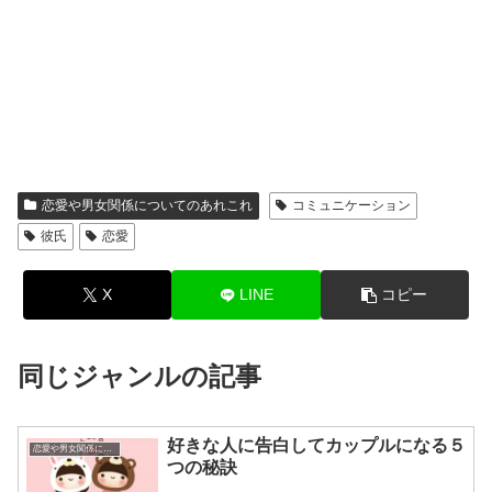
恋愛や男女関係についてのあれこれ
コミュニケーション
彼氏
恋愛
X
LINE
コピー
同じジャンルの記事
好きな人に告白してカップルになる５
恋愛や男女関係についてのあれこれ
つの秘訣