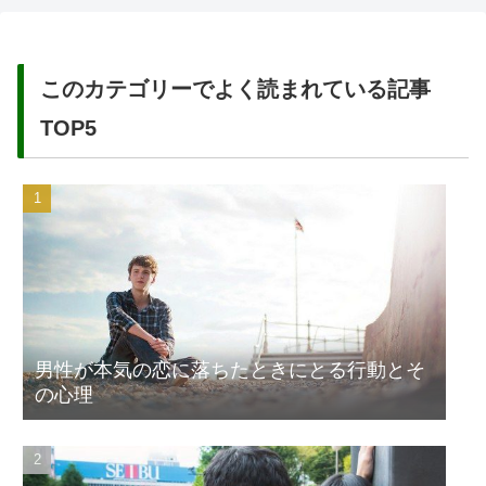
このカテゴリーでよく読まれている記事
TOP5
男性が本気の恋に落ちたときにとる行動とそ
の心理