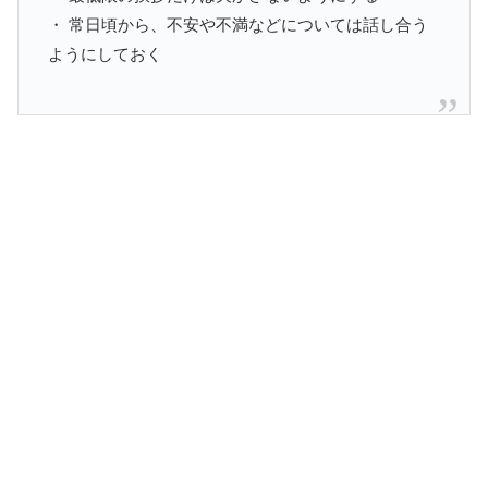
・ 常日頃から、不安や不満などについては話し合う
ようにしておく