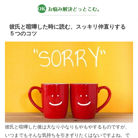
彼氏と喧嘩した時に読む、スッキリ仲直りする
５つのコツ
彼氏と喧嘩した後は大なり小なりもやもやするものですが、
いつまでもそんな気持ちを引きずりたくはないですよね。で