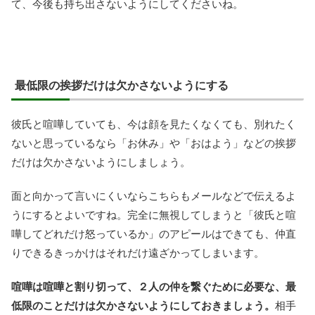
て、今後も持ち出さないようにしてくださいね。
最低限の挨拶だけは欠かさないようにする
彼氏と喧嘩していても、今は顔を見たくなくても、別れたく
ないと思っているなら「お休み」や「おはよう」などの挨拶
だけは欠かさないようにしましょう。
面と向かって言いにくいならこちらもメールなどで伝えるよ
うにするとよいですね。完全に無視してしまうと「彼氏と喧
嘩してどれだけ怒っているか」のアピールはできても、仲直
りできるきっかけはそれだけ遠ざかってしまいます。
喧嘩は喧嘩と割り切って、２人の仲を繋ぐために必要な、最
低限のことだけは欠かさないようにしておきましょう。
相手