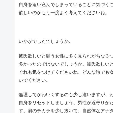
自身を追い込んでしまっていることに気づく
欲しいのかもう一度よく考えてくださいね。
いかがでしたでしょうか。
彼氏欲しいと願う女性に多く見られがちな３
多かったのではないでしょうか。彼氏欲しい
ぐれも気をつけてくださいね。どんな時でも
いでください。
無理してかわいくするのも少し違いますが、
自身をリセットしましょう。男性が近寄りが
す。肩のチカラを少し抜いて、自然体なアナ