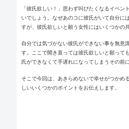
「彼氏欲しい！」思わず叫びたくなるイベン
いでしょう。なぜあのコに彼氏がいて自分には
すが、彼氏欲しいと願う女性にはいくつかの
自分では気づかない彼氏ができない事を無意
す。ここで開き直っては彼氏欲しいと願って
氏ができなくて手遅れになってしまうその前
そこで今回は、あきらめないで幸せがつかめ
しいいくつかのポイントをお伝えします。