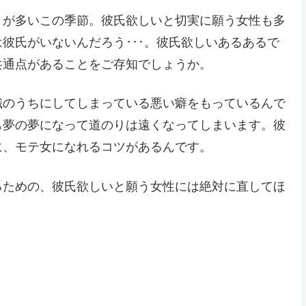
トが多いこの季節。彼氏欲しいと切実に願う女性も多
彼氏がいないんだろう･･･。彼氏欲しいあるあるで
共通点があることをご存知でしょうか。
識のうちにしてしまっている悪い癖をもっているんで
も夢の夢になって道のりは遠くなってしまいます。彼
に、モテ女になれるコツがあるんです。
るための、彼氏欲しいと願う女性には絶対に直してほ