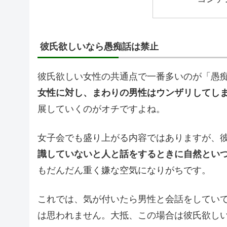
彼氏欲しいなら愚痴話は禁止
彼氏欲しい女性の共通点で一番多いのが「愚
女性に対し、まわりの男性はウンザリしてし
展していくのがオチですよね。
女子会でも盛り上がる内容ではありますが、
識していないと人と話をするときに自然とい
もだんだん重く嫌な空気になりがちです。
これでは、気が付いたら男性と会話をしてい
は思われません。大抵、この場合は彼氏欲し