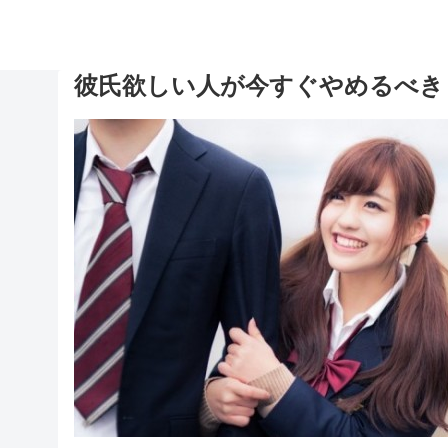
彼氏欲しい人が今すぐやめるべき