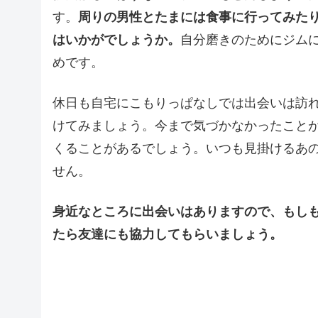
す。
周りの男性とたまには食事に行ってみた
はいかがでしょうか。
自分磨きのためにジム
めです。
休日も自宅にこもりっぱなしでは出会いは訪
けてみましょう。今まで気づかなかったこと
くることがあるでしょう。いつも見掛けるあ
せん。
身近なところに出会いはありますので、もし
たら友達にも協力してもらいましょう。