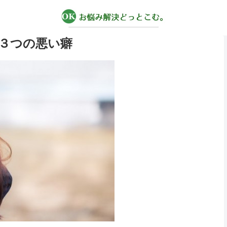
３つの悪い癖