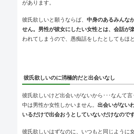
があります。
彼氏欲しいと願うならば、
中身のあるみんな
せん。男性が彼女にしたい女性とは、会話が
われてしまうので、愚痴話をしたとしてもほ
彼氏欲しいのに消極的だと出会いなし
彼氏欲しいけど出会いがないから･･･なんて
中は男性か女性しかいません。
出会いがない
いるだけで出会おうとしていないだけなので
彼氏欲しいはずなのに、いつもと同じように