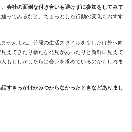
り、会社の面倒な付き合いも避けずに参加をしてみて
に通ってみるなど、ちょっとした行動の変化もおすす
れませんよね。普段の生活スタイルを少しだけ外へ向
が見えてきたり新たな発見があったりと新鮮に見えて
の人ももしかしたら出会いを求めているのかもしれま
も話すきっかけがみつからなかったときなどありまし