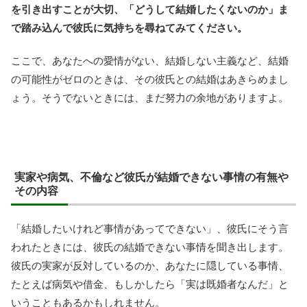
を引き出すことが大切、「どうして結婚したくないのか」ま
で踏み込んで彼氏に気持ちを尋ねてみてください。
ここで、あなたへの愛情がない、結婚しない主義など、結婚
の可能性がゼロのときは、その彼氏との結婚はあきらめまし
ょう。そうでないときには、まだ努力の余地がありますよ。
実家や病気、不倫など彼氏が結婚できない事情の有無や
その内容
「結婚したいけれど事情があってできない」、彼氏にそう言
われたときには、彼氏の結婚できない事情を聞き出します。
彼氏の実家が反対しているのか、あなたに隠している事情、
たとえば病気や借金、もしかしたら「実は既婚者なんだ」と
いうこともあるかもしれません。