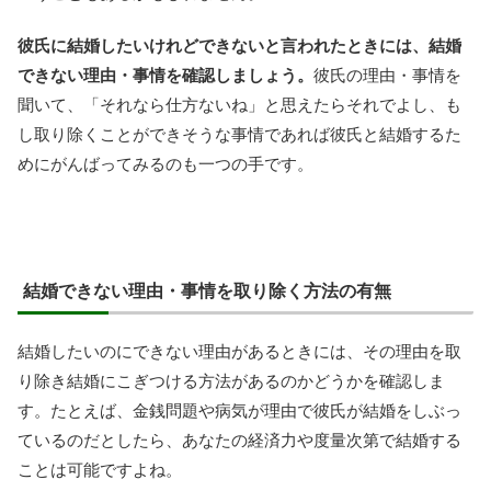
彼氏に結婚したいけれどできないと言われたときには、結婚
できない理由・事情を確認しましょう。
彼氏の理由・事情を
聞いて、「それなら仕方ないね」と思えたらそれでよし、も
し取り除くことができそうな事情であれば彼氏と結婚するた
めにがんばってみるのも一つの手です。
結婚できない理由・事情を取り除く方法の有無
結婚したいのにできない理由があるときには、その理由を取
り除き結婚にこぎつける方法があるのかどうかを確認しま
す。たとえば、金銭問題や病気が理由で彼氏が結婚をしぶっ
ているのだとしたら、あなたの経済力や度量次第で結婚する
ことは可能ですよね。