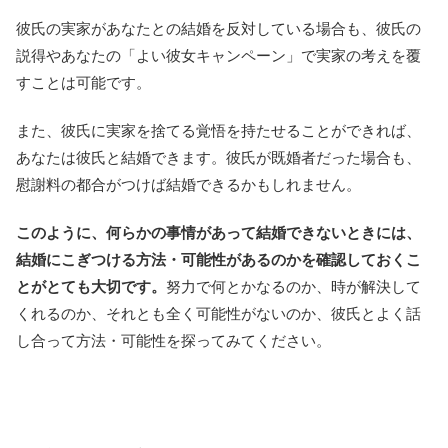
彼氏の実家があなたとの結婚を反対している場合も、彼氏の
説得やあなたの「よい彼女キャンペーン」で実家の考えを覆
すことは可能です。
また、彼氏に実家を捨てる覚悟を持たせることができれば、
あなたは彼氏と結婚できます。彼氏が既婚者だった場合も、
慰謝料の都合がつけば結婚できるかもしれません。
このように、何らかの事情があって結婚できないときには、
結婚にこぎつける方法・可能性があるのかを確認しておくこ
とがとても大切です。
努力で何とかなるのか、時が解決して
くれるのか、それとも全く可能性がないのか、彼氏とよく話
し合って方法・可能性を探ってみてください。