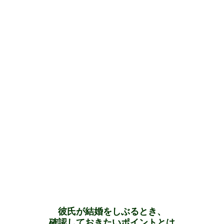
彼氏が結婚をしぶるとき、
確認しておきたいポイントとは