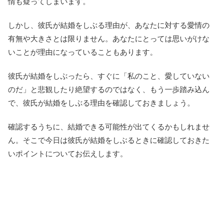
情も疑ってしまいます。
しかし、彼氏が結婚をしぶる理由が、あなたに対する愛情の
有無や大きさとは限りません。あなたにとっては思いがけな
いことが理由になっていることもあります。
彼氏が結婚をしぶったら、すぐに「私のこと、愛していない
のだ」と悲観したり絶望するのではなく、もう一歩踏み込ん
で、彼氏が結婚をしぶる理由を確認しておきましょう。
確認するうちに、結婚できる可能性が出てくるかもしれませ
ん。そこで今日は彼氏が結婚をしぶるときに確認しておきた
いポイントについてお伝えします。