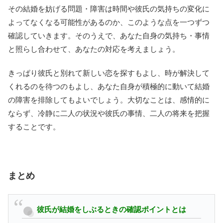
その結婚を妨げる問題・障害は時間や彼氏の気持ちの変化に
よってなくなる可能性があるのか、このような点を一つずつ
確認していきます。そのうえで、あなた自身の気持ち・事情
と照らし合わせて、あなたの対応を考えましょう。
きっぱり彼氏と別れて新しい恋を探すもよし、時が解決して
くれるのを待つのもよし、あなた自身が積極的に動いて結婚
の障害を排除してもよいでしょう。大切なことは、感情的に
ならず、冷静に二人の状況や彼氏の事情、二人の将来を把握
することです。
まとめ
彼氏が結婚をしぶるときの確認ポイントとは