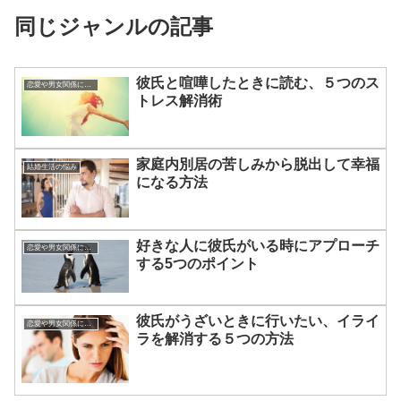
同じジャンルの記事
彼氏と喧嘩したときに読む、５つのス
恋愛や男女関係についてのあれこれ
トレス解消術
家庭内別居の苦しみから脱出して幸福
結婚生活の悩み
になる方法
好きな人に彼氏がいる時にアプローチ
恋愛や男女関係についてのあれこれ
する5つのポイント
彼氏がうざいときに行いたい、イライ
恋愛や男女関係についてのあれこれ
ラを解消する５つの方法