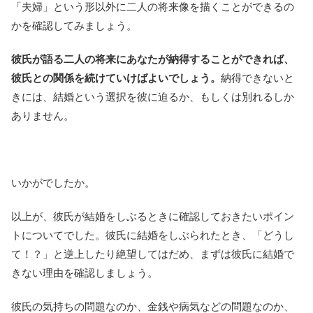
「夫婦」という形以外に二人の将来像を描くことができるの
かを確認してみましょう。
彼氏が語る二人の将来にあなたが納得することができれば、
彼氏との関係を続けていけばよいでしょう。
納得できないと
きには、結婚という選択を彼に迫るか、もしくは別れるしか
ありません。
いかがでしたか。
以上が、彼氏が結婚をしぶるときに確認しておきたいポイン
トについてでした。彼氏に結婚をしぶられたとき、「どうし
て！？」と逆上したり絶望してはだめ、まずは彼氏に結婚で
きない理由を確認しましょう。
彼氏の気持ちの問題なのか、金銭や病気などの問題なのか、