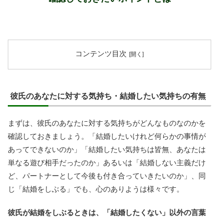
コンテンツ目次
彼氏のあなたに対する気持ち・結婚したい気持ちの有無
まずは、彼氏のあなたに対する気持ちがどんなものなのかを
確認しておきましょう。「結婚したいけれど何らかの事情が
あってできないのか」「結婚したい気持ちは皆無、あなたは
単なる遊び相手だったのか」あるいは「結婚しない主義だけ
ど、パートナーとして今後も付き合っていきたいのか」、同
じ「結婚をしぶる」でも、心のありようは様々です。
彼氏が結婚をしぶるときは、「結婚したくない」以外の言葉