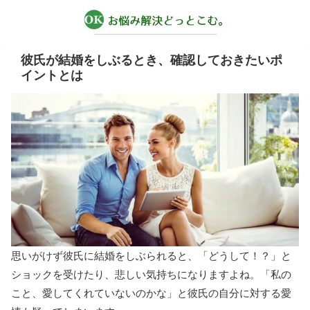
彼氏が結婚をしぶるとき、確認しておきたいポ
イントとは
思いがけず彼氏に結婚をしぶられると、「どうして！？」と
ショックを受けたり、悲しい気持ちになりますよね。「私の
こと、愛してくれていないのかな」と彼氏の自分に対する愛