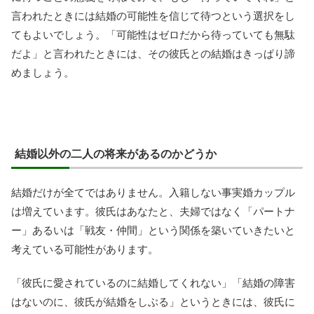
言われたときには結婚の可能性を信じて待つという選択をし
てもよいでしょう。「可能性はゼロだから待っていても無駄
だよ」と言われたときには、その彼氏との結婚はきっぱり諦
めましょう。
結婚以外の二人の将来があるのかどうか
結婚だけが全てではありません。入籍しない事実婚カップル
は増えています。彼氏はあなたと、夫婦ではなく「パートナ
ー」あるいは「戦友・仲間」という関係を築いていきたいと
考えている可能性があります。
「彼氏に愛されているのに結婚してくれない」「結婚の障害
はないのに、彼氏が結婚をしぶる」というときには、彼氏に