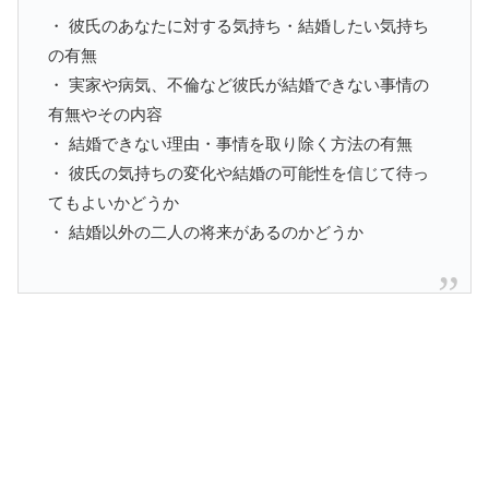
・ 彼氏のあなたに対する気持ち・結婚したい気持ち
の有無
・ 実家や病気、不倫など彼氏が結婚できない事情の
有無やその内容
・ 結婚できない理由・事情を取り除く方法の有無
・ 彼氏の気持ちの変化や結婚の可能性を信じて待っ
てもよいかどうか
・ 結婚以外の二人の将来があるのかどうか