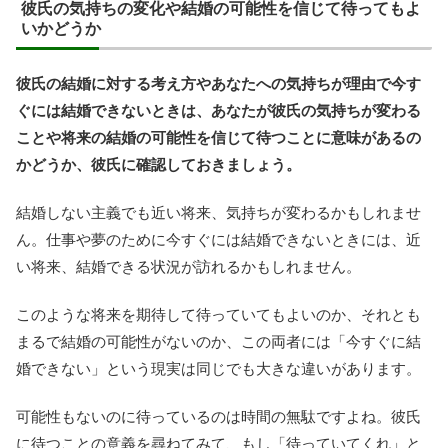
彼氏の気持ちの変化や結婚の可能性を信じて待ってもよ
いかどうか
彼氏の結婚に対する考え方やあなたへの気持ちが理由で今す
ぐには結婚できないときは、あなたが彼氏の気持ちが変わる
ことや将来の結婚の可能性を信じて待つことに意味があるの
かどうか、彼氏に確認しておきましょう。
結婚しない主義でも近い将来、気持ちが変わるかもしれませ
ん。仕事や夢のために今すぐには結婚できないときには、近
い将来、結婚できる状況が訪れるかもしれません。
このような将来を期待して待っていてもよいのか、それとも
まるで結婚の可能性がないのか、この両者には「今すぐに結
婚できない」という現実は同じでも大きな違いがあります。
可能性もないのに待っているのは時間の無駄ですよね。彼氏
に待つことの意義を尋ねてみて、もし「待っていてくれ」と