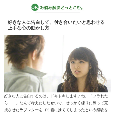
好きな人に告白して、付き合いたいと思わせる
上手な心の動かし方
好きな人に告白するのは、ドキドキしますよね。「フラれた
ら……」なんて考えだしたせいで、せっかく練りに練って完
成させたラブレターをゴミ箱に捨ててしまったという経験を