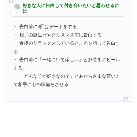
好きな人に告白して付き合いたいと思わせるに
は
・ 告白前に3回はデートをする
・ 相手の誕生日やクリスマス前に告白する
・ 食後のリラックスしているところを狙って告白す
る
・ 告白前に「一緒にいて楽しい」と好意をアピール
する
・ 「どんな子が好きなの？」とあからさまな言い方
で相手に心の準備をさせる