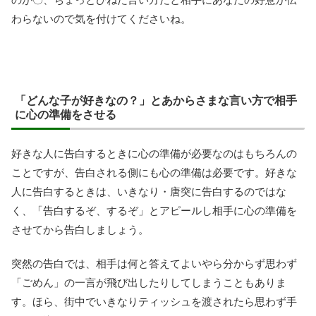
わらないので気を付けてくださいね。
「どんな子が好きなの？」とあからさまな言い方で相手
に心の準備をさせる
好きな人に告白するときに心の準備が必要なのはもちろんの
ことですが、告白される側にも心の準備は必要です。好きな
人に告白するときは、いきなり・唐突に告白するのではな
く、「告白するぞ、するぞ」とアピールし相手に心の準備を
させてから告白しましょう。
突然の告白では、相手は何と答えてよいやら分からず思わず
「ごめん」の一言が飛び出したりしてしまうこともありま
す。ほら、街中でいきなりティッシュを渡されたら思わず手