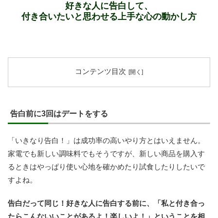
好きな人に告白して、
付き合いたいと思わせる上手な心の動かし方
コンテンツ目次
告白前に3回はデートをする
「いきなり告白！」は成功率の高いやり方とはいえません。
家電でも新しい調味料でもそうですが、新しい商品を購入す
るときはやっぱり使い心地を確かめたり試食したりしたいで
すよね。
告白だって同じ！好きな人に告白する前に、「私と付き合っ
たらこんないいことがあるよ！楽しいよ！」ということを相