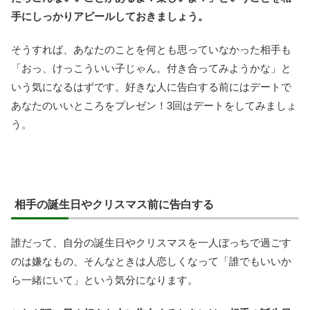
手にしっかりアピールしておきましょう。
そうすれば、あなたのことを何とも思っていなかった相手も
「おっ、けっこういい子じゃん。付き合ってみようかな」と
いう気になるはずです。好きな人に告白する前にはデートで
あなたのいいところをプレゼン！3回はデートをしてみましょ
う。
相手の誕生日やクリスマス前に告白する
誰だって、自分の誕生日やクリスマスを一人ぼっちで過ごす
のは嫌なもの、そんなときは人恋しくなって「誰でもいいか
ら一緒にいて」という気分になります。