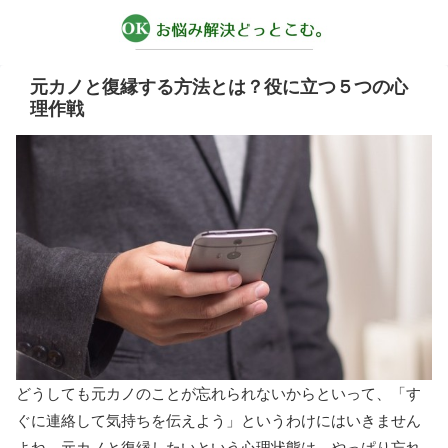
元カノと復縁する方法とは？役に立つ５つの心
理作戦
どうしても元カノのことが忘れられないからといって、「す
ぐに連絡して気持ちを伝えよう」というわけにはいきません
よね。元カノと復縁したいという心理状態は、やっぱり忘れ