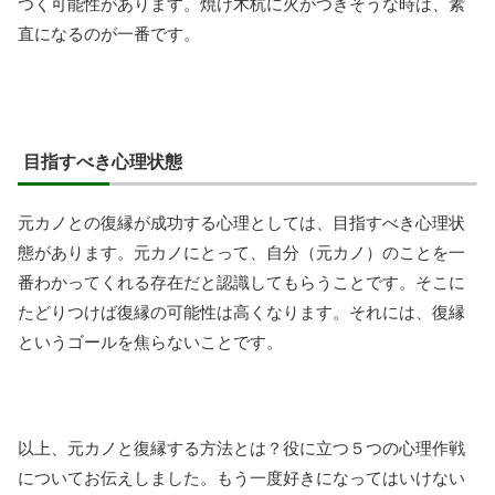
つく可能性があります。焼け木杭に火がつきそうな時は、素
直になるのが一番です。
目指すべき心理状態
元カノとの復縁が成功する心理としては、目指すべき心理状
態があります。元カノにとって、自分（元カノ）のことを一
番わかってくれる存在だと認識してもらうことです。そこに
たどりつけば復縁の可能性は高くなります。それには、復縁
というゴールを焦らないことです。
以上、元カノと復縁する方法とは？役に立つ５つの心理作戦
についてお伝えしました。もう一度好きになってはいけない