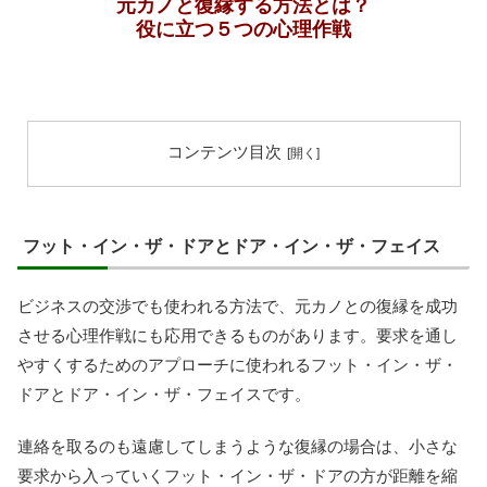
元カノと復縁する方法とは？
役に立つ５つの心理作戦
コンテンツ目次
フット・イン・ザ・ドアとドア・イン・ザ・フェイス
ビジネスの交渉でも使われる方法で、元カノとの復縁を成功
させる心理作戦にも応用できるものがあります。要求を通し
やすくするためのアプローチに使われるフット・イン・ザ・
ドアとドア・イン・ザ・フェイスです。
連絡を取るのも遠慮してしまうような復縁の場合は、小さな
要求から入っていくフット・イン・ザ・ドアの方が距離を縮