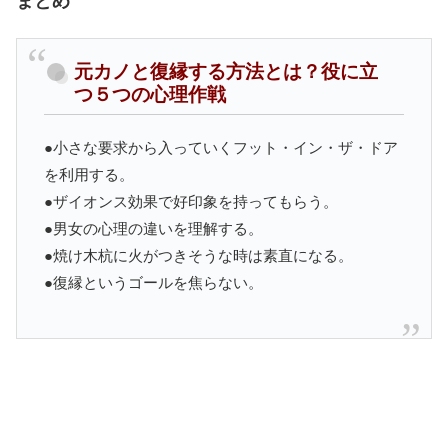
まとめ
元カノと復縁する方法とは？役に立
つ５つの心理作戦
●小さな要求から入っていくフット・イン・ザ・ドア
を利用する。
●ザイオンス効果で好印象を持ってもらう。
●男女の心理の違いを理解する。
●焼け木杭に火がつきそうな時は素直になる。
●復縁というゴールを焦らない。