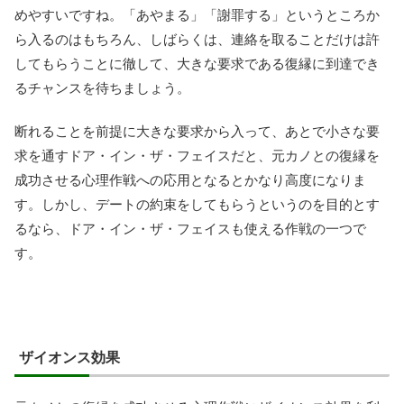
めやすいですね。「あやまる」「謝罪する」というところか
ら入るのはもちろん、しばらくは、連絡を取ることだけは許
してもらうことに徹して、大きな要求である復縁に到達でき
るチャンスを待ちましょう。
断れることを前提に大きな要求から入って、あとで小さな要
求を通すドア・イン・ザ・フェイスだと、元カノとの復縁を
成功させる心理作戦への応用となるとかなり高度になりま
す。しかし、デートの約束をしてもらうというのを目的とす
るなら、ドア・イン・ザ・フェイスも使える作戦の一つで
す。
ザイオンス効果