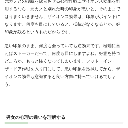
元カノとの復縁を成功させる心理作戦にザイオンス効果を利
用するなら、元カノと別れた時の印象が悪いと、そのままで
はうまくいきません。ザイオンス効果は、印象がポイントに
なります。何度も目にしていると、抵抗がなくなるとか、好
印象が残るというものだからです。
悪い印象のまま、何度も会っていても逆効果です。極端に言
えばストーカーだって、何度も目にしますよね。好意を持つ
どころか、もっと怖くなってしまいます。フット・イン・
ザ・ドア作戦を入り口にして、悪い印象を払拭してから、ザ
イオンス効果も意識すると良い方向に持っていけるでしょ
う。
男女の心理の違いを理解する