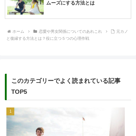
ムーズにする方法とは
ホーム
恋愛や男女関係についてのあれこれ
元カノ
と復縁する方法とは？役に立つ５つの心理作戦
このカテゴリーでよく読まれている記事
TOP5