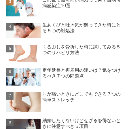
病感染症10選
生あくびと吐き気が襲ってきた時にと
る５つの対処法
くるぶしを骨折した時に試してみる５
つのリハビリ方法
定年延長と再雇用の違いは？気をつけ
るべき７つの問題点
肘が痛いときにどこでもできる７つの
簡単ストレッチ
結婚したくないけどせざるを得ないと
きに注意すべき５項目