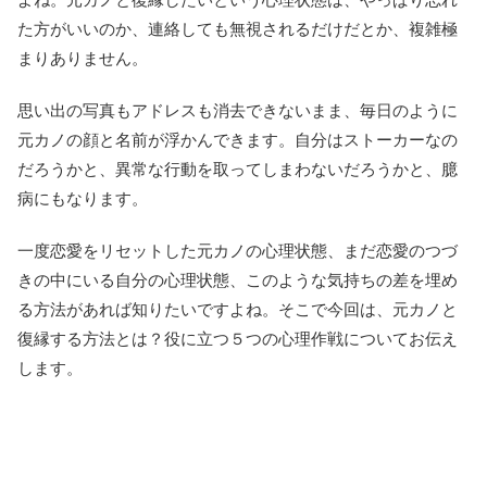
た方がいいのか、連絡しても無視されるだけだとか、複雑極
まりありません。
思い出の写真もアドレスも消去できないまま、毎日のように
元カノの顔と名前が浮かんできます。自分はストーカーなの
だろうかと、異常な行動を取ってしまわないだろうかと、臆
病にもなります。
一度恋愛をリセットした元カノの心理状態、まだ恋愛のつづ
きの中にいる自分の心理状態、このような気持ちの差を埋め
る方法があれば知りたいですよね。そこで今回は、元カノと
復縁する方法とは？役に立つ５つの心理作戦についてお伝え
します。