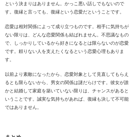
という決まりはありません。かっこ悪い話しでもないので
す。復縁と言っても、復縁という恋愛だということです。
恋愛は相対関係によって成り立つものです。相手に気持ちが
ない限りは、どんな恋愛関係も結ばれません。不思議なもの
で、しっかりしているから好きになるとは限らないのが恋愛
です。頼りない人を支えたくなるという恋愛心理もありま
す。
以前より素敵になったから、恋愛対象として見直してもらえ
るとも限らないから、男女の関係は謎だらけです。彼女が誰
かと結婚して家庭を築いていない限りは、チャンスがあると
いうことです。誠実な気持ちがあれば、復縁も決して不可能
ではありません。