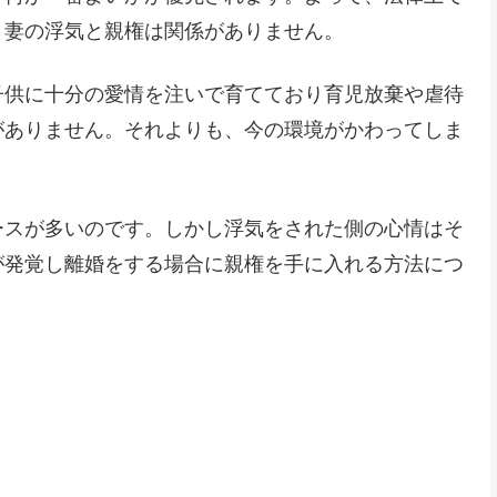
、妻の浮気と親権は関係がありません。
子供に十分の愛情を注いで育てており育児放棄や虐待
がありません。それよりも、今の環境がかわってしま
ースが多いのです。しかし浮気をされた側の心情はそ
が発覚し離婚をする場合に親権を手に入れる方法につ