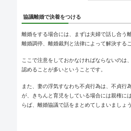
協議離婚で決着をつける
離婚をする場合には、まずは夫婦で話し合う
離婚調停、離婚裁判と法律によって解決する
ここで注意をしておかなければならないのは
認めることが多いということです。
また、妻の浮気すなわち不貞行為は、不貞行
が、きちんと育児をしている場合には親権に
らば、離婚協議で話をまとめてしまいましょ