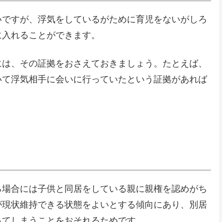
いですが、浮気をしているがために育児をないがしろ
に入れることができます。
には、その証拠をおさえておきましょう。たとえば、
いて浮気相手に会いに行っていたという証拠があれば
る場合には子供と同居をしている親に親権を認めがち
が現状維持できる状態をよいとする傾向にあり、別居
ってしまうことをおそれるためです。