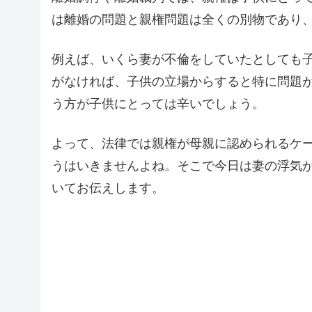
は離婚の問題と親権問題は全くの別物であり
例えば、いくら妻が不倫をしていたとしても
がなければ、子供の立場からすると特に問題
う方が子供にとっては辛いでしょう。
よって、法律では親権が母親に認められるケ
うはいきませんよね。そこで今日は妻の浮気
いてお伝えします。