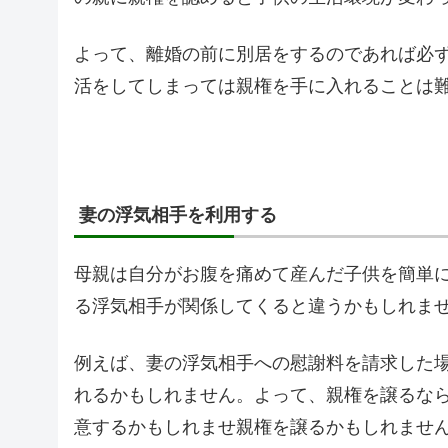
よって、離婚の前に別居をするのであれば必
活をしてしまっては親権を手に入れることは
妻の浮気相手を利用する
母親は自分がお腹を痛めて産んだ子供を簡単
る浮気相手が関係してくると違うかもしれま
例えば、妻の浮気相手への慰謝料を請求した
れるかもしれません。よって、親権を譲るな
意するかもしれませ親権を譲るかもしれませ