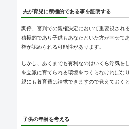
夫が育児に積極的である事を証明する
調停、審判での親権決定において重要視され
積極的であり子供もあなたといた方が幸せて
権が認められる可能性があります。
しかし、あくまでも有利なのはいくら浮気を
を立派に育てられる環境をつくらなければな
親にも養育費は請求できますので覚えておく
子供の年齢を考える