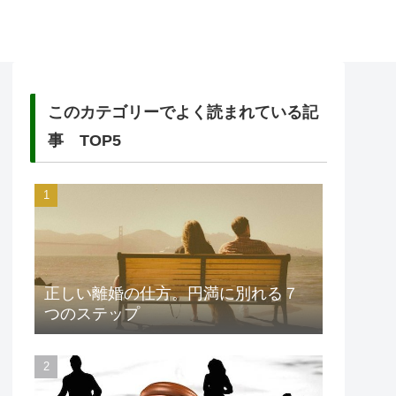
このカテゴリーでよく読まれている記
事 TOP5
正しい離婚の仕方。円満に別れる７
つのステップ