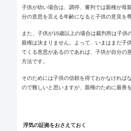
子供が幼い場合は、調停、審判では親権が母
分の意思を言える年齢になると子供の意見を
また、子供が15歳以上の場合は裁判所は子供
親権は決まりません。よって、いまはまだ子
てくる意思があるのであれば、子供が自分の
方法です。
そのためには子供の信頼を得ておかなければ
ので難しいと思いますが、親権のために最善
浮気の証拠をおさえておく