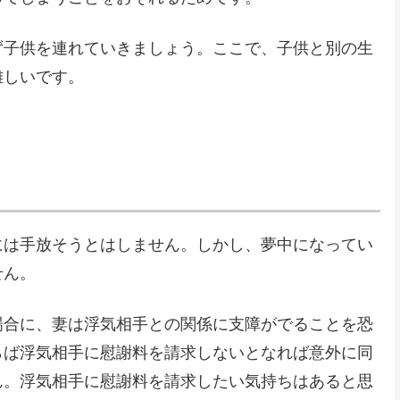
ず子供を連れていきましょう。ここで、子供と別の生
難しいです。
には手放そうとはしません。しかし、夢中になってい
せん。
場合に、妻は浮気相手との関係に支障がでることを恐
らば浮気相手に慰謝料を請求しないとなれば意外に同
ん。浮気相手に慰謝料を請求したい気持ちはあると思