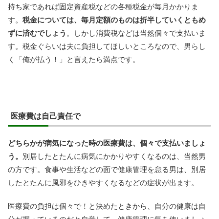
持ち家であれば固定資産税などの各種税金が毎月かかりま
す。
税金については、毎月定額のものは折半していくともめ
ずに済むでしょう
。しかし消費税などは当然個々で支払いま
す。税金ぐらいは夫に負担してほしいところなので、男らし
く「俺が払う！」と言えたら満点です。
医療費は自己責任で
どちらかが病気になった時の医療費は、個々で支払いましょ
う。
別居したとたんに病気にかかりやすくなるのは、当然男
の方です。食事や生活などの面で健康管理を怠る男は、別居
したとたんに風邪をひきやすくなるなどの症状が出ます。
医療費の負担は個々で！と決めたときから、自分の健康は自