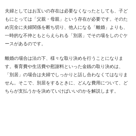
夫婦としてはお互いの存在は必要なくなったとしても、子ど
もにとっては「父親・母親」という存在が必要です。そのた
め完全に夫婦関係を断ち切り、他人になる「離婚」よりも、
一時的な不仲ともとらえられる「別居」でその場をしのぐケ
ースがあるのです。
離婚の場合は法の下、様々な取り決めを行うことになりま
す。養育費や生活費や慰謝料といった金銭の取り決めは、
「別居」の場合は夫婦でしっかりと話し合わなくてはなりま
せん。そこで、別居をするときに、どんな費用について、ど
ちらが支払うかを決めていけばいいのかを解説します。