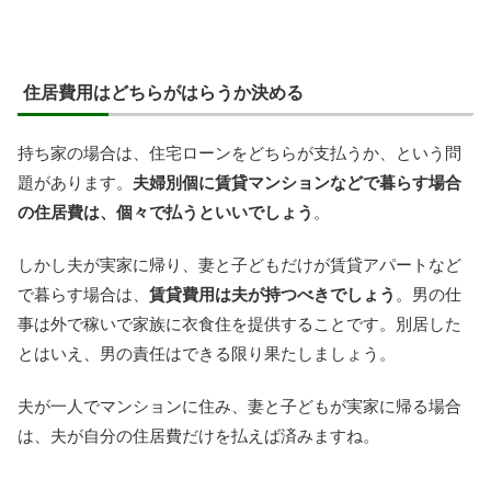
住居費用はどちらがはらうか決める
持ち家の場合は、住宅ローンをどちらが支払うか、という問
題があります。
夫婦別個に賃貸マンションなどで暮らす場合
の住居費は、個々で払うといいでしょう
。
しかし夫が実家に帰り、妻と子どもだけが賃貸アパートなど
で暮らす場合は、
賃貸費用は夫が持つべきでしょう
。男の仕
事は外で稼いで家族に衣食住を提供することです。別居した
とはいえ、男の責任はできる限り果たしましょう。
夫が一人でマンションに住み、妻と子どもが実家に帰る場合
は、夫が自分の住居費だけを払えば済みますね。