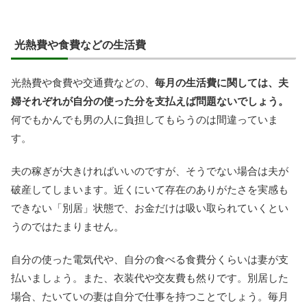
光熱費や食費などの生活費
光熱費や食費や交通費などの、
毎月の生活費に関しては、夫
婦それぞれが自分の使った分を支払えば問題ないでしょう。
何でもかんでも男の人に負担してもらうのは間違っていま
す。
夫の稼ぎが大きければいいのですが、そうでない場合は夫が
破産してしまいます。近くにいて存在のありがたさを実感も
できない「別居」状態で、お金だけは吸い取られていくとい
うのではたまりません。
自分の使った電気代や、自分の食べる食費分くらいは妻が支
払いましょう。また、衣装代や交友費も然りです。別居した
場合、たいていの妻は自分で仕事を持つことでしょう。毎月