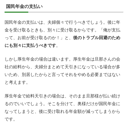
国民年金の支払い
国民年金の支払いは、夫婦個々で行うべきでしょう。後に年
金を受け取るときも、別々に受け取るからです。「俺が支払
って、お前が受け取るのか！」と、
後のトラブル回避のため
にも別々に支払うべきです
。
しかし厚生年金の場合は違います。厚生年金は旦那さんの会
社の給料から、夫婦分まとめて天引きになっている場合が多
いため、別居したからと言ってそれをやめる必要まではない
と考えます。
厚生年金で給料天引きの場合は、そのまま旦那様が払い続け
るのでいいでしょう。そこを分けて、奥様だけが国民年金に
なってしまうと、後に受け取れる年金額が減ってしまうから
です。