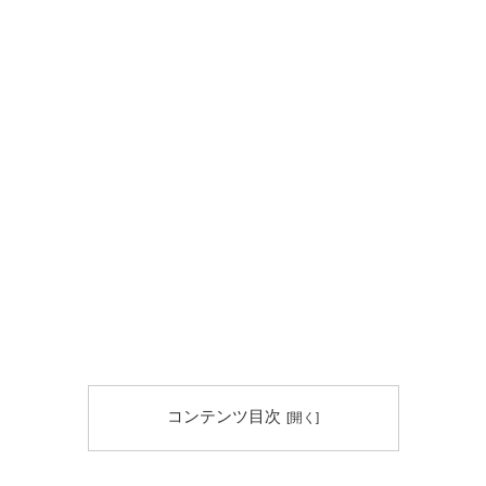
コンテンツ目次