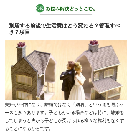
別居する前後で生活費はどう変わる？管理すべ
き７項目
夫婦が不仲になり、離婚ではなく「別居」という道を選ぶケ
ースも多々あります。子どもがいる場合などは特に、離婚を
してしまうと夫から子どもが受けられる様々な権利をなくす
ることになるからです。