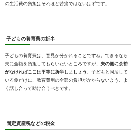
の生活費の負担はそれほど苦痛ではないはずです。
子どもの養育費の折半
子どもの養育費は、意見が分かれることですね。できるなら
夫に全額を負担してもらいたいところですが、
夫の側に余裕
がなければここは平等に折半しましょう
。子どもと同居して
いる側だけに、教育費用の全部の負担がかからないよう、よ
く話し合って助け合うべきです。
固定資産税などの税金