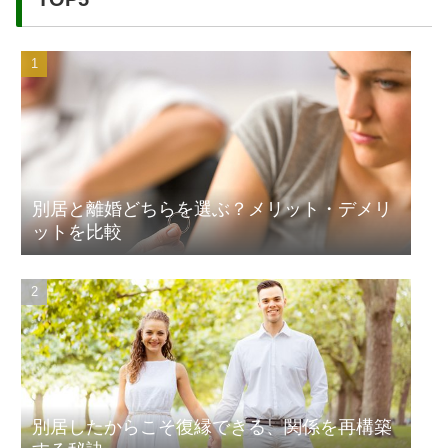
別居と離婚どちらを選ぶ？メリット・デメリ
ットを比較
別居したからこそ復縁できる、関係を再構築