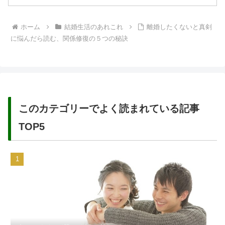
ホーム
結婚生活のあれこれ
離婚したくないと真剣
に悩んだら読む、関係修復の５つの秘訣
このカテゴリーでよく読まれている記事
TOP5