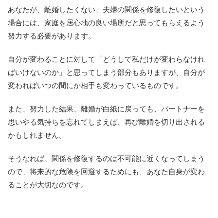
あなたが、離婚したくない、夫婦の関係を修復したいという
場合には、家庭を居心地の良い場所だと思ってもらえるよう
努力する必要があります。
自分が変わることに対して「どうして私だけが変わらなけれ
ばいけないのか」と思ってしまう部分もありますが、自分が
変わればいつの間にか相手も変わっているものです。
また、努力した結果、離婚が白紙に戻っても、パートナーを
思いやる気持ちを忘れてしまえば、再び離婚を切り出される
かもしれません。
そうなれば、関係を修復するのは不可能に近くなってしまう
ので、将来的な危険を回避するためにも、あなた自身が変わ
ることが大切なのです。