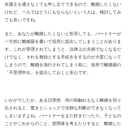
弁護士を通さなくても申し立てできるので、離婚したくない
けれど、一人ではどうにもならないという人は、検討してみ
ても良いですね。
また、あなたが離婚したくないと拒否しても、パートナーが
一方的に離婚届を書いて役所に提出してしまうことがありま
す。これが受理されてしまうと、法律上の夫婦でなくなるだ
けでなく、それを無効とする手続きをするのが大変になって
しまうので、離婚を強行されてしまう前に、役所で離婚届の
「不受理申出」を提出しておくと安心です。
いかがでしたか。ある日突然、何の前触れもなく離婚を切り
出されると、驚きとショックで冷静な判断ができなくなって
しまいますよね。パートナーをまだ好きだったり、子どもの
ことやこれからのこと、世間体を考えたりすると、離婚した