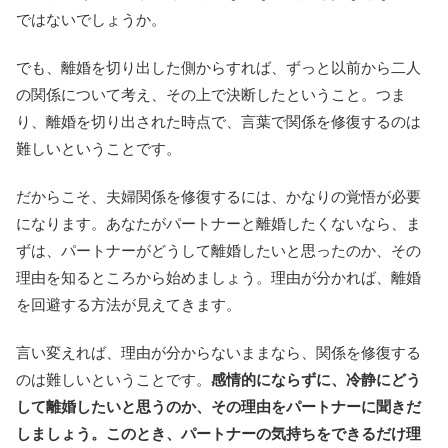
ではないでしょうか。
でも、離婚を切り出した側からすれば、ずっと以前から二人
の関係について考え、その上で決断したということ。つま
り、離婚を切り出された時点で、言葉で関係を修復するのは
難しいということです。
だからこそ、夫婦関係を修復するには、かなりの覚悟が必要
になります。あなたがパートナーと離婚したくないなら、ま
ずは、パートナーがどうして離婚したいと思ったのか、その
理由を知るところから始めましょう。理由が分かれば、離婚
を回避する方法が見えてきます。
言い変えれば、理由が分からないままなら、関係を修復する
のは難しいということです。
感情的にならずに、冷静にどう
して離婚したいと思うのか、その理由をパートナーに聞きだ
しましょう。このとき、パートナーの気持ちをできるだけ理