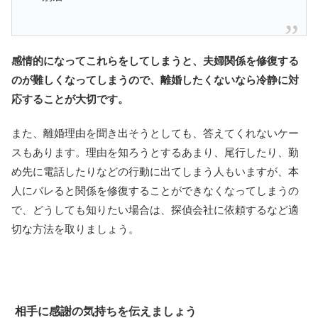
感情的になってこれらをしてしまうと、夫婦関係を修復する
のが難しくなってしまうので、離婚したくないなら冷静に対
応することが大切です。
また、離婚理由を聞き出そうとしても、答えてくれないケー
スもあります。理由を知ろうとするあまり、尾行したり、勤
め先に電話したりなどの行動に出てしまう人もいますが、本
人にバレると関係を修復することができなくなってしまうの
で、どうしても知りたい場合は、探偵会社に依頼するなど適
切な方法を取りましょう。
相手に感謝の気持ちを伝えましょう