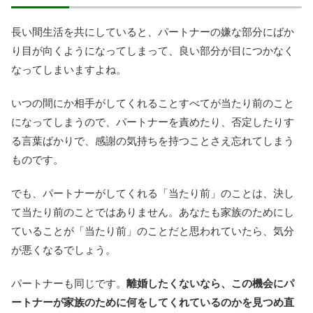
長い間生活を共にしていると、パートナーの嫌な部分にばか
り目が向くようになってしまって、良い部分が目につかなく
なってしまいますよね。
いつの間にか相手がしてくれることすべてが当たり前のこと
になってしまうので、パートナーを責めたり、否定したりす
る言葉ばかりで、感謝の気持ちを持つことさえ忘れてしまう
ものです。
でも、パートナーがしてくれる「当たり前」のことは、決し
て当たり前のことではありません。あなたも家族のためにし
ていることが「当たり前」のことだと思われていたら、気分
が悪くなるでしょう。
パートナーも同じです。
離婚したくないなら、この機会にパ
ートナーが家族のために何をしてくれているのかを見つめ直