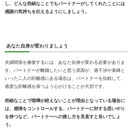
し、どんな些細なことでもパートナーがしてくれたことには
感謝の気持ちを伝えるようにしましょう。
あなた自身が変わりましょう
夫婦関係を修復するには、あなた自身が変わる必要がありま
す。パートナーが離婚したいと思う原因が、過干渉や束縛と
いった二人の距離感にある場合は、パートナーを信頼して、
適度な距離感を保つよう心がけることが大切です。
些細なことで喧嘩が絶えないことが理由となっている場合に
は、感情をコントロールする、パートナーに対する思いやり
を持つなど、パートナーへの接し方を見直すと良いでしょ
う。