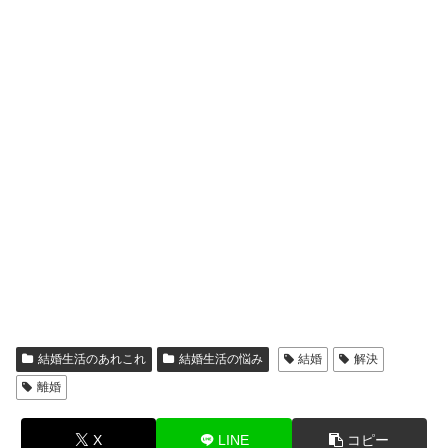
結婚生活のあれこれ
結婚生活の悩み
結婚
解決
離婚
X
LINE
コピー