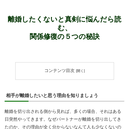
離婚したくないと真剣に悩んだら読
む、
関係修復の５つの秘訣
コンテンツ目次
相手が離婚したいと思う理由を知りましょう
離婚を切り出される側から見れば、多くの場合、それはある
日突然やってきます。なぜパートナーが離婚を切り出してき
たのか、その理由が全く分からないなんて人も少なくないの