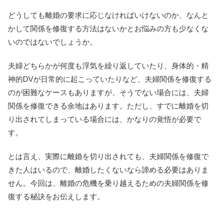
どうしても離婚の要求に応じなければいけないのか、なんと
かして関係を修復する方法はないかとお悩みの方も少なくな
いのではないでしょうか。
夫婦どちらかが何度も浮気を繰り返していたり、身体的・精
神的DVが日常的に起こっていたりなど、夫婦関係を修復する
のが困難なケースもありますが、そうでない場合には、夫婦
関係を修復できる余地はあります。ただし、すでに離婚を切
り出されてしまっている場合には、かなりの覚悟が必要で
す。
とは言え、実際に離婚を切り出されても、夫婦関係を修復で
きた人はいるので、離婚したくないなら諦める必要はありま
せん。今回は、離婚の危機を乗り越えるための夫婦関係を修
復する秘訣をお伝えします。