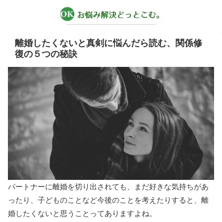
離婚したくないと真剣に悩んだら読む、関係修
復の５つの秘訣
パートナーに離婚を切り出されても、まだ好きな気持ちがあ
ったり、子どものことなど今後のことを考えたりすると、離
婚したくないと思うことってありますよね。