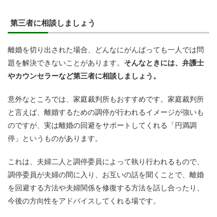
第三者に相談しましょう
離婚を切り出された場合、どんなにがんばっても一人では問
題を解決できないことがあります。
そんなときには、弁護士
やカウンセラーなど第三者に相談しましょう。
意外なところでは、家庭裁判所もおすすめです。家庭裁判所
と言えば、離婚するための調停が行われるイメージが強いも
のですが、実は離婚の回避をサポートしてくれる「円満調
停」というものがあります。
これは、夫婦二人と調停委員によって執り行われるもので、
調停委員が夫婦の間に入り、お互いの話を聞くことで、離婚
を回避する方法や夫婦関係を修復する方法を話し合ったり、
今後の方向性をアドバイスしてくれる場です。