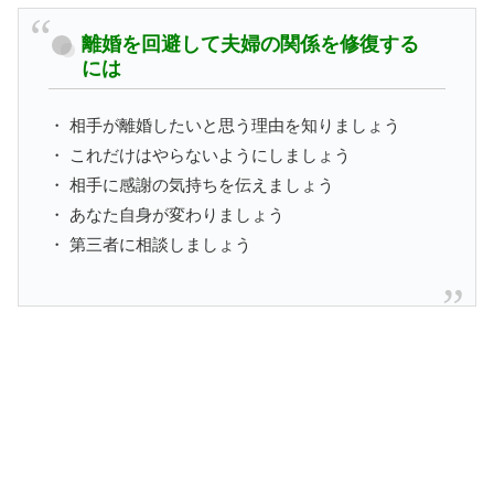
離婚を回避して夫婦の関係を修復する
には
・ 相手が離婚したいと思う理由を知りましょう
・ これだけはやらないようにしましょう
・ 相手に感謝の気持ちを伝えましょう
・ あなた自身が変わりましょう
・ 第三者に相談しましょう