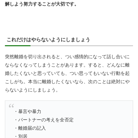
解しよう努力することが大切です。
これだけはやらないようにしましょう
突然離婚を切り出されると、つい感情的になって話し合いに
ならなくなってしまうことがあります。すると、どんなに離
婚したくないと思っていても、つい思ってもいない行動を起
こしがち。本当に離婚したくないなら、次のことは絶対にや
らないようにしましょう。
・暴言や暴力
・パートナーの考えを全否定
・離婚届の記入
・別居