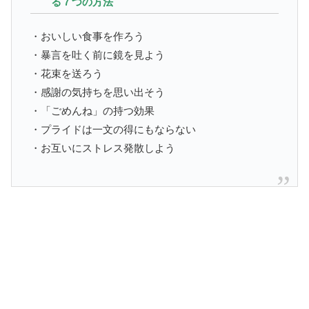
る７つの方法
・おいしい食事を作ろう
・暴言を吐く前に鏡を見よう
・花束を送ろう
・感謝の気持ちを思い出そう
・「ごめんね」の持つ効果
・プライドは一文の得にもならない
・お互いにストレス発散しよう