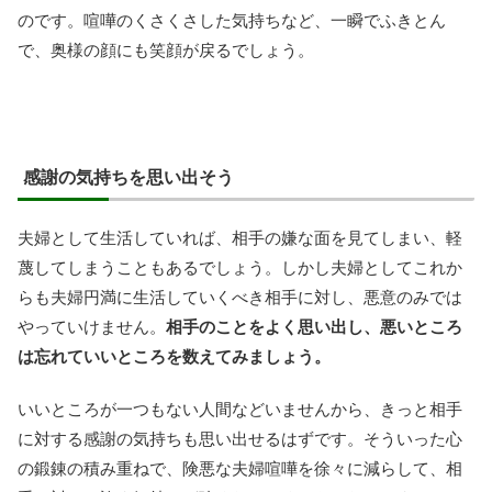
のです。喧嘩のくさくさした気持ちなど、一瞬でふきとん
で、奥様の顔にも笑顔が戻るでしょう。
感謝の気持ちを思い出そう
夫婦として生活していれば、相手の嫌な面を見てしまい、軽
蔑してしまうこともあるでしょう。しかし夫婦としてこれか
らも夫婦円満に生活していくべき相手に対し、悪意のみでは
やっていけません。
相手のことをよく思い出し、悪いところ
は忘れていいところを数えてみましょう。
いいところが一つもない人間などいませんから、きっと相手
に対する感謝の気持ちも思い出せるはずです。そういった心
の鍛錬の積み重ねで、険悪な夫婦喧嘩を徐々に減らして、相