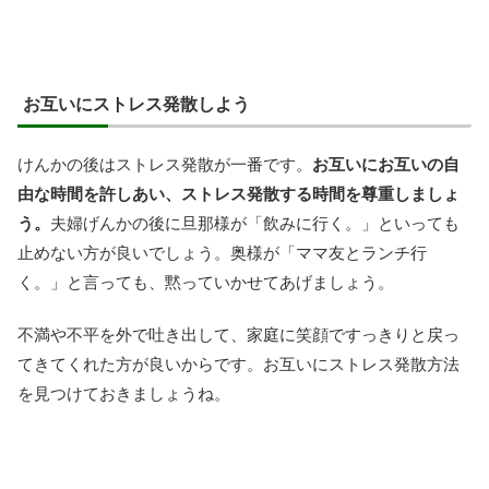
お互いにストレス発散しよう
けんかの後はストレス発散が一番です。
お互いにお互いの自
由な時間を許しあい、ストレス発散する時間を尊重しましょ
う。
夫婦げんかの後に旦那様が「飲みに行く。」といっても
止めない方が良いでしょう。奥様が「ママ友とランチ行
く。」と言っても、黙っていかせてあげましょう。
不満や不平を外で吐き出して、家庭に笑顔ですっきりと戻っ
てきてくれた方が良いからです。お互いにストレス発散方法
を見つけておきましょうね。