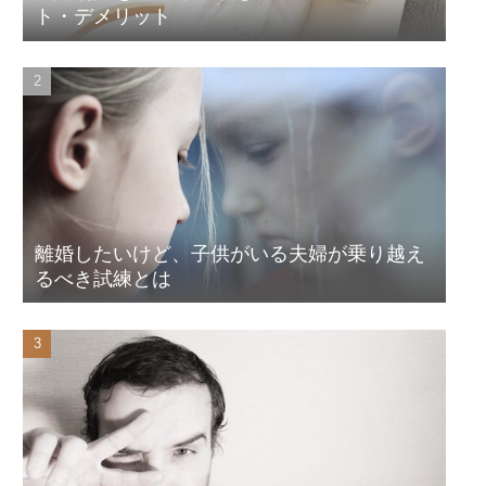
ト・デメリット
離婚したいけど、子供がいる夫婦が乗り越え
るべき試練とは