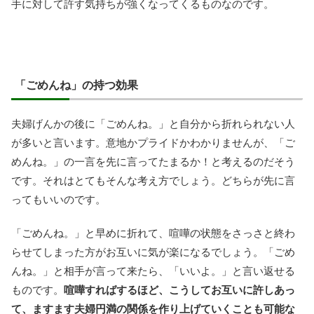
手に対して許す気持ちが強くなってくるものなのです。
「ごめんね」の持つ効果
夫婦げんかの後に「ごめんね。」と自分から折れられない人
が多いと言います。意地かプライドかわかりませんが、「ご
めんね。」の一言を先に言ってたまるか！と考えるのだそう
です。それはとてもそんな考え方でしょう。どちらが先に言
ってもいいのです。
「ごめんね。」と早めに折れて、喧嘩の状態をさっさと終わ
らせてしまった方がお互いに気が楽になるでしょう。「ごめ
んね。」と相手が言って来たら、「いいよ。」と言い返せる
ものです。
喧嘩すればするほど、こうしてお互いに許しあっ
て、ますます夫婦円満の関係を作り上げていくことも可能な