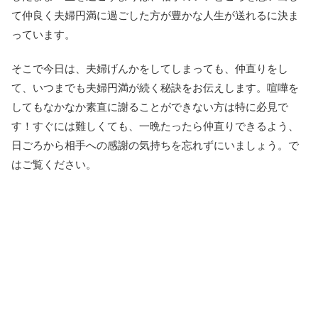
て仲良く夫婦円満に過ごした方が豊かな人生が送れるに決ま
っています。
そこで今日は、夫婦げんかをしてしまっても、仲直りをし
て、いつまでも夫婦円満が続く秘訣をお伝えします。喧嘩を
してもなかなか素直に謝ることができない方は特に必見で
す！すぐには難しくても、一晩たったら仲直りできるよう、
日ごろから相手への感謝の気持ちを忘れずにいましょう。で
はご覧ください。