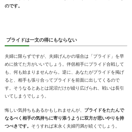
のです。
プライドは一文の得にもならない
夫婦に限らずですが、夫婦げんかの場合は「プライド」を早
めに捨てた方がいいでしょう。伴侶相手にプライド合戦して
も、何も始まりませんから。逆に、あなたがプライドを掲げ
ると、相手も張り合ってプライドを前面に出してくるので
す。そうなるとあとは泥沼だけが繰り広げられ、戦いは長引
いてしまうでしょう。
悔しい気持ちもあるかもしれませんが、
プライドをたたんで
なるべく相手の気持ちに寄り添うように双方が思いやりを持
つべきです。
そうすれば末永く夫婦円満が続くでしょう。