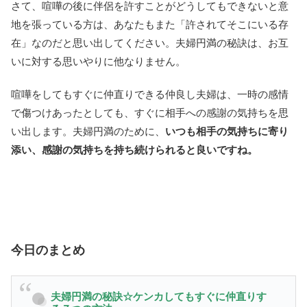
さて、喧嘩の後に伴侶を許すことがどうしてもできないと意
地を張っている方は、あなたもまた「許されてそこにいる存
在」なのだと思い出してください。夫婦円満の秘訣は、お互
いに対する思いやりに他なりません。
喧嘩をしてもすぐに仲直りできる仲良し夫婦は、一時の感情
で傷つけあったとしても、すぐに相手への感謝の気持ちを思
い出します。夫婦円満のために、
いつも相手の気持ちに寄り
添い、感謝の気持ちを持ち続けられると良いですね。
今日のまとめ
夫婦円満の秘訣☆ケンカしてもすぐに仲直りす