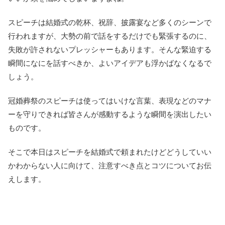
スピーチは結婚式の乾杯、祝辞、披露宴など多くのシーンで
行われますが、大勢の前で話をするだけでも緊張するのに、
失敗が許されないプレッシャーもあります。そんな緊迫する
瞬間になにを話すべきか、よいアイデアも浮かばなくなるで
しょう。
冠婚葬祭のスピーチは使ってはいけな言葉、表現などのマナ
ーを守りできれば皆さんが感動するような瞬間を演出したい
ものです。
そこで本日はスピーチを結婚式で頼まれたけどどうしていい
かわからない人に向けて、注意すべき点とコツについてお伝
えします。