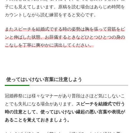
子にも見えてしまいます。原稿を読む場合はあらじめ時間を
カウントしながら読む練習をすると安心です。
またスピーチを結婚式でする時の姿勢は胸を張って背筋をピ
ンと伸ばした状態、お辞儀するときなどひとつひとつの身の
こなしを丁寧に爽やかに演出してください。
使ってはいけない言葉に注意しよう
冠婚葬祭には様々なマナーがあり普段はさほど気にしないこ
とでも失礼になる場合があります。
スピーチを結婚式で行う
時の注意として、使ってはいけない縁起の悪い言葉や表現が
あることを覚えておきましょう。