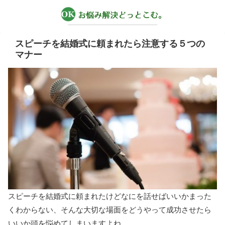
スピーチを結婚式に頼まれたら注意する５つの
マナー
スピーチを結婚式に頼まれたけどなにを話せばいいかまった
くわからない、そんな大切な場面をどうやって成功させたら
いいか頭を悩めてしまいますよね。