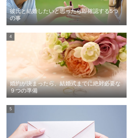
彼氏と結婚したいと思ったら即確認する5つ
の事
婚約が決まったら、結婚式までに絶対必要な
９つの準備