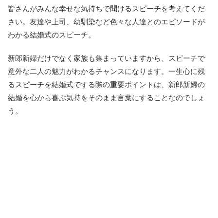
皆さんがみんな幸せな気持ちで聞けるスピーチを考えてくだ
さい。友達や上司、幼馴染など色々な人達とのエピソードが
わかる結婚式のスピーチ。
新郎新婦だけでなく家族も集まっていますから、スピーチで
意外な二人の魅力がわかるチャンスになります。一生心に残
るスピーチを結婚式でする際の重要ポイントは、新郎新婦の
結婚を心から喜ぶ気持をそのまま言葉にすることなのでしょ
う。