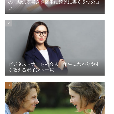
のし袋の表書きを簡単に綺麗に書く５つのコ
ツ
ビジネスマナーを社会人一年生にわかりやす
く教えるポイント一覧