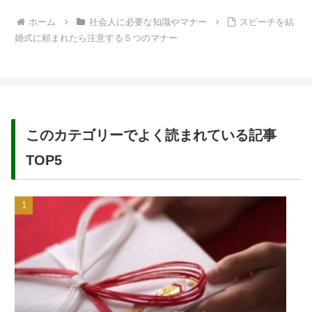
ホーム
社会人に必要な知識やマナー
スピーチを結
婚式に頼まれたら注意する５つのマナー
このカテゴリーでよく読まれている記事
TOP5