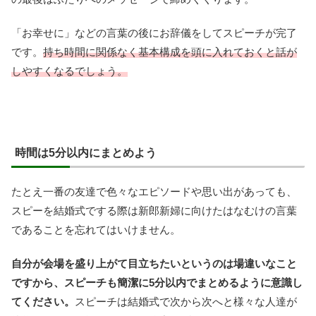
「お幸せに」などの言葉の後にお辞儀をしてスピーチが完了
です。
持ち時間に関係なく基本構成を頭に入れておくと話が
しやすくなるでしょう。
時間は5分以内にまとめよう
たとえ一番の友達で色々なエピソードや思い出があっても、
スピーを結婚式でする際は新郎新婦に向けたはなむけの言葉
であることを忘れてはいけません。
自分が会場を盛り上がて目立ちたいというのは場違いなこと
ですから、スピーチも簡潔に5分以内でまとめるように意識し
てください。
スピーチは結婚式で次から次へと様々な人達が