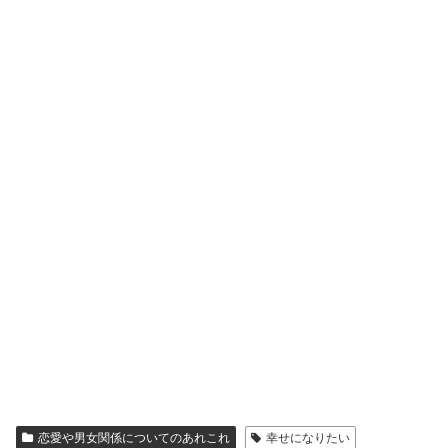
恋愛や男女関係についてのあれこれ
幸せになりたい