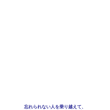
忘れられない人を乗り越えて、