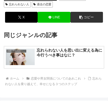
忘れられない人
過去の恋愛
X
LINE
コピー
同じジャンルの記事
忘れられない人を思い出に変える為に
恋愛や男女関係についてのあれこれ
今行うべき事はなに？
ホーム
恋愛や男女関係についてのあれこれ
忘れら
れない人を乗り越えて、幸せになる３つのステップ