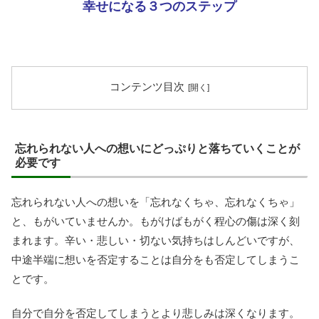
幸せになる３つのステップ
コンテンツ目次
忘れられない人への想いにどっぷりと落ちていくことが
必要です
忘れられない人への想いを「忘れなくちゃ、忘れなくちゃ」
と、もがいていませんか。もがけばもがく程心の傷は深く刻
まれます。辛い・悲しい・切ない気持ちはしんどいですが、
中途半端に想いを否定することは自分をも否定してしまうこ
とです。
自分で自分を否定してしまうとより悲しみは深くなります。