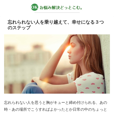
忘れられない人を乗り越えて、幸せになる３つ
のステップ
忘れられない人を思うと胸がキューと締め付けられる、あの
時・あの場所でこうすればよかったとか日常の中のちょっと