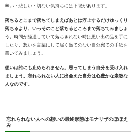
辛い・悲しい・切ない気持ちには下限があります。
落ちるとこまで落ちてしまえばあとは浮上するだけゆっくり
落ちるより、いっそのこと落ちるところまで落ちてみましょ
う。
時間が経過していて落ちきれない時は思い出の品を手に
したり、想いを言葉にして届く当てのない自分宛ての手紙を
書いてみましょう。
想いは誰にも止められません。思ってしまう自分を受け入れ
ましょう。忘れられない人に出会えた自分は心豊かな素敵な
人なのです。
忘れられない人への想いの最終形態はモナリザのほほえ
み