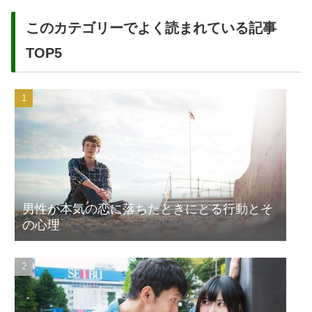
このカテゴリーでよく読まれている記事
TOP5
男性が本気の恋に落ちたときにとる行動とそ
の心理