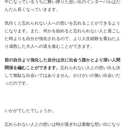
中になっているうちに舞い降りた思い出のインターバルはだ
んだん長くなっていきます。
気付くと忘れられない人への想いを忘れることができるよう
になります。また、何かを始めると忘れられない人と過ごし
た時よりも自分が強化されるので、より人生経験を重ねたよ
り成熟した大人への道を進むことができます。
前の自分より強化した自分は次に出会う誰かとより深い人間
関係を編むことができます。
忘れられない人との想い出も決
して無駄な出会いではありません。かけがいの無い出会いだ
っだのです。
いかがでしたでしょうか。
忘れられない人との想いは時が過ぎれば素敵な想い出になり