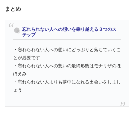
まとめ
忘れられない人への想いを乗り越える３つのス
テップ
・忘れられない人への想いにどっぷりと落ちていくこ
とが必要です
・忘れられない人への想いの最終形態はモナリザのほ
ほえみ
・忘れられない人よりも夢中になれる出会いをしまし
ょう