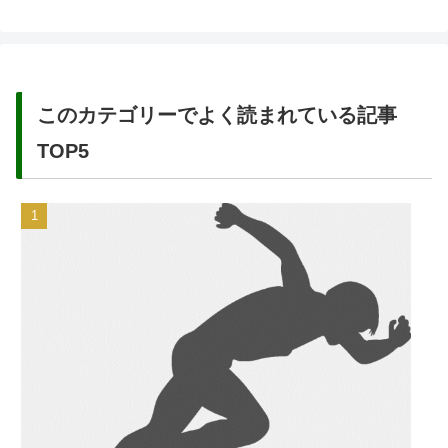
このカテゴリーでよく読まれている記事
TOP5