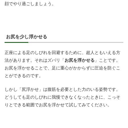
顔でやり過ごしましょう。
お尻を少し浮かせる
正座による足のしびれを回避するために、超人ともいえる方
法があります。それはズバリ「
お尻を浮かせる
」ことです。
お尻を浮かせることで、足に重心がかからずに圧迫を防ぐこ
とができるのです。
しかし「尻浮かせ」は腹筋を必要とした力のいる姿勢です。
どうしても足のしびれに我慢できなくなったときに、こっそ
りとできる範囲でお尻を浮かせて試してみてください。