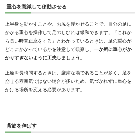
重心を意識して移動させる
上半身を動かすことや、お尻を浮かせることで、自分の足に
かかる重心を操作して足のしびれは緩和できます。「これか
ら長い時間正座をする」とわかっているときは、足の重心が
どこにかかっているかを注意して観察し、
一か所に重心がか
かりすぎないように工夫しましょう
。
正座を長時間するときは、厳粛な場であることが多く、足を
崩せる雰囲気ではない場合が多いため、気づかれずに重心を
かける場所を変える必要があります。
背筋を伸ばす