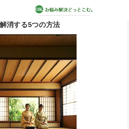
解消する5つの方法