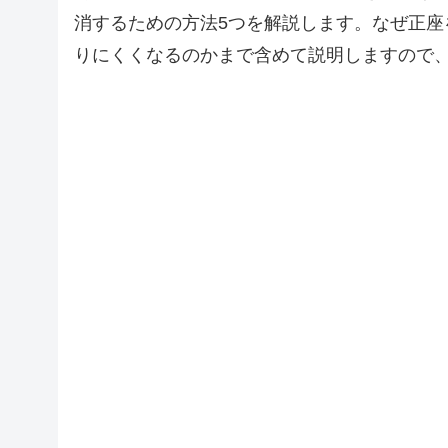
消するための方法5つを解説します。なぜ正
りにくくなるのかまで含めて説明しますので