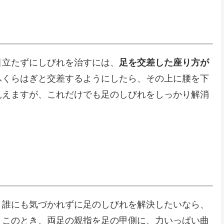
目立たずにしびれを治すには、
足を交差した座り方が
ふくらはぎと交差するようにしたら、その上に腰を下
見えますが、これだけでも足のしびれをしっかり解消
、誰にも気づかれずに足のしびれを解決したいなら、
。このとき、両足の親指を足の甲側に、力いっぱい曲