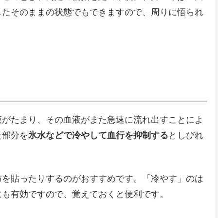
したそのままの状態でもできますので、周りに悟られ
液がたまり、その血液がまた急速に流れ出すことによ
た部分を
氷水などで冷やして血行を抑制する
としびれ
布を貼ったりするのがおすすめです。「冷やす」のは
にも有効ですので、覚えておくと便利です。