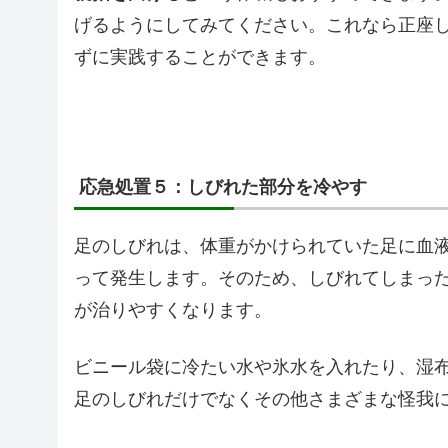
げるようにしてみてください。これなら正座
ずに実践することができます。
応急処置５：しびれた部分を冷やす
足のしびれは、体重がかけられていた足に血
って発生します。そのため、しびれてしまっ
が治りやすくなります。
ビニール袋に冷たい水や氷水を入れたり、湿
足のしびれだけでなくその他さまざまな怪我