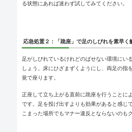
る状態にあれば迷わず試してみてください。
応急処置２：「跪座」で足のしびれを素早く
足がしびれているけれどのばせない環境にい
しょう。床にひざまずくようにし、両足の指
覚で座ります。
正座して立ち上がる直前に跪座を行うことに
です。足を投げ出すよりも効果があると感じ
こまった場所でもマナー違反とならないのも