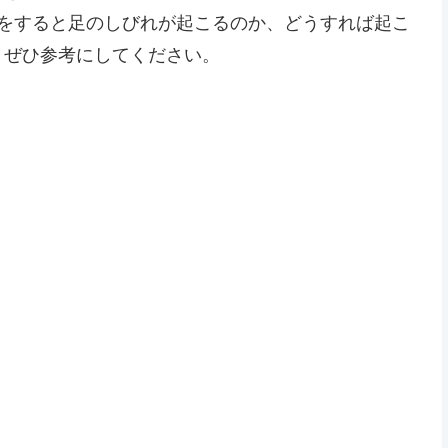
座をすると足のしびれが起こるのか、どうすれば起こ
、ぜひ参考にしてください。