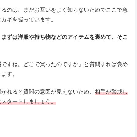
じるのは、まだお互いをよく知らないためでここで急
なカギを握っています。
、まずは洋服や持ち物などのアイテムを褒めて、そこ
麗ですね。どこで買ったのですか」と質問すれば褒め
ります。
聞かれると質問の意図が見えないため、
相手が警戒し
にスタートしましょう。