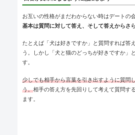
お互いの性格がまだわからない時はデートの
基本は質問に対して答え、そして答えからさ
たとえば「犬は好きですか」と質問すれば答
う。しかし「犬と猫のどっちが好きですか」
す。
少しでも相手から言葉を引き出すように質問
う。
相手の答え方を先回りして考えて質問す
ます。