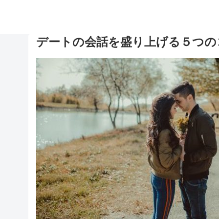
デートの会話を盛り上げる５つの