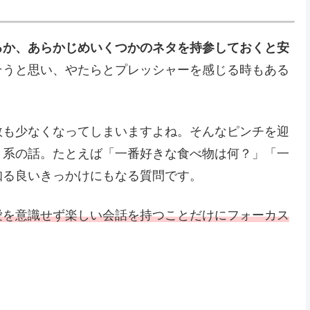
るか、あらかじめいくつかのネタを持参しておくと安
そうと思い、やたらとプレッシャーを感じる時もある
数も少なくなってしまいますよね。そんなピンチを迎
」系の話。たとえば「一番好きな食べ物は何？」「一
知る良いきっかけにもなる質問です。
愛を意識せず楽しい会話を持つことだけにフォーカス