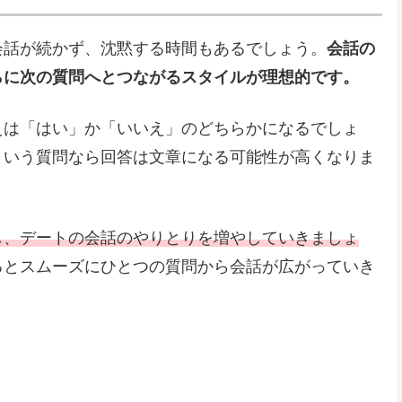
会話が続かず、沈黙する時間もあるでしょう。
会話の
らに次の質問へとつながるスタイルが理想的です。
えは「はい」か「いいえ」のどちらかになるでしょ
という質問なら回答は文章になる可能性が高くなりま
し、デートの会話のやりとりを増やしていきましょ
るとスムーズにひとつの質問から会話が広がっていき