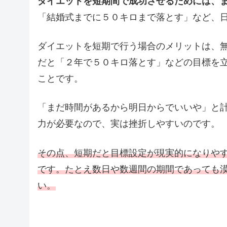
ダイエットを短期間で成功させるためには、
「結婚式までに５０キロまで落とす」など、
ダイエットを短期で行う場合のメリットは、
だと「２年で５０キロ落とす」などの目標を
ことです。
「まだ時間があるから明日からでいいや」と
力が必要なので、実は挫折しやすいのです。
その点、短期だと目標設定が現実的になりや
です。たとえ数日や数週間の期間であっても
い。