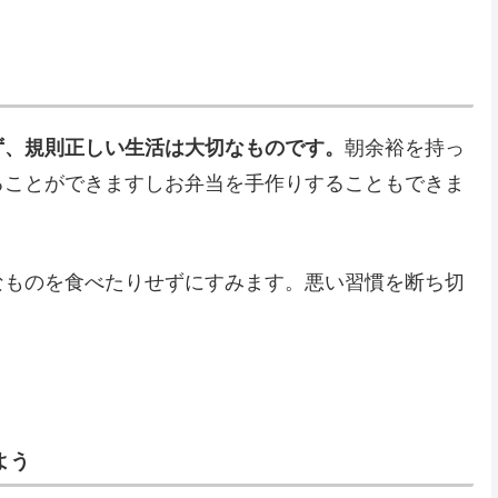
ず、規則正しい生活は大切なものです。
朝余裕を持っ
ることができますしお弁当を手作りすることもできま
なものを食べたりせずにすみます。悪い習慣を断ち切
よう