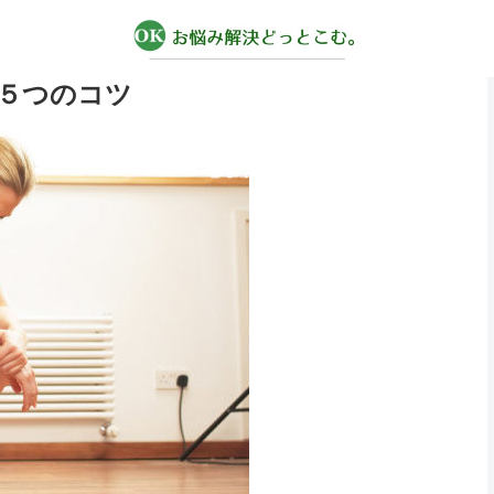
５つのコツ