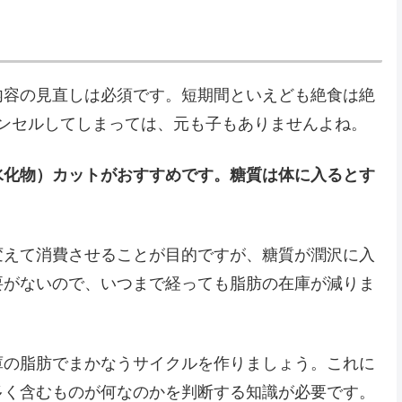
内容の見直しは必須です。短期間といえども絶食は絶
ンセルしてしまっては、元も子もありませんよね。
水化物）カットがおすすめです。糖質は体に入るとす
変えて消費させることが目的ですが、糖質が潤沢に入
要がないので、いつまで経っても脂肪の在庫が減りま
庫の脂肪でまかなうサイクルを作りましょう。これに
多く含むものが何なのかを判断する知識が必要です。