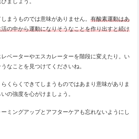
選びましょう。
てしまうものでは意味がありません。
有酸素運動はあ
生活の中から運動になりそうなことを作り出すと続け
エレベーターやエスカレーターを階段に変えたり。い
そうなことを見つけてくださいね。
、らくらくできてしまうものではあまり意味がありま
らいの強度を心がけましょう。
ォーミングアップとアフターケアも忘れないようにし