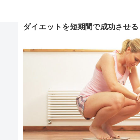
ダイエットを短期間で成功させる