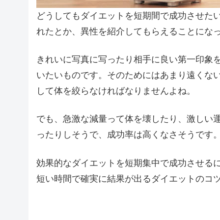
どうしてもダイエットを短期間で成功させた
れたとか、異性を紹介してもらえることにな
きれいに写真に写ったり相手に良い第一印象
いたいものです。そのためにはあまり遠くな
して体を絞らなければなりませんよね。
でも、急激な減量って体を壊したり、激しい
ったりしそうで、成功率は高くなさそうです
効果的なダイエットを短期集中で成功させる
短い時間で確実に結果が出るダイエットのコ