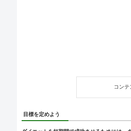
コンテ
目標を定めよう