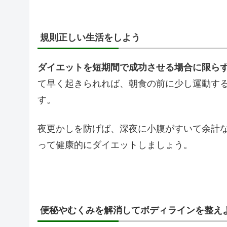
規則正しい生活をしよう
ダイエットを短期間で成功させる場合に限ら
て早く起きられれば、朝食の前に少し運動す
す。
夜更かしを防げば、深夜に小腹がすいて余計
って健康的にダイエットしましょう。
便秘やむくみを解消してボディラインを整え