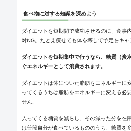
食べ物に対する知識を深めよう
ダイエットを短期間で成功させるのに、食事
対NG。たとえ痩せても体を壊して予定をキャ
ダイエットを短期集中で行うなら、糖質（炭
ぐエネルギーとして消費されます。
ダイエットは体についた脂肪をエネルギーに
ってくるうちは脂肪をエネルギーに変える必
せん。
入ってくる糖質を減らし、その減った分を在
は普段自分が食べているもののうち、糖質を