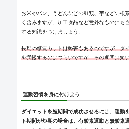
お米やパン、うどんなどの麺類、芋などの根
く含みますが、加工食品など意外なものにも含
する知識をつけましょう。
長期の糖質カットは弊害もあるのですが、ダ
を我慢するのはつらいですが、その期間は短
運動習慣を身に付けよう
ダイエットを短期間で成功させるには、運動
ト期間が短期の場合は、有酸素運動と無酸素