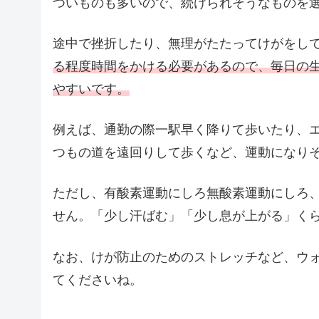
ついものも多いので、続けられそうなものを
途中で挫折したり、無理がたたってけがをし
る程度時間をかける必要があるので、毎日の
やすいです。
例えば、通勤の際一駅早く降りて歩いたり、
つもの道を遠回りして歩くなど、運動になり
ただし、有酸素運動にしろ無酸素運動にしろ
せん。「少し汗ばむ」「少し息が上がる」く
なお、けが防止のためのストレッチなど、ウ
てくださいね。