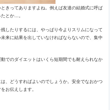
いときってありますよね。例えば友達の結婚式に呼ば
ったとか…。
を残したりするには、やっぱり今よりスリムになって
い未来に結果を出していなければならないので、集中
運動でのダイエットはいくら短期間でも耐えられなか
。
には、どうすればよいのでしょうか。安全でなおかつ
ツをお伝えします。