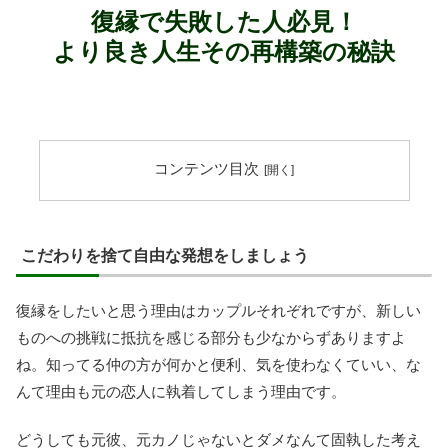
復縁で失敗した人必見！
より良き人生その再構築の秘訣
コンテンツ目次
こだわりを捨て自由な発想をしましょう
復縁をしたいと思う理由はカップルそれぞれですが、新しい
ものへの挑戦に抵抗を感じる部分も少なからずありますよ
ね。知ってる仲の方が何かと便利、気を使わなくていい、な
んて理由も元の恋人に執着してしまう理由です。
どうしても元彼、元カノじゃないとダメなんて固執した考え