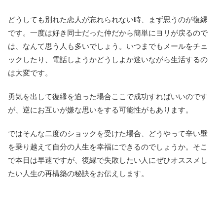
どうしても別れた恋人が忘れられない時、まず思うのが復縁
です。一度は好き同士だった仲だから簡単にヨリが戻るので
は、なんて思う人も多いでしょう。いつまでもメールをチェ
ックしたり、電話しようかどうしよか迷いながら生活するの
は大変です。
勇気を出して復縁を迫った場合ここで成功すればいいのです
が、逆にお互いが嫌な思いをする可能性がもあります。
ではそんな二度のショックを受けた場合、どうやって辛い壁
を乗り越えて自分の人生を幸福にできるのでしょうか。そこ
で本日は早速ですが、復縁で失敗したい人にぜひオススメし
たい人生の再構築の秘訣をお伝えします。