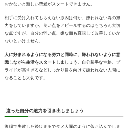
おかないと新しい恋愛がスタートできません。
相手に受け入れてもらえない原因は何か、嫌われない為の努
力をしていますか。良い点をアピールするのはもちろん大切
な点ですが、自分の弱い点、嫌な面も直視して改善していか
ないといけません。
人に好まれるようになる努力と同時に、嫌われないように意
識しながら生活をスタートしましょう。
自分勝手な性格、プ
ライドが高すぎるなどしっかり目を向けて嫌われない人間に
なることも大切です。
違った自分の魅力を引き出しましょう
復縁で失敗した後はまるでダメ人間のように落ち込んでしま