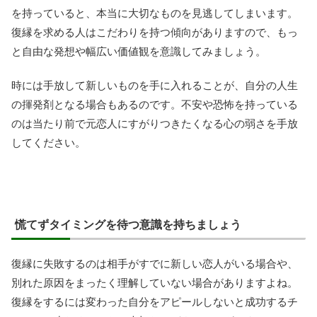
を持っていると、本当に大切なものを見逃してしまいます。
復縁を求める人はこだわりを持つ傾向がありますので、もっ
と自由な発想や幅広い価値観を意識してみましょう。
時には手放して新しいものを手に入れることが、自分の人生
の揮発剤となる場合もあるのです。不安や恐怖を持っている
のは当たり前で元恋人にすがりつきたくなる心の弱さを手放
してください。
慌てずタイミングを待つ意識を持ちましょう
復縁に失敗するのは相手がすでに新しい恋人がいる場合や、
別れた原因をまったく理解していない場合がありますよね。
復縁をするには変わった自分をアピールしないと成功するチ