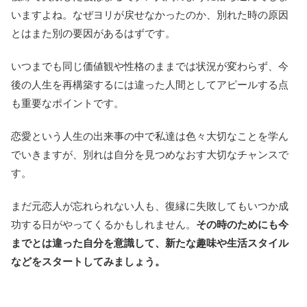
いますよね。なぜヨリが戻せなかったのか、別れた時の原因
とはまた別の要因があるはずです。
いつまでも同じ価値観や性格のままでは状況が変わらず、今
後の人生を再構築するには違った人間としてアピールする点
も重要なポイントです。
恋愛という人生の出来事の中で私達は色々大切なことを学ん
でいきますが、別れは自分を見つめなおす大切なチャンスで
す。
まだ元恋人が忘れられない人も、復縁に失敗してもいつか成
功する日がやってくるかもしれません。
その時のためにも今
までとは違った自分を意識して、新たな趣味や生活スタイル
などをスタートしてみましょう。