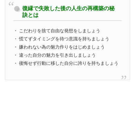
復縁で失敗した後の人生の再構築の秘
訣とは
・ こだわりを捨て自由な発想をしましょう
・ 慌てずタイミングを待つ意識を持ちましょう
・ 嫌われない為の魅力作りをはじめましょう
・ 違った自分の魅力を引き出しましょう
・ 後悔せず行動に移した自分に誇りを持ちましょう