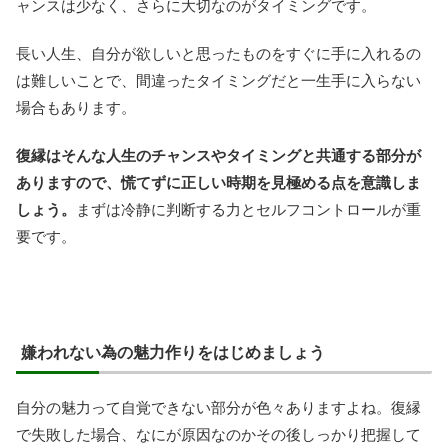
ャンスは少なく、さらに大切なのがタイミングです。
長い人生、自分が欲しいと思ったものをすぐに手に入れるの
は難しいことで、間違ったタイミングだと一生手に入らない
場合もあります。
復縁はそんな人生のチャンスやタイミングと共通する部分が
ありますので、慌てずに正しい時期を見極める点を意識しま
しょう。
まずは冷静に判断する力とセルフコントロールが重
要です。
嫌われない為の魅力作りをはじめましょう
自分の魅力って自覚できない部分が色々ありますよね。復縁
で失敗した場合、なにが原因なのかその後しっかり把握して