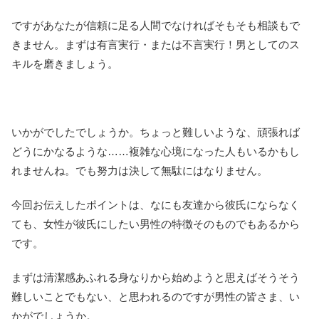
ですがあなたが信頼に足る人間でなければそもそも相談もで
きません。まずは有言実行・または不言実行！男としてのス
キルを磨きましょう。
いかがでしたでしょうか。ちょっと難しいような、頑張れば
どうにかなるような……複雑な心境になった人もいるかもし
れませんね。でも努力は決して無駄にはなりません。
今回お伝えしたポイントは、なにも友達から彼氏にならなく
ても、女性が彼氏にしたい男性の特徴そのものでもあるから
です。
まずは清潔感あふれる身なりから始めようと思えばそうそう
難しいことでもない、と思われるのですが男性の皆さま、い
かがでしょうか。