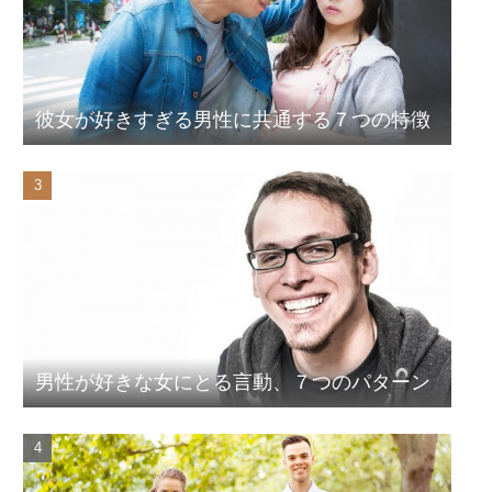
彼女が好きすぎる男性に共通する７つの特徴
男性が好きな女にとる言動、７つのパターン