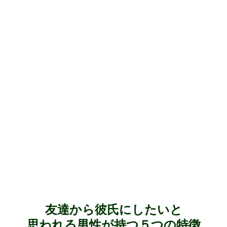
友達から彼氏にしたいと
思われる男性が持つ５つの特徴