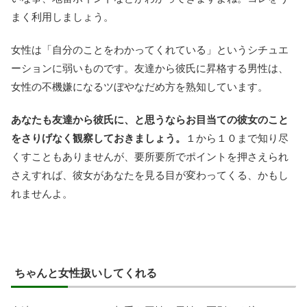
まく利用しましょう。
女性は「自分のことをわかってくれている」というシチュエ
ーションに弱いものです。友達から彼氏に昇格する男性は、
女性の不機嫌になるツぼやなだめ方を熟知しています。
あなたも友達から彼氏に、と思うならお目当ての彼女のこと
をさりげなく観察しておきましょう。
１から１０まで知り尽
くすこともありませんが、要所要所でポイントを押さえられ
さえすれば、彼女があなたを見る目が変わってくる、かもし
れませんよ。
ちゃんと女性扱いしてくれる