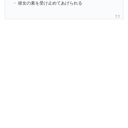
・ 彼女の素を受け止めてあげられる