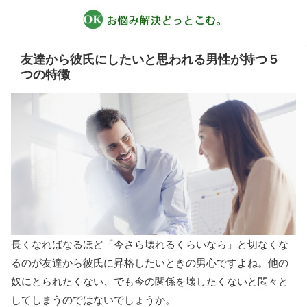
友達から彼氏にしたいと思われる男性が持つ５
つの特徴
長くなればなるほど「今さら壊れるくらいなら」と切なくな
るのが友達から彼氏に昇格したいときの男心ですよね。他の
奴にとられたくない、でも今の関係を壊したくないと悶々と
してしまうのではないでしょうか。