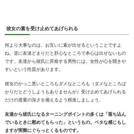
彼女の素を受け止めてあげられる
何より大事なのは、お互いに素が出せるということですよ
ね。逆に友達どまりだと肝心なところで本心は出せないもの
です。友達から彼氏に昇格する男性には、女性が心を開きや
すいという性質があります。
彼女のかっこ悪いところもダメなところも（ダメなところば
かりだとどうしようもありませんが）受け止めてあげられる
だけの度量の深さを備えるよう精進しましょう。
友達から彼氏になるターニングポイントの多くは「落ち込ん
でいるときに慰めてもらった」というもの。ベタな感じもし
ますが実際にぐらっとくるものです。