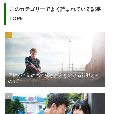
このカテゴリーでよく読まれている記事
TOP5
男性が本気の恋に落ちたときにとる行動とそ
の心理