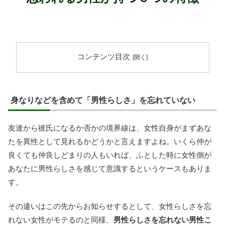
コンテンツ目次
身なりなどを含めて「男性らしさ」を忘れていない
友達から彼氏になるか否かの境界線は、女性自身がまずあな
たを異性として見れるかどうかと言えますよね。いくら仲が
良くても仲良しどまりの人もいれば、ふとした時に女性側が
あなたに男性らしさを感じて意識するというケースもありま
す。
その違いはこの先からお知らせするとして、女性らしさを忘
れない女性がモテるのと同様、
男性らしさを忘れない男性こ