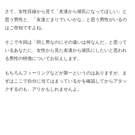
さて、女性目線から見て「友達から彼氏になってほしい」と
思う男性と、「友達どまりでいいかな」と思う男性がいるの
はご存知ですよね。
そこで今回は「同じ男なのにその違いは何なんだ」と思って
いるあなたに、女性から見た友達から彼氏にしたいと思われ
る男性の特徴についてお伝えします。
もちろんフィーリングなどが第一というのはありますが、ま
ずはここで自分に当てはまっているかを確認してからアタッ
クするのも、アリかもしれませんよ。