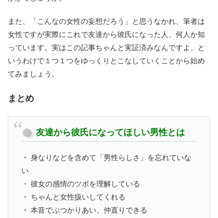
また、「こんなの女性の妄想だろう」と思うなかれ、筆者は
女性ですが実際にこれで友達から彼氏になった人、何人か知
っています。実はこの記事ちゃんと実証済みなんですよ。と
いうわけで１つ１つをゆっくりとこなしていくことから始め
てみましょう。
まとめ
友達から彼氏になってほしい男性とは
・ 身なりなどを含めて「男性らしさ」を忘れていな
い
・ 彼女の感情のツボを理解している
・ ちゃんと女性扱いしてくれる
・ 本音でぶつかりあい、仲直りできる