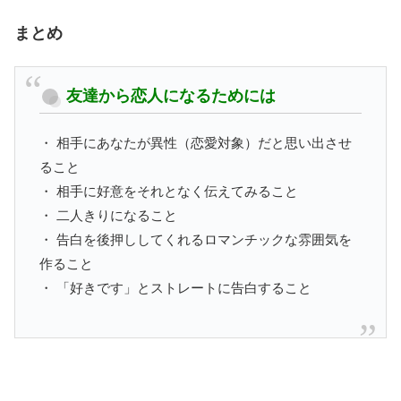
まとめ
友達から恋人になるためには
・ 相手にあなたが異性（恋愛対象）だと思い出させ
ること
・ 相手に好意をそれとなく伝えてみること
・ 二人きりになること
・ 告白を後押ししてくれるロマンチックな雰囲気を
作ること
・ 「好きです」とストレートに告白すること