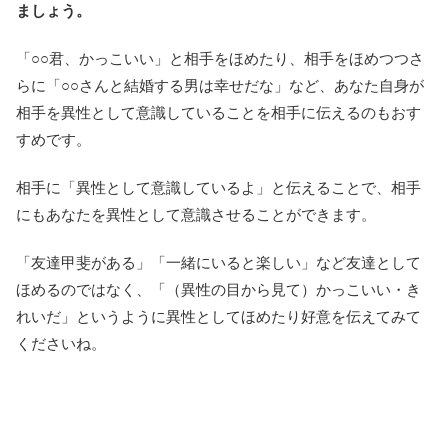
ましょう。
「○○君、かっこいい」と相手をほめたり、相手をほめつつさ
らに「○○さんと結婚する男は幸せだな」など、あなた自身が
相手を異性として意識していることを相手に伝えるのもおす
すめです。
相手に「異性として意識しているよ」と伝えることで、相手
にもあなたを異性として意識させることができます。
「友達甲斐がある」「一緒にいると楽しい」など友達として
ほめるのではなく、「（異性の目から見て）かっこいい・き
れいだ」というように異性としてほめたり好意を伝えてみて
くださいね。