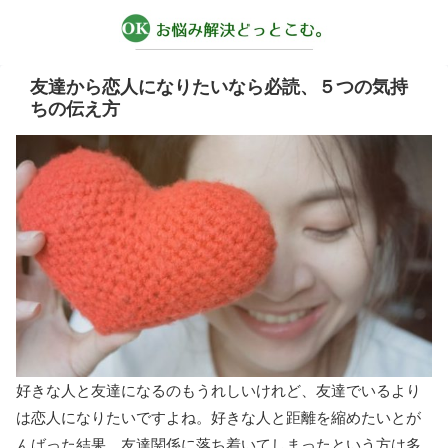
友達から恋人になりたいなら必読、５つの気持
ちの伝え方
好きな人と友達になるのもうれしいけれど、友達でいるより
は恋人になりたいですよね。好きな人と距離を縮めたいとが
んばった結果、友達関係に落ち着いてしまったという方は多