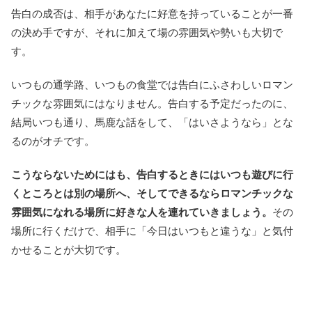
告白の成否は、相手があなたに好意を持っていることが一番
の決め手ですが、それに加えて場の雰囲気や勢いも大切で
す。
いつもの通学路、いつもの食堂では告白にふさわしいロマン
チックな雰囲気にはなりません。告白する予定だったのに、
結局いつも通り、馬鹿な話をして、「はいさようなら」とな
るのがオチです。
こうならないためにはも、告白するときにはいつも遊びに行
くところとは別の場所へ、そしてできるならロマンチックな
雰囲気になれる場所に好きな人を連れていきましょう。
その
場所に行くだけで、相手に「今日はいつもと違うな」と気付
かせることが大切です。