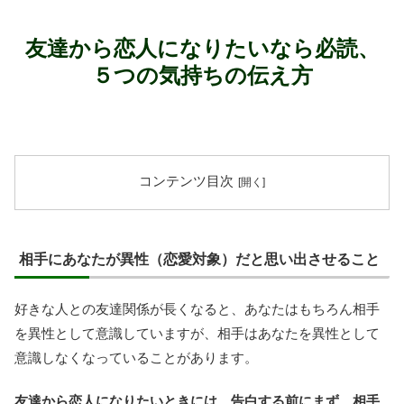
友達から恋人になりたいなら必読、
５つの気持ちの伝え方
コンテンツ目次
相手にあなたが異性（恋愛対象）だと思い出させること
好きな人との友達関係が長くなると、あなたはもちろん相手
を異性として意識していますが、相手はあなたを異性として
意識しなくなっていることがあります。
友達から恋人になりたいときには、告白する前にまず、相手