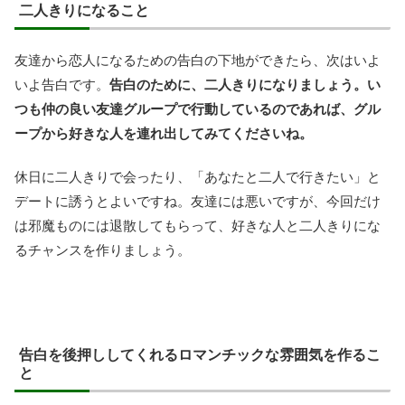
二人きりになること
友達から恋人になるための告白の下地ができたら、次はいよ
いよ告白です。
告白のために、二人きりになりましょう。い
つも仲の良い友達グループで行動しているのであれば、グル
ープから好きな人を連れ出してみてくださいね。
休日に二人きりで会ったり、「あなたと二人で行きたい」と
デートに誘うとよいですね。友達には悪いですが、今回だけ
は邪魔ものには退散してもらって、好きな人と二人きりにな
るチャンスを作りましょう。
告白を後押ししてくれるロマンチックな雰囲気を作るこ
と