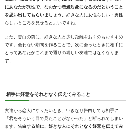
にあなたが異性で、なおかつ恋愛対象になるのだということ
を思い出してもらいましょう。
好きな人に女性らしい・男性
らしいところを見せるとよいですね。
また、告白の前に、好きな人と少し距離をおくのもおすすめ
です。会わない期間を作ることで、次に会ったときに相手に
とってあなたがこれまで通りの親しい友達ではなくなりま
す。
相手に好意をそれとなく伝えてみること
友達から恋人になりたいとき、いきなり告白しても相手に
「君をそういう目で見たことがなかった」と断られてしまい
ます。
告白する前に、好きな人にそれとなく好意を伝えてみ