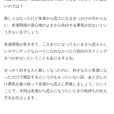
いのでは？
親しくはなったけど友達から恋人になるきっかけが分からな
い、友達関係の居心地のよさから告白する勇気が出ないとい
う方もいるでしょう。
友達関係が長すぎて、二人きりになってもいまさら恋人らし
いロマンチックなムードになれなかったり告白のタイミング
をつかめないということもありますよね。
せっかく好きな人と親しくなったのに、好きな人と友達にな
っただけで満足するというのももったいない話、あと少しだ
け勇気を振り絞って友達から恋人に昇格しましょう。という
ことで、今回は友達から恋人になりたいときの気持ちの伝え
方をお伝えします。