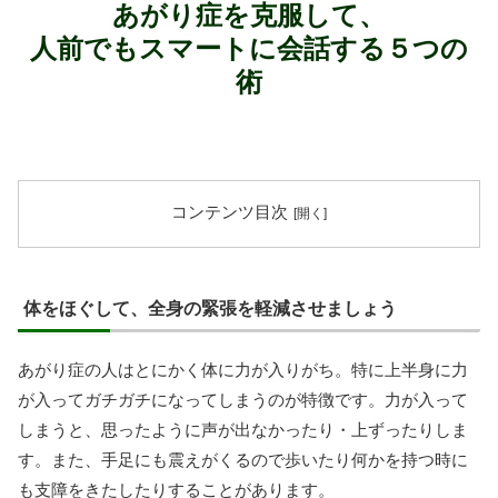
あがり症を克服して、
人前でもスマートに会話する５つの
術
コンテンツ目次
体をほぐして、全身の緊張を軽減させましょう
あがり症の人はとにかく体に力が入りがち。特に上半身に力
が入ってガチガチになってしまうのが特徴です。力が入って
しまうと、思ったように声が出なかったり・上ずったりしま
す。また、手足にも震えがくるので歩いたり何かを持つ時に
も支障をきたしたりすることがあります。