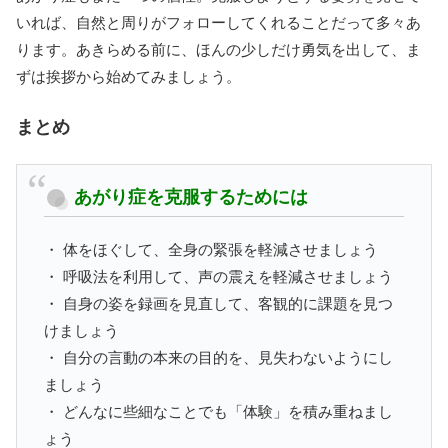
いれば、自然と周りがフォローしてくれることだって多々あ
ります。あきらめる前に、ほんの少しだけ勇気を出して、ま
ずは挨拶から始めてみましょう。
まとめ
あがり症を克服するためには
・ 体をほぐして、全身の緊張を軽減させましょう
・ 呼吸法を利用して、声の震えを軽減させましょう
・ 自身の姿を録画を見直して、客観的に課題を見つ
けましょう
・ 自分の言動の本来の目的を、見失わないようにし
ましょう
・ どんなに些細なことでも「体験」を積み重ねまし
ょう