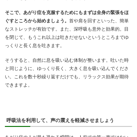
そこで、あがり症を克服するためにもまずは全身の緊張をほ
ぐすところから始めましょう。
首や肩を回すといった、簡単
なストレッチが有効です。また、深呼吸も意外と効果的。目
を閉じて、もうこれ以上は吐きだせないというところまでゆ
っくりと長く息を吐きます。
そうすると、自然に息を吸い込む体制が整います。吐いた時
と同じように、ゆっくり長く、大きく息を吸い込んでくださ
い。これを数十秒繰り返すだけでも、リラックス効果が期待
できますよ。
呼吸法を利用して、声の震えを軽減させましょう