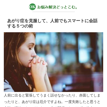
あがり症を克服して、人前でもスマートに会話
する５つの術
人前に出ると緊張してうまく話せなかったり、赤面してしま
ったりと、あがり症は厄介ですよね。一度失敗したと思うと