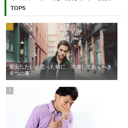
TOP5
家出したいと思った時に、準備しておくべき
６つの事