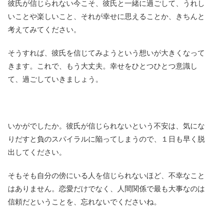
彼氏が信じられない今こそ、彼氏と一緒に過ごして、うれし
いことや楽しいこと、それが幸せに思えることか、きちんと
考えてみてください。
そうすれば、彼氏を信じてみようという想いが大きくなって
きます。これで、もう大丈夫。幸せをひとつひとつ意識し
て、過ごしていきましょう。
いかがでしたか。彼氏が信じられないという不安は、気にな
りだすと負のスパイラルに陥ってしまうので、１日も早く脱
出してください。
そもそも自分の傍にいる人を信じられないほど、不幸なこと
はありません。恋愛だけでなく、人間関係で最も大事なのは
信頼だということを、忘れないでくださいね。