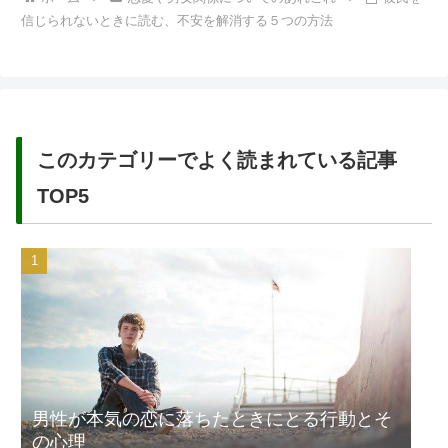
信じられないときに読む、不安を解消する５つの方法
このカテゴリーでよく読まれている記事
TOP5
男性が本気の恋に落ちたときにとる行動とそ
の心理