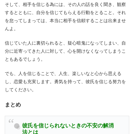
そして、相手を信じる為には、その人の話を良く聞き、観察
するとともに、自分を信じてもらえる行動をとること。それ
を怠ってしまっては、本当に相手を信頼することは出来ませ
んよ。
信じていた人に裏切られると、疑心暗鬼になってしまい、自
分に近寄ってきた人に対して、心を開けなくなってしまうこ
ともあるでしょう。
でも、人を信じることで、人生、楽しいなと心から思える
し、恋愛も充実します。勇気を持って、彼氏を信じる努力を
してください。
まとめ
彼氏を信じられないときの不安の解消
法とは