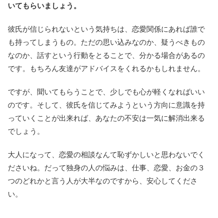
いてもらいましょう。
彼氏が信じられないという気持ちは、恋愛関係にあれば誰で
も持ってしまうもの。ただの思い込みなのか、疑うべきもの
なのか、話すという行動をとることで、分かる場合があるの
です。もちろん友達がアドバイスをくれるかもしれません。
ですが、聞いてもらうことで、少しでも心が軽くなればいい
のです。そして、彼氏を信じてみようという方向に意識を持
っていくことが出来れば、あなたの不安は一気に解消出来る
でしょう。
大人になって、恋愛の相談なんて恥ずかしいと思わないでく
ださいね。だって独身の人の悩みは、仕事、恋愛、お金の３
つのどれかと言う人が大半なのですから、安心してくださ
い。