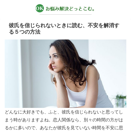
彼氏を信じられないときに読む、不安を解消す
る５つの方法
どんなに大好きでも、ふと、彼氏を信じられないと思ってし
まう時がありますよね。恋人関係なら、別々の時間の方がは
るかに多いので、あなたが彼氏を見ていない時間を不安に思