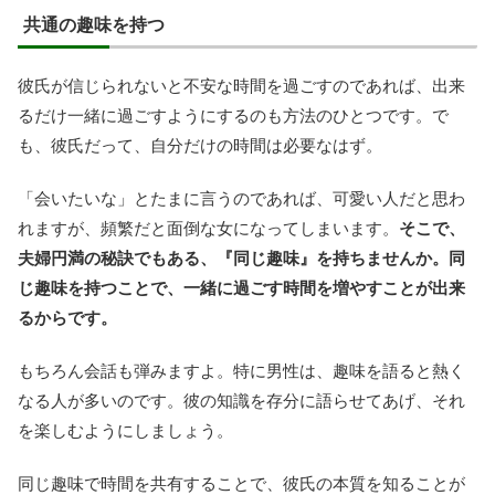
共通の趣味を持つ
彼氏が信じられないと不安な時間を過ごすのであれば、出来
るだけ一緒に過ごすようにするのも方法のひとつです。で
も、彼氏だって、自分だけの時間は必要なはず。
「会いたいな」とたまに言うのであれば、可愛い人だと思わ
れますが、頻繁だと面倒な女になってしまいます。
そこで、
夫婦円満の秘訣でもある、『同じ趣味』を持ちませんか。同
じ趣味を持つことで、一緒に過ごす時間を増やすことが出来
るからです。
もちろん会話も弾みますよ。特に男性は、趣味を語ると熱く
なる人が多いのです。彼の知識を存分に語らせてあげ、それ
を楽しむようにしましょう。
同じ趣味で時間を共有することで、彼氏の本質を知ることが