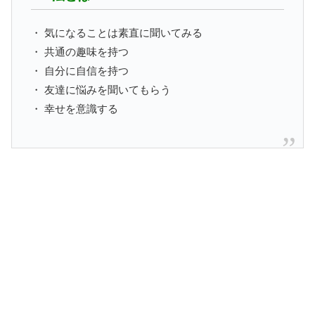
・ 気になることは素直に聞いてみる
・ 共通の趣味を持つ
・ 自分に自信を持つ
・ 友達に悩みを聞いてもらう
・ 幸せを意識する