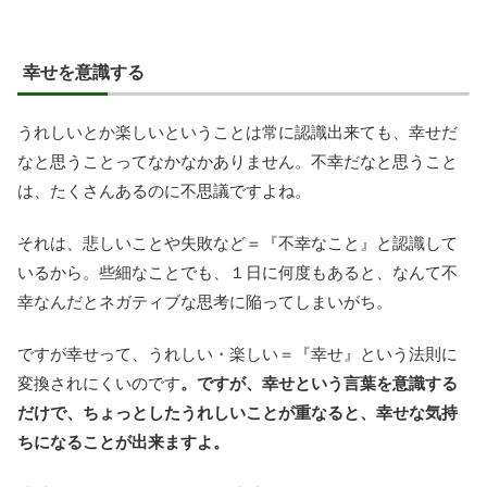
幸せを意識する
うれしいとか楽しいということは常に認識出来ても、幸せだ
なと思うことってなかなかありません。不幸だなと思うこと
は、たくさんあるのに不思議ですよね。
それは、悲しいことや失敗など＝『不幸なこと』と認識して
いるから。些細なことでも、１日に何度もあると、なんて不
幸なんだとネガティブな思考に陥ってしまいがち。
ですが幸せって、うれしい・楽しい＝『幸せ』という法則に
変換されにくいのです
。ですが、幸せという言葉を意識する
だけで、ちょっとしたうれしいことが重なると、幸せな気持
ちになることが出来ますよ。