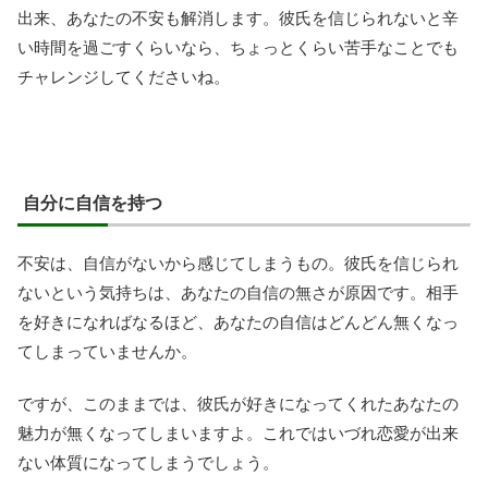
出来、あなたの不安も解消します。彼氏を信じられないと辛
い時間を過ごすくらいなら、ちょっとくらい苦手なことでも
チャレンジしてくださいね。
自分に自信を持つ
不安は、自信がないから感じてしまうもの。彼氏を信じられ
ないという気持ちは、あなたの自信の無さが原因です。相手
を好きになればなるほど、あなたの自信はどんどん無くなっ
てしまっていませんか。
ですが、このままでは、彼氏が好きになってくれたあなたの
魅力が無くなってしまいますよ。これではいづれ恋愛が出来
ない体質になってしまうでしょう。