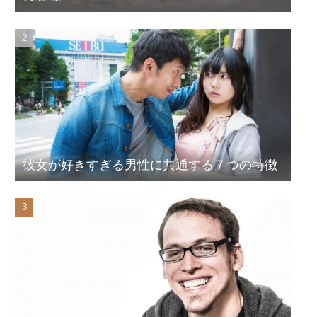
彼女が好きすぎる男性に共通する７つの特徴