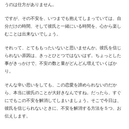
うのは仕方がありません。
ですが、その不安を、いつまでも抱えてしまっていては、自
分だけの時間、そして彼氏と一緒にいる時間を、心から楽し
むことは出来ないでしょう。
それって、とてももったいないと思いませんか。彼氏を信じ
られない原因は、きっとひとつではないはず。ちょっとした
事がきっかけで、不安の数と量がどんどん増えていくばか
り。
そんな辛い思いをしても、この恋愛を諦められないのだか
ら、本当に彼氏のことが大好きなんですね。だったら、すぐ
にでもこの不安を解消してしまいましょう。そこで今日は、
彼氏を信じられないときに、不安を解消する方法を５つ、お
伝えします。