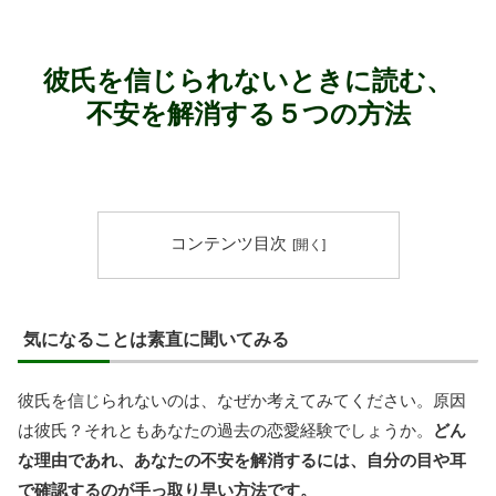
彼氏を信じられないときに読む、
不安を解消する５つの方法
コンテンツ目次
気になることは素直に聞いてみる
彼氏を信じられないのは、なぜか考えてみてください。原因
は彼氏？それともあなたの過去の恋愛経験でしょうか。
どん
な理由であれ、あなたの不安を解消するには、自分の目や耳
で確認するのが手っ取り早い方法です。