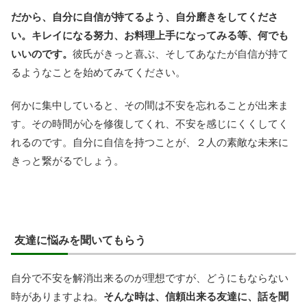
だから、自分に自信が持てるよう、自分磨きをしてくださ
い。キレイになる努力、お料理上手になってみる等、何でも
いいのです。
彼氏がきっと喜ぶ、そしてあなたが自信が持て
るようなことを始めてみてください。
何かに集中していると、その間は不安を忘れることが出来ま
す。その時間が心を修復してくれ、不安を感じにくくしてく
れるのです。自分に自信を持つことが、２人の素敵な未来に
きっと繋がるでしょう。
友達に悩みを聞いてもらう
自分で不安を解消出来るのが理想ですが、どうにもならない
時がありますよね。
そんな時は、信頼出来る友達に、話を聞