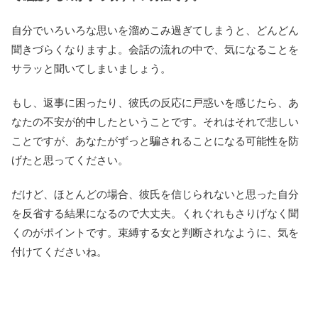
自分でいろいろな思いを溜めこみ過ぎてしまうと、どんどん
聞きづらくなりますよ。会話の流れの中で、気になることを
サラッと聞いてしまいましょう。
もし、返事に困ったり、彼氏の反応に戸惑いを感じたら、あ
なたの不安が的中したということです。それはそれで悲しい
ことですが、あなたがずっと騙されることになる可能性を防
げたと思ってください。
だけど、ほとんどの場合、彼氏を信じられないと思った自分
を反省する結果になるので大丈夫。くれぐれもさりげなく聞
くのがポイントです。束縛する女と判断されなように、気を
付けてくださいね。