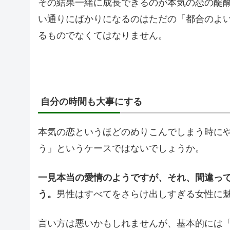
その結果一緒に成長できるのが本気の恋の醍
い通りにばかりになるのはただの「都合のよ
るものでなくてはなりません。
自分の時間も大事にする
本気の恋というほどのめりこんでしまう時に
う」というケースではないでしょうか。
一見本当の愛情のようですが、それ、間違っ
う。
男性はすべてをさらけ出しすぎる女性に
言い方は悪いかもしれませんが、基本的には