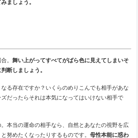
てみましょう。
場合。
舞い上がってすべてがばら色に見えてしまいそ
に判断しましょう。
となる存在ですか？いくらのめりこんでも相手があな
ンズだったらそれは本気になってはいけない相手で
の。本当の運命の相手なら、自然とあなたの視野を広
うと努めたくなったりするものです。
母性本能に惑わ