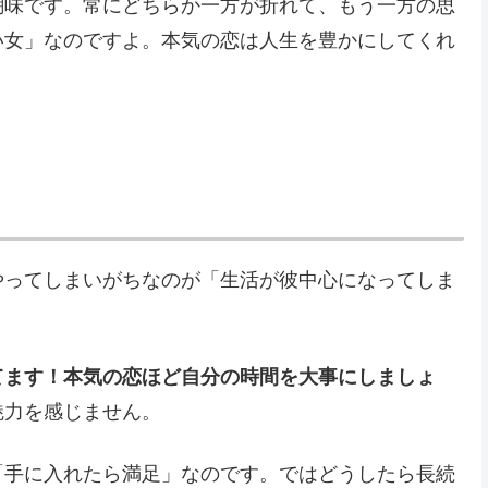
醐味です。常にどちらか一方が折れて、もう一方の思
い女」なのですよ。本気の恋は人生を豊かにしてくれ
やってしまいがちなのが「生活が彼中心になってしま
てます！本気の恋ほど自分の時間を大事にしましょ
魅力を感じません。
「手に入れたら満足」なのです。ではどうしたら長続