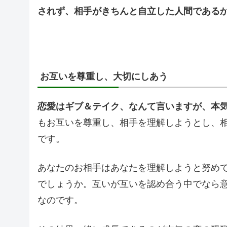
されず、相手がきちんと自立した人間である
お互いを尊重し、大切にしあう
恋愛はギブ＆テイク、なんて言いますが、本気の
もお互いを尊重し、相手を理解しようとし、
です。
あなたのお相手はあなたを理解しようと努め
でしょうか。互いが互いを認め合う中でなら
なのです。