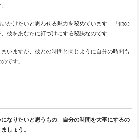
す。
追いかけたいと思わせる魅力を秘めています。「他の
が、彼をあなたに釘づけにする秘訣なのです。
しまいますが、彼との時間と同じように自分の時間も
なのです。
いになりたいと思うもの。自分の時間を大事にするの
きましょう。