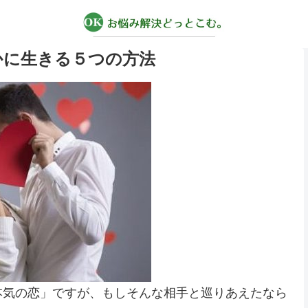
かに生きる５つの方法
本気の恋」ですが、もしそんな相手と巡りあえたなら