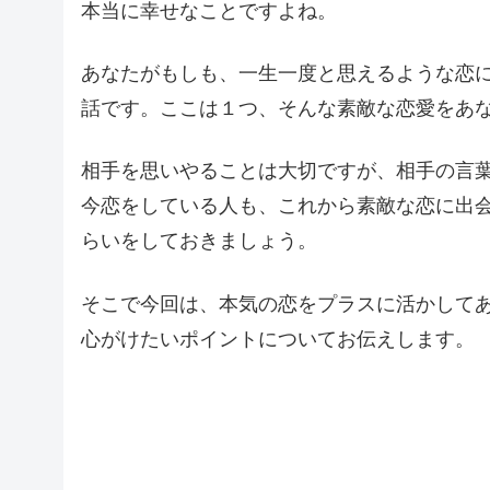
本当に幸せなことですよね。
あなたがもしも、一生一度と思えるような恋
話です。ここは１つ、そんな素敵な恋愛をあ
相手を思いやることは大切ですが、相手の言
今恋をしている人も、これから素敵な恋に出
らいをしておきましょう。
そこで今回は、本気の恋をプラスに活かして
心がけたいポイントについてお伝えします。