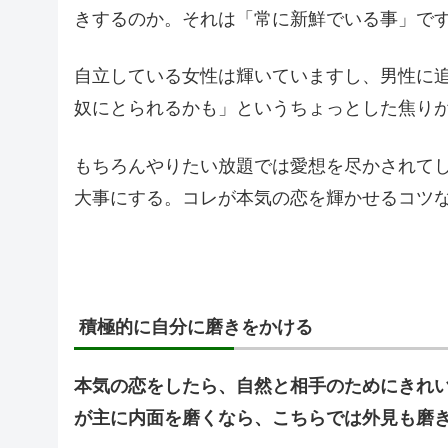
きするのか。それは「常に新鮮でいる事」で
自立している女性は輝いていますし、男性に
奴にとられるかも」というちょっとした焦り
もちろんやりたい放題では愛想を尽かされて
大事にする。コレが本気の恋を輝かせるコツ
積極的に自分に磨きをかける
本気の恋をしたら、自然と相手のためにきれ
が主に内面を磨くなら、こちらでは外見も磨