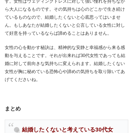
す。女性はウェディングドレスに対して強い憧れを持ちなが
ら大人になるものです。その気持ちは心のどこかで生き続け
ているものなので、結婚したくないと心底思ってはいませ
ん。もしあなたが結婚したくないと公言している女性に対し
て好意を持っているならば諦めることはありません。
女性の心を動かす秘訣は、精神的な安静と幸福感から来る感
動を与えることです。それが出来れば30代女性であっても結
婚に対して前向きな気持ちに変えられます。結婚したくない
女性が胸に秘めている恐怖心や諦めの気持ちを取り除いてあ
げてくださいね。
まとめ
結婚したくないと考えている30代女