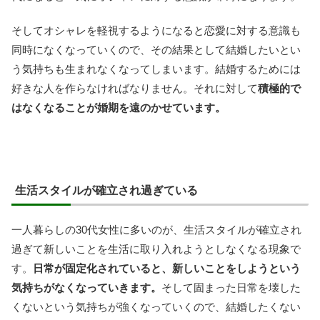
そしてオシャレを軽視するようになると恋愛に対する意識も
同時になくなっていくので、その結果として結婚したいとい
う気持ちも生まれなくなってしまいます。結婚するためには
好きな人を作らなければなりません。それに対して
積極的で
はなくなることが婚期を遠のかせています。
生活スタイルが確立され過ぎている
一人暮らしの30代女性に多いのが、生活スタイルが確立され
過ぎて新しいことを生活に取り入れようとしなくなる現象で
す。
日常が固定化されていると、新しいことをしようという
気持ちがなくなっていきます。
そして固まった日常を壊した
くないという気持ちが強くなっていくので、結婚したくない