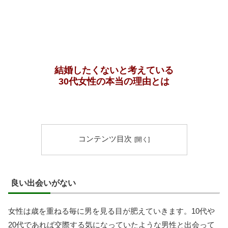
結婚したくないと考えている
30代女性の本当の理由とは
コンテンツ目次
良い出会いがない
女性は歳を重ねる毎に男を見る目が肥えていきます。10代や
20代であれば交際する気になっていたような男性と出会って