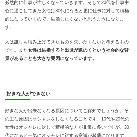
必然的に仕事が忙しくなっていきます。そして20代を仕事中
心に過ごしてきた女性は30代になると更に仕事に対して積極
的になっていくので、結婚したくないと思うようになりま
す。
人は誰しも積み上げてきたものを失いたくないと考えるもの
です。また
女性は結婚すると出世が遠のくという社会的な背
景があることも大きな要因になっています。
好きな人ができない
好きな人が出来なくなる原因についてご存知でしょうか。そ
の主な原因はオシャレをしなくなることです。10代や20代の
女性はオシャレに対して積極的な方が非常に多いですが、30
代になると一気にオシャレに対する意識が希薄になります。