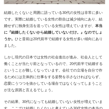
結婚したくないと周囲に語っている30代の女性は非常に多い
です。実際に結婚している女性の割合は減少傾向にあり、結
婚せずに独身生活を送っている女性は増えていますが、
本当
に『結婚したくないから結婚していないだけ。』なのでしょ
うか。
ひと昔前は20代前半で結婚する女性が多い傾向にあり
ました。
しかし現代の日本では女性の社会進出が進み、社会人として
働くことが当たり前となっているので、20代前半で結婚する
ということが難しくなっています。会社での立場を自分で作
るためには主体的に仕事をする姿勢を示さなければならず、
恋愛にうつつを抜かしている場合ではなくなってしまうこと
が主な原因と言えるでしょう。
その結果、30代になっても結婚していない女性が増えていま
す。ここでは結婚したくないと考えている30代女性の本当の