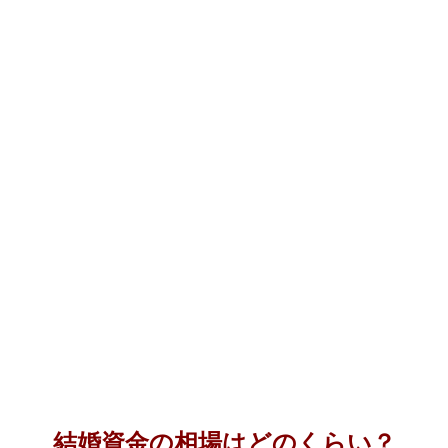
結婚資金の相場はどのくらい？