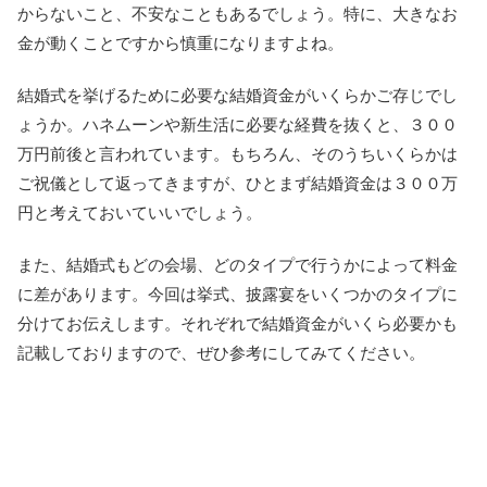
からないこと、不安なこともあるでしょう。特に、大きなお
金が動くことですから慎重になりますよね。
結婚式を挙げるために必要な結婚資金がいくらかご存じでし
ょうか。ハネムーンや新生活に必要な経費を抜くと、３００
万円前後と言われています。もちろん、そのうちいくらかは
ご祝儀として返ってきますが、ひとまず結婚資金は３００万
円と考えておいていいでしょう。
また、結婚式もどの会場、どのタイプで行うかによって料金
に差があります。今回は挙式、披露宴をいくつかのタイプに
分けてお伝えします。それぞれで結婚資金がいくら必要かも
記載しておりますので、ぜひ参考にしてみてください。