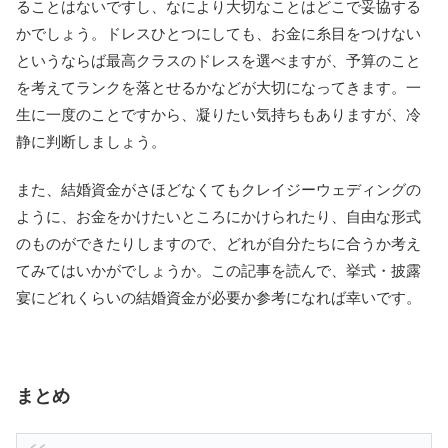
ることはないですし、なにより大切なことはどこで妥協する
かでしょう。ドレスひとつにしても、お金に糸目をつけない
というならば最高クラスのドレスを選べますが、予算のこと
を考えてランクを落とせるかなどが大切になってきます。一
生に一度のことですから、凝りたい気持ちもありますが、冷
静に判断しましょう。
また、結婚資金がさほどなくてもクレイジーウェディングの
ように、お金をかけたいところにかけられたり、自由な形式
のものができたりしますので、どれが自分たちに合うか考え
てみてはいかがでしょうか。この記事を読んで、挙式・披露
宴にどれくらいの結婚資金が必要か参考になれば幸いです。
まとめ