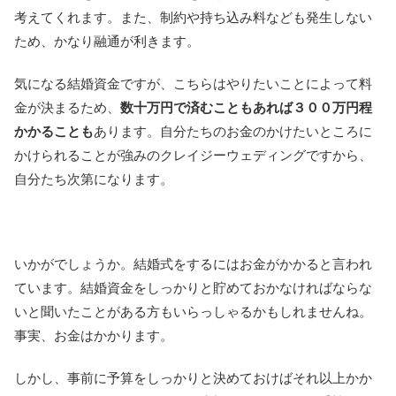
考えてくれます。また、制約や持ち込み料なども発生しない
ため、かなり融通が利きます。
気になる結婚資金ですが、こちらはやりたいことによって料
金が決まるため、
数十万円で済むこともあれば３００万円程
かかることも
あります。自分たちのお金のかけたいところに
かけられることが強みのクレイジーウェディングですから、
自分たち次第になります。
いかがでしょうか。結婚式をするにはお金がかかると言われ
ています。結婚資金をしっかりと貯めておかなければならな
いと聞いたことがある方もいらっしゃるかもしれませんね。
事実、お金はかかります。
しかし、事前に予算をしっかりと決めておけばそれ以上かか