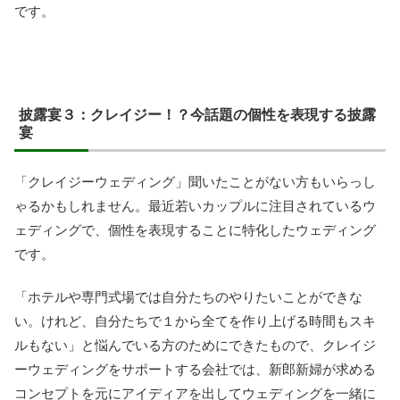
です。
披露宴３：クレイジー！？今話題の個性を表現する披露
宴
「クレイジーウェディング」聞いたことがない方もいらっし
ゃるかもしれません。最近若いカップルに注目されているウ
ェディングで、個性を表現することに特化したウェディング
です。
「ホテルや専門式場では自分たちのやりたいことができな
い。けれど、自分たちで１から全てを作り上げる時間もスキ
ルもない」と悩んでいる方のためにできたもので、クレイジ
ーウェディングをサポートする会社では、新郎新婦が求める
コンセプトを元にアイディアを出してウェディングを一緒に