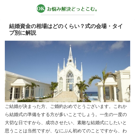
結婚資金の相場はどのくらい？式の会場・タイ
プ別に解説
ご結婚が決まった方、ご婚約おめでとうございます。これか
ら結婚式の準備をする方が多いことでしょう。一生の一度の
大切な日ですから、成功させたい、素敵な結婚式にしたいと
思うことは当然ですが、なにぶん初めてのことですから、わ